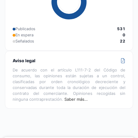
Publicados
531
En espera
0
Señalados
22
Aviso legal
De acuerdo con el artículo L111-7-2 del Código de
consumo, las opiniones están sujetas a un control,
clasificadas por orden cronológico decreciente y
conservadas durante toda la duración de ejecución del
contrato del comerciante. Opiniones recogidas sin
ninguna contraprestación.
Saber más…