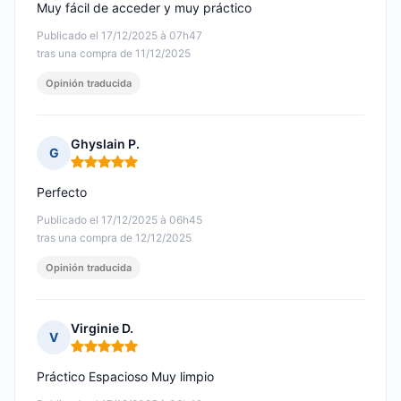
Muy fácil de acceder y muy práctico
Publicado el 17/12/2025 à 07h47
tras una compra de 11/12/2025
Opinión traducida
Ghyslain P.
G
Nota: 5 de 5
Perfecto
Publicado el 17/12/2025 à 06h45
tras una compra de 12/12/2025
Opinión traducida
Virginie D.
V
Nota: 5 de 5
Práctico Espacioso Muy limpio