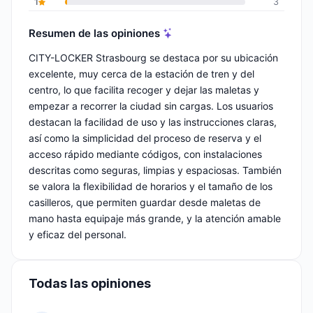
1
3
Resumen de las opiniones
CITY-LOCKER Strasbourg se destaca por su ubicación
excelente, muy cerca de la estación de tren y del
centro, lo que facilita recoger y dejar las maletas y
empezar a recorrer la ciudad sin cargas. Los usuarios
destacan la facilidad de uso y las instrucciones claras,
así como la simplicidad del proceso de reserva y el
acceso rápido mediante códigos, con instalaciones
descritas como seguras, limpias y espaciosas. También
se valora la flexibilidad de horarios y el tamaño de los
casilleros, que permiten guardar desde maletas de
mano hasta equipaje más grande, y la atención amable
y eficaz del personal.
Todas las opiniones