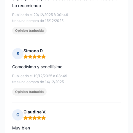
Lo recomiendo
Publicado el 20/12/2025 à 00h46
tras una compra de 15/12/2025
Opinión traducida
Simona D.
S
Nota: 5 de 5
Comodísimo y sencillísimo
Publicado el 19/12/2025 à 08h49
tras una compra de 14/12/2025
Opinión traducida
Claudine V.
C
Nota: 5 de 5
Muy bien