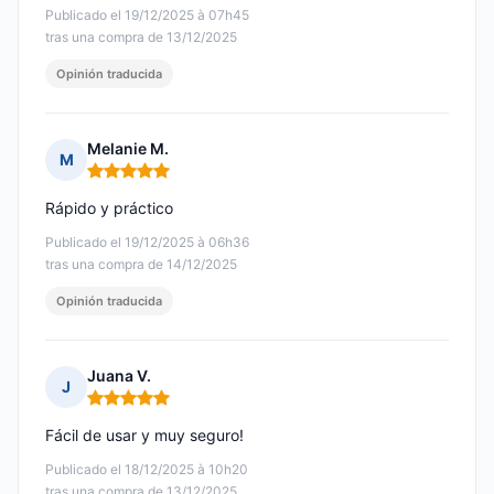
Publicado el 19/12/2025 à 07h45
tras una compra de 13/12/2025
Opinión traducida
Melanie M.
M
Nota: 5 de 5
Rápido y práctico
Publicado el 19/12/2025 à 06h36
tras una compra de 14/12/2025
Opinión traducida
Juana V.
J
Nota: 5 de 5
Fácil de usar y muy seguro!
Publicado el 18/12/2025 à 10h20
tras una compra de 13/12/2025