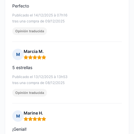
Perfecto
Publicado el 14/12/2025 à 07h16
tras una compra de 09/12/2025
Opinión traducida
Marcia M.
M
Nota: 5 de 5
5 estrellas
Publicado el 13/12/2025 à 13h53
tras una compra de 08/12/2025
Opinión traducida
Marine H.
M
Nota: 5 de 5
¡Genial!