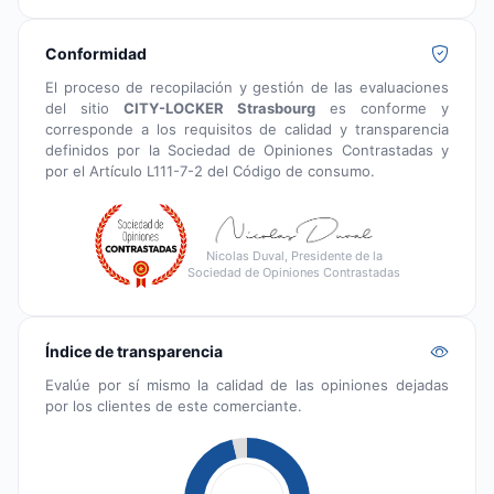
Conformidad
El proceso de recopilación y gestión de las evaluaciones
del sitio
CITY-LOCKER Strasbourg
es conforme y
corresponde a los requisitos de calidad y transparencia
definidos por la Sociedad de Opiniones Contrastadas y
por el Artículo L111-7-2 del Código de consumo.
Nicolas Duval, Presidente de la
Sociedad de Opiniones Contrastadas
Índice de transparencia
Evalúe por sí mismo la calidad de las opiniones dejadas
por los clientes de este comerciante.