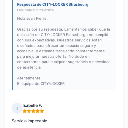
Respuesta de CITY-LOCKER Strasbourg
Publicada el 27/05/2025
Hola Jean Pierre,
Gracias por su respuesta. Lamentamos saber que la
ubicación de CITY-LOCKER Estrasburgo no cumplió
con sus expectativas. Nuestros servicios están
diseñados para ofrecer un espacio seguro y
accesible, y estamos trabajando constantemente
para mejorar nuestra oferta. No dude en
contactarnos para cualquier sugerencia o necesidad
de asistencia.
Atentamente,
El equipo de CITY-LOCKER
Isabelle F.
I
Nota: 5 de 5
Servicio impecable