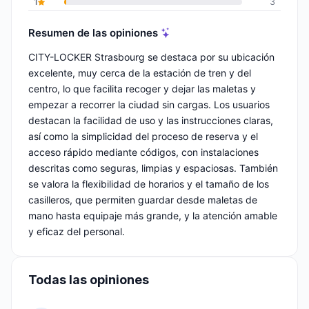
1
3
Resumen de las opiniones
CITY-LOCKER Strasbourg se destaca por su ubicación
excelente, muy cerca de la estación de tren y del
centro, lo que facilita recoger y dejar las maletas y
empezar a recorrer la ciudad sin cargas. Los usuarios
destacan la facilidad de uso y las instrucciones claras,
así como la simplicidad del proceso de reserva y el
acceso rápido mediante códigos, con instalaciones
descritas como seguras, limpias y espaciosas. También
se valora la flexibilidad de horarios y el tamaño de los
casilleros, que permiten guardar desde maletas de
mano hasta equipaje más grande, y la atención amable
y eficaz del personal.
Todas las opiniones