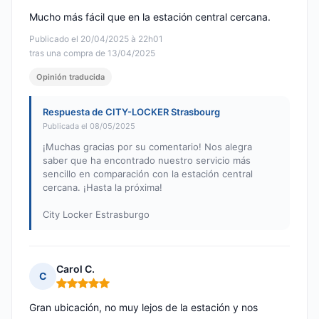
Mucho más fácil que en la estación central cercana.
Publicado el 20/04/2025 à 22h01
tras una compra de 13/04/2025
Opinión traducida
Respuesta de CITY-LOCKER Strasbourg
Publicada el 08/05/2025
¡Muchas gracias por su comentario! Nos alegra
saber que ha encontrado nuestro servicio más
sencillo en comparación con la estación central
cercana. ¡Hasta la próxima!
City Locker Estrasburgo
Carol C.
C
Nota: 5 de 5
Gran ubicación, no muy lejos de la estación y nos