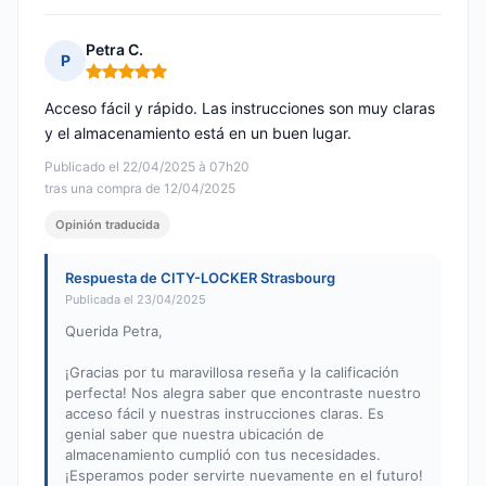
Petra C.
P
Nota: 5 de 5
Acceso fácil y rápido. Las instrucciones son muy claras
y el almacenamiento está en un buen lugar.
Publicado el 22/04/2025 à 07h20
tras una compra de 12/04/2025
Opinión traducida
Respuesta de CITY-LOCKER Strasbourg
Publicada el 23/04/2025
Querida Petra,
¡Gracias por tu maravillosa reseña y la calificación
perfecta! Nos alegra saber que encontraste nuestro
acceso fácil y nuestras instrucciones claras. Es
genial saber que nuestra ubicación de
almacenamiento cumplió con tus necesidades.
¡Esperamos poder servirte nuevamente en el futuro!