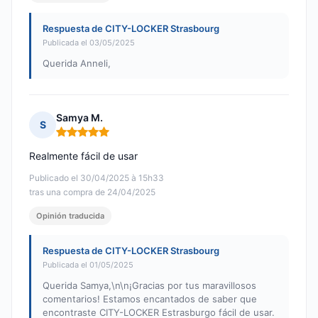
Respuesta de CITY-LOCKER Strasbourg
Publicada el 03/05/2025
Querida Anneli,
Samya M.
S
Nota: 5 de 5
Realmente fácil de usar
Publicado el 30/04/2025 à 15h33
tras una compra de 24/04/2025
Opinión traducida
Respuesta de CITY-LOCKER Strasbourg
Publicada el 01/05/2025
Querida Samya,\n\n¡Gracias por tus maravillosos
comentarios! Estamos encantados de saber que
encontraste CITY-LOCKER Estrasburgo fácil de usar.