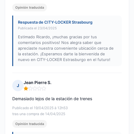
Opinión traducida
Respuesta de CITY-LOCKER Strasbourg
Publicada el 23/04/2025
Estimado Ricardo, ¡muchas gracias por tus
comentarios positivos! Nos alegra saber que
apreciaste nuestra conveniente ubicación cerca de
la estación. ¡Esperamos darte la bienvenida de
nuevo en CITY-LOCKER Estrasburgo en el futuro!
Jean Pierre S.
J
Nota: 1 de 5
Demasiado lejos de la estación de trenes
Publicado el 19/04/2025 à 12h53
tras una compra de 14/04/2025
Opinión traducida