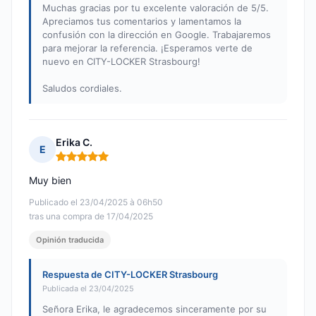
Muchas gracias por tu excelente valoración de 5/5.
Apreciamos tus comentarios y lamentamos la
confusión con la dirección en Google. Trabajaremos
para mejorar la referencia. ¡Esperamos verte de
nuevo en CITY-LOCKER Strasbourg!
Saludos cordiales.
Erika C.
E
Nota: 5 de 5
Muy bien
Publicado el 23/04/2025 à 06h50
tras una compra de 17/04/2025
Opinión traducida
Respuesta de CITY-LOCKER Strasbourg
Publicada el 23/04/2025
Señora Erika, le agradecemos sinceramente por su