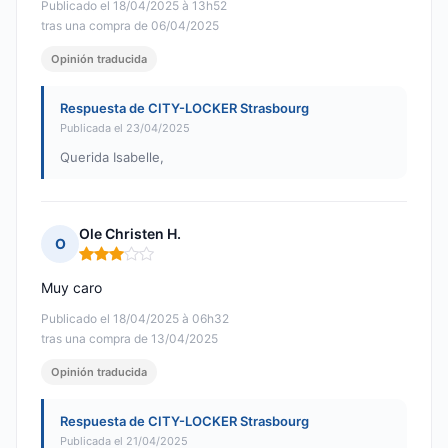
Publicado el 18/04/2025 à 13h52
tras una compra de 06/04/2025
Opinión traducida
Respuesta de CITY-LOCKER Strasbourg
Publicada el 23/04/2025
Querida Isabelle,
Ole Christen H.
O
Nota: 3 de 5
Muy caro
Publicado el 18/04/2025 à 06h32
tras una compra de 13/04/2025
Opinión traducida
Respuesta de CITY-LOCKER Strasbourg
Publicada el 21/04/2025