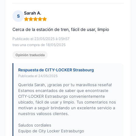
Sarah A.
S
Nota: 5 de 5
Cerca de la estación de tren, fácil de usar, limpio
Publicado el 23/05/2025 à 05h57
tras una compra de 18/05/2025
Opinión traducida
Respuesta de CITY-LOCKER Strasbourg
Publicada el 24/05/2025
Querida Sarah, ¡gracias por tu maravillosa reseña!
Estamos encantados de saber que encontraste
CITY-LOCKER Estrasburgo convenientemente
ubicado, fácil de usar y limpio. Tus comentarios nos
motivan a seguir brindando un excelente servicio a
nuestros valiosos clientes.
Saludos cordiales
Equipo de City Locker Estrasburgo