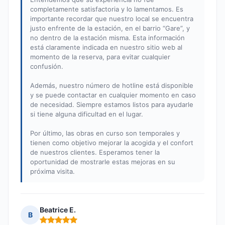
completamente satisfactoria y lo lamentamos. Es
importante recordar que nuestro local se encuentra
justo enfrente de la estación, en el barrio “Gare”, y
no dentro de la estación misma. Esta información
está claramente indicada en nuestro sitio web al
momento de la reserva, para evitar cualquier
confusión.
Además, nuestro número de hotline está disponible
y se puede contactar en cualquier momento en caso
de necesidad. Siempre estamos listos para ayudarle
si tiene alguna dificultad en el lugar.
Por último, las obras en curso son temporales y
tienen como objetivo mejorar la acogida y el confort
de nuestros clientes. Esperamos tener la
oportunidad de mostrarle estas mejoras en su
próxima visita.
Beatrice E.
B
Nota: 5 de 5