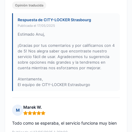
Opinión traducida
Respuesta de CITY-LOCKER Strasbourg
Publicada el 17/05/2025
Estimado Anuj,
¡Gracias por tus comentarios y por calificarnos con 4
de 5! Nos alegra saber que encontraste nuestro
servicio fácil de usar. Agradecemos tu sugerencia
sobre opciones más grandes y la tendremos en
cuenta mientras nos esforzamos por mejorar.
Atentamente,
El equipo de CITY-LOCKER Estrasburgo
Marek W.
M
Nota: 5 de 5
Todo como se esperaba, el servicio funciona muy bien