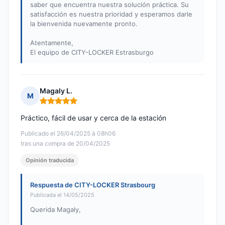
saber que encuentra nuestra solución práctica. Su
satisfacción es nuestra prioridad y esperamos darle
la bienvenida nuevamente pronto.
Atentamente,
El equipo de CITY-LOCKER Estrasburgo
Magaly L.
M
Nota: 5 de 5
Práctico, fácil de usar y cerca de la estación
Publicado el 26/04/2025 à 08h06
tras una compra de 20/04/2025
Opinión traducida
Respuesta de CITY-LOCKER Strasbourg
Publicada el 14/05/2025
Querida Magaly,