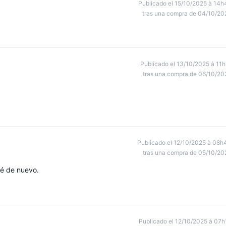
Publicado el 15/10/2025 à 14h
tras una compra de 04/10/20
Publicado el 13/10/2025 à 11h
tras una compra de 06/10/20
Publicado el 12/10/2025 à 08h
tras una compra de 05/10/20
ré de nuevo.
Publicado el 12/10/2025 à 07h