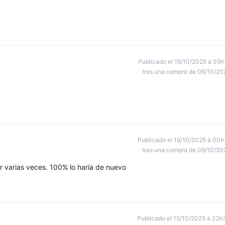
Publicado el 16/10/2025 à 05h
tras una compra de 06/10/20
Publicado el 16/10/2025 à 00h
tras una compra de 09/10/20
er varias veces. 100% lo haría de nuevo
Publicado el 15/10/2025 à 23h