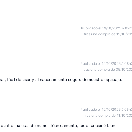
Publicado el 19/10/2025 à 09h
tras una compra de 12/10/20
Publicado el 19/10/2025 à 08h
tras una compra de 05/10/20
trar, fácil de usar y almacenamiento seguro de nuestro equipaje.
Publicado el 19/10/2025 à 05h
tras una compra de 11/10/20
ra cuatro maletas de mano. Técnicamente, todo funcionó bien