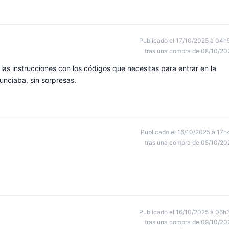
Publicado el 17/10/2025 à 04h
tras una compra de 08/10/20
las instrucciones con los códigos que necesitas para entrar en la
nunciaba, sin sorpresas.
Publicado el 16/10/2025 à 17h
tras una compra de 05/10/20
Publicado el 16/10/2025 à 06h
tras una compra de 09/10/20