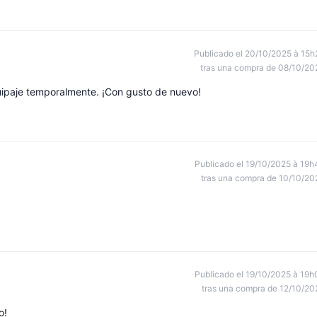
Publicado el 20/10/2025 à 15h
tras una compra de 08/10/20
uipaje temporalmente. ¡Con gusto de nuevo!
Publicado el 19/10/2025 à 19h
tras una compra de 10/10/20
Publicado el 19/10/2025 à 19h
tras una compra de 12/10/20
o!