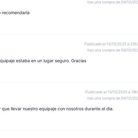
tras una compra de 09/10/20
lo recomendaría
Publicado el 15/10/2025 à 23h
tras una compra de 09/10/20
equipaje estaba en un lugar seguro. Gracias
Publicado el 15/10/2025 à 18h
tras una compra de 06/10/20
r que llevar nuestro equipaje con nosotros durante el día.