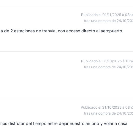
Publicado el 01/11/2025 à 08h
tras una compra de 24/10/20
ca de 2 estaciones de tranvía, con acceso directo al aeropuerto.
Publicado el 31/10/2025 à 10h
tras una compra de 24/10/20
Publicado el 31/10/2025 à 08h
tras una compra de 24/10/20
mos disfrutar del tiempo entre dejar nuestro air bnb y volar a casa.