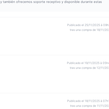
, y también ofrecemos soporte receptivo y disponible durante estas
Publicado el 25/11/2025 à 09h
tras una compra de 18/11/20
Publicado el 19/11/2025 à 05h
tras una compra de 12/11/20
Publicado el 18/11/2025 à 07h
tras una compra de 11/11/20