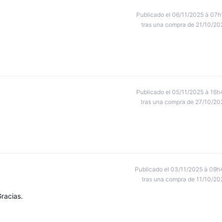
Publicado el 06/11/2025 à 07h
tras una compra de 21/10/20
Publicado el 05/11/2025 à 16h
tras una compra de 27/10/20
Publicado el 03/11/2025 à 09h
tras una compra de 11/10/20
racias.