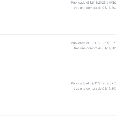
Publicado el 12/11/2025 à 00h
tras una compra de 05/11/20
Publicado el 09/11/2025 à 09h
tras una compra de 01/11/20
Publicado el 09/11/2025 à 07h
tras una compra de 02/11/20