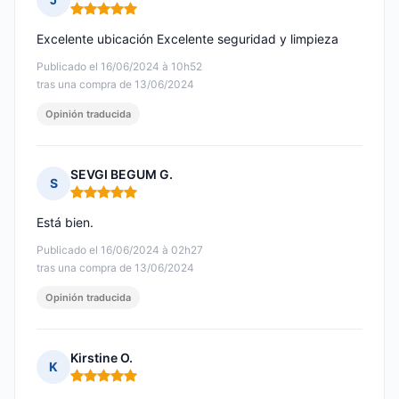
Nota: 5 de 5
Excelente ubicación Excelente seguridad y limpieza
Publicado el 16/06/2024 à 10h52
tras una compra de 13/06/2024
Opinión traducida
SEVGI BEGUM G.
S
Nota: 5 de 5
Está bien.
Publicado el 16/06/2024 à 02h27
tras una compra de 13/06/2024
Opinión traducida
Kirstine O.
K
Nota: 5 de 5