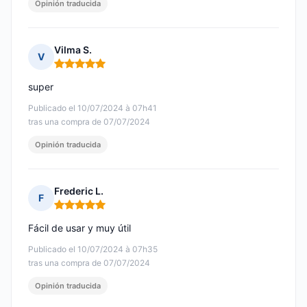
Opinión traducida
Vilma S.
V
Nota: 5 de 5
super
Publicado el 10/07/2024 à 07h41
tras una compra de 07/07/2024
Opinión traducida
Frederic L.
F
Nota: 5 de 5
Fácil de usar y muy útil
Publicado el 10/07/2024 à 07h35
tras una compra de 07/07/2024
Opinión traducida