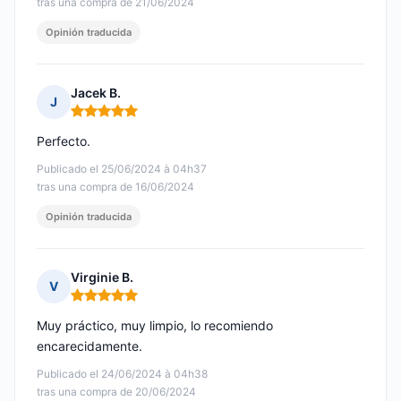
tras una compra de 21/06/2024
Opinión traducida
Jacek B.
J
Nota: 5 de 5
Perfecto.
Publicado el 25/06/2024 à 04h37
tras una compra de 16/06/2024
Opinión traducida
Virginie B.
V
Nota: 5 de 5
Muy práctico, muy limpio, lo recomiendo
encarecidamente.
Publicado el 24/06/2024 à 04h38
tras una compra de 20/06/2024