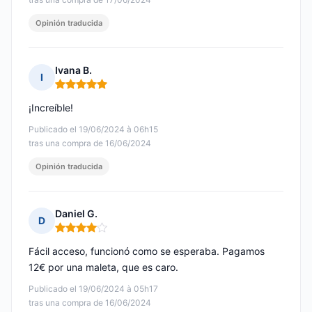
Opinión traducida
Ivana B.
I
Nota: 5 de 5
¡Increíble!
Publicado el 19/06/2024 à 06h15
tras una compra de 16/06/2024
Opinión traducida
Daniel G.
D
Nota: 4 de 5
Fácil acceso, funcionó como se esperaba. Pagamos
12€ por una maleta, que es caro.
Publicado el 19/06/2024 à 05h17
tras una compra de 16/06/2024