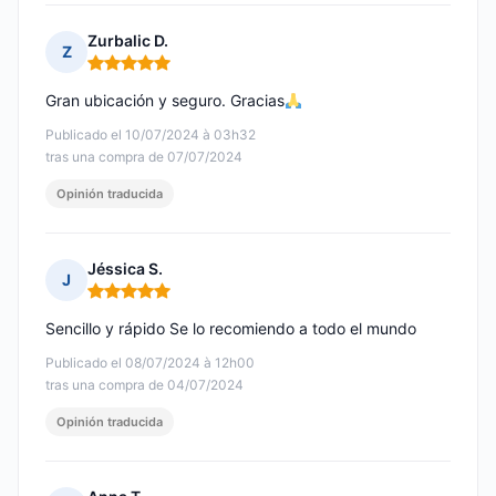
Zurbalic D.
Z
Nota: 5 de 5
Gran ubicación y seguro. Gracias
Publicado el 10/07/2024 à 03h32
tras una compra de 07/07/2024
Opinión traducida
Jéssica S.
J
Nota: 5 de 5
Sencillo y rápido Se lo recomiendo a todo el mundo
Publicado el 08/07/2024 à 12h00
tras una compra de 04/07/2024
Opinión traducida