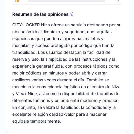
1
2
Resumen de las opiniones
CITY-LOCKER Niza ofrece un servicio destacado por su
ubicación ideal, limpieza y seguridad, con taquillas
espaciosas que pueden alojar varias maletas y
mochilas, y acceso protegido por código que brinda
tranquilidad. Los usuarios destacan la facilidad de
reserva y uso, la simplicidad de las instrucciones y la
experiencia general fluida, con procesos rápidos como
recibir códigos en minutos y poder abrir y cerrar
casilleros varias veces durante el día. También se
menciona la conveniencia logística en el centro de Niza
y Vieux Nice, así como la disponibilidad de taquillas de
diferentes tamaños y un ambiente moderno y práctico.
En conjunto, se valora la fiabilidad, la comodidad y la
excelente relación calidad-valor para almacenar
equipaje temporalmente.