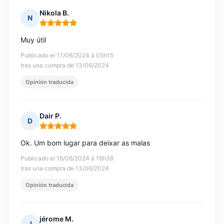
Nikola B.
N
Nota: 5 de 5
Muy útil
Publicado el 17/06/2024 à 05h15
tras una compra de 13/06/2024
Opinión traducida
Dair P.
D
Nota: 5 de 5
Ok. Um bom lugar para deixar as malas
Publicado el 16/06/2024 à 16h38
tras una compra de 13/06/2024
Opinión traducida
jérome M.
J