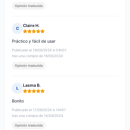
Opinión traducida
Claire H.
C
Nota: 5 de 5
Práctico y fácil de usar
Publicado el 19/06/2024 à 04h01
tras una compra de 16/06/2024
Opinión traducida
Lasma B.
L
Nota: 5 de 5
Bonito
Publicado el 17/06/2024 à 14h01
tras una compra de 14/06/2024
Opinión traducida