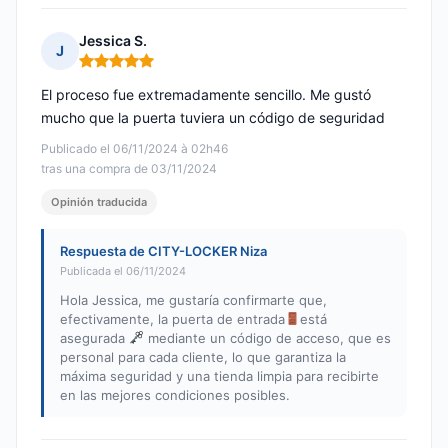
Jessica S.
J
Nota: 5 de 5
El proceso fue extremadamente sencillo. Me gustó
mucho que la puerta tuviera un código de seguridad
Publicado el 06/11/2024 à 02h46
tras una compra de 03/11/2024
Opinión traducida
Respuesta de CITY-LOCKER Niza
Publicada el 06/11/2024
Hola Jessica, me gustaría confirmarte que,
efectivamente, la puerta de entrada
está
asegurada
mediante un código de acceso, que es
personal para cada cliente, lo que garantiza la
máxima seguridad y una tienda limpia para recibirte
en las mejores condiciones posibles.