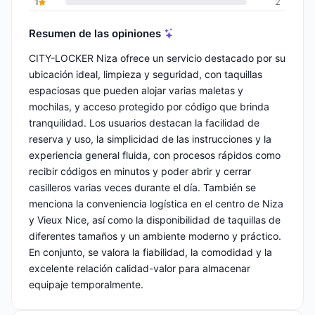
1
2
Resumen de las opiniones
CITY-LOCKER Niza ofrece un servicio destacado por su
ubicación ideal, limpieza y seguridad, con taquillas
espaciosas que pueden alojar varias maletas y
mochilas, y acceso protegido por código que brinda
tranquilidad. Los usuarios destacan la facilidad de
reserva y uso, la simplicidad de las instrucciones y la
experiencia general fluida, con procesos rápidos como
recibir códigos en minutos y poder abrir y cerrar
casilleros varias veces durante el día. También se
menciona la conveniencia logística en el centro de Niza
y Vieux Nice, así como la disponibilidad de taquillas de
diferentes tamaños y un ambiente moderno y práctico.
En conjunto, se valora la fiabilidad, la comodidad y la
excelente relación calidad-valor para almacenar
equipaje temporalmente.