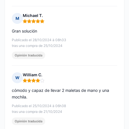
Michael T.
M
Nota: 5 de 5
Gran solución
Publicado el 28/10/2024 à 08h33
tras una compra de 25/10/2024
Opinión traducida
William C.
W
Nota: 4 de 5
cómodo y capaz de llevar 2 maletas de mano y una
mochila.
Publicado el 25/10/2024 à 06h38
tras una compra de 21/10/2024
Opinión traducida