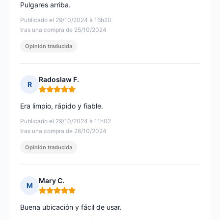
Pulgares arriba.
Publicado el 29/10/2024 à 16h20
tras una compra de 25/10/2024
Opinión traducida
Radoslaw F.
R
Nota: 5 de 5
Era limpio, rápido y fiable.
Publicado el 29/10/2024 à 11h02
tras una compra de 26/10/2024
Opinión traducida
Mary C.
M
Nota: 5 de 5
Buena ubicación y fácil de usar.