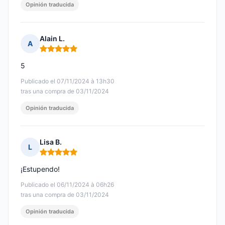
Opinión traducida
Alain L.
A
Nota: 5 de 5
5
Publicado el 07/11/2024 à 13h30
tras una compra de 03/11/2024
Opinión traducida
Lisa B.
L
Nota: 5 de 5
¡Estupendo!
Publicado el 06/11/2024 à 06h26
tras una compra de 03/11/2024
Opinión traducida