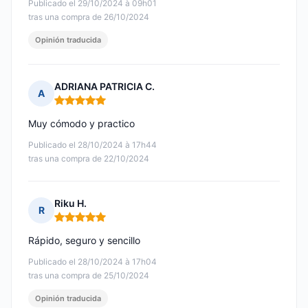
Publicado el 29/10/2024 à 09h01
tras una compra de 26/10/2024
Opinión traducida
ADRIANA PATRICIA C.
A
Nota: 5 de 5
Muy cómodo y practico
Publicado el 28/10/2024 à 17h44
tras una compra de 22/10/2024
Riku H.
R
Nota: 5 de 5
Rápido, seguro y sencillo
Publicado el 28/10/2024 à 17h04
tras una compra de 25/10/2024
Opinión traducida