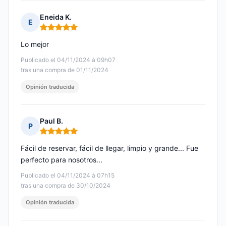
Eneida K.
E
Nota: 5 de 5
Lo mejor
Publicado el 04/11/2024 à 09h07
tras una compra de 01/11/2024
Opinión traducida
Paul B.
P
Nota: 5 de 5
Fácil de reservar, fácil de llegar, limpio y grande... Fue
perfecto para nosotros...
Publicado el 04/11/2024 à 07h15
tras una compra de 30/10/2024
Opinión traducida