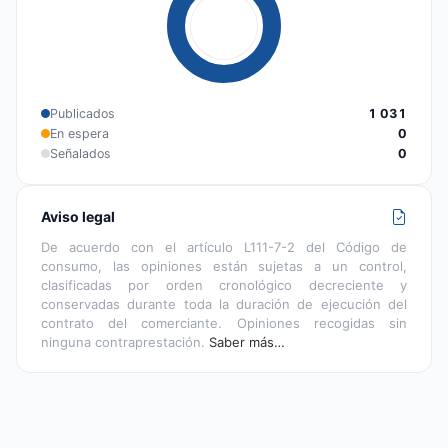
Publicados
1 031
En espera
0
Señalados
0
Aviso legal
De acuerdo con el artículo L111-7-2 del Código de
consumo, las opiniones están sujetas a un control,
clasificadas por orden cronológico decreciente y
conservadas durante toda la duración de ejecución del
contrato del comerciante. Opiniones recogidas sin
ninguna contraprestación.
Saber más…