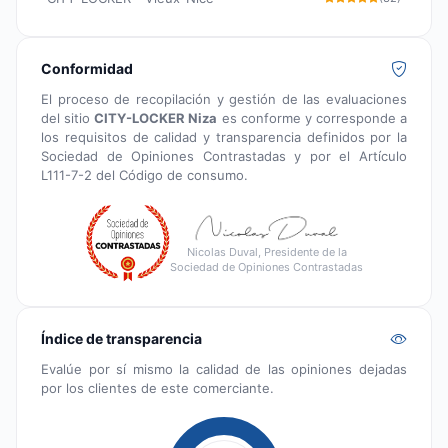
Conformidad
El proceso de recopilación y gestión de las evaluaciones
del sitio
CITY-LOCKER Niza
es conforme y corresponde a
los requisitos de calidad y transparencia definidos por la
Sociedad de Opiniones Contrastadas y por el Artículo
L111-7-2 del Código de consumo.
Nicolas Duval, Presidente de la
Sociedad de Opiniones Contrastadas
Índice de transparencia
Evalúe por sí mismo la calidad de las opiniones dejadas
por los clientes de este comerciante.