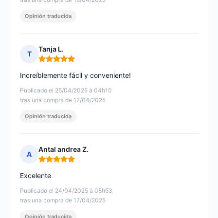
Opinión traducida
Tanja L.
T
Nota: 5 de 5
Increíblemente fácil y conveniente!
Publicado el 25/04/2025 à 04h10
tras una compra de 17/04/2025
Opinión traducida
Antal andrea Z.
A
Nota: 5 de 5
Excelente
Publicado el 24/04/2025 à 08h53
tras una compra de 17/04/2025
Opinión traducida