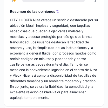
1
3
Resumen de las opiniones
CITY-LOCKER Niza ofrece un servicio destacado por su
ubicación ideal, limpieza y seguridad, con taquillas
espaciosas que pueden alojar varias maletas y
mochilas, y acceso protegido por código que brinda
tranquilidad. Los usuarios destacan la facilidad de
reserva y uso, la simplicidad de las instrucciones y la
experiencia general fluida, con procesos rápidos como
recibir códigos en minutos y poder abrir y cerrar
casilleros varias veces durante el día. También se
menciona la conveniencia logística en el centro de Niza
y Vieux Nice, así como la disponibilidad de taquillas de
diferentes tamaños y un ambiente moderno y práctico.
En conjunto, se valora la fiabilidad, la comodidad y la
excelente relación calidad-valor para almacenar
equipaje temporalmente.