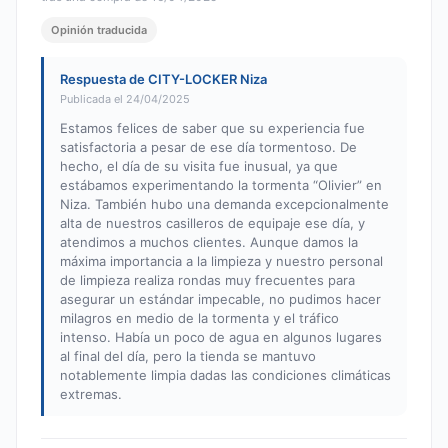
Opinión traducida
Respuesta de CITY-LOCKER Niza
Publicada el 24/04/2025
Estamos felices de saber que su experiencia fue
satisfactoria a pesar de ese día tormentoso. De
hecho, el día de su visita fue inusual, ya que
estábamos experimentando la tormenta “Olivier” en
Niza. También hubo una demanda excepcionalmente
alta de nuestros casilleros de equipaje ese día, y
atendimos a muchos clientes. Aunque damos la
máxima importancia a la limpieza y nuestro personal
de limpieza realiza rondas muy frecuentes para
asegurar un estándar impecable, no pudimos hacer
milagros en medio de la tormenta y el tráfico
intenso. Había un poco de agua en algunos lugares
al final del día, pero la tienda se mantuvo
notablemente limpia dadas las condiciones climáticas
extremas.