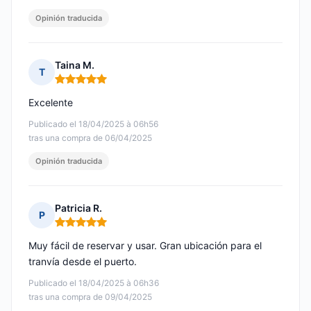
Opinión traducida
Taina M.
T
Nota: 5 de 5
Excelente
Publicado el 18/04/2025 à 06h56
tras una compra de 06/04/2025
Opinión traducida
Patricia R.
P
Nota: 5 de 5
Muy fácil de reservar y usar. Gran ubicación para el
tranvía desde el puerto.
Publicado el 18/04/2025 à 06h36
tras una compra de 09/04/2025