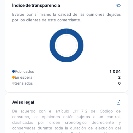
Índice de transparencia
Evalúe por sí mismo la calidad de las opiniones dejadas
por los clientes de este comerciante.
Publicados
1 034
En espera
2
Señalados
0
Aviso legal
De acuerdo con el artículo L111-7-2 del Código de
consumo, las opiniones están sujetas a un control,
clasificadas por orden cronológico decreciente y
conservadas durante toda la duración de ejecución del