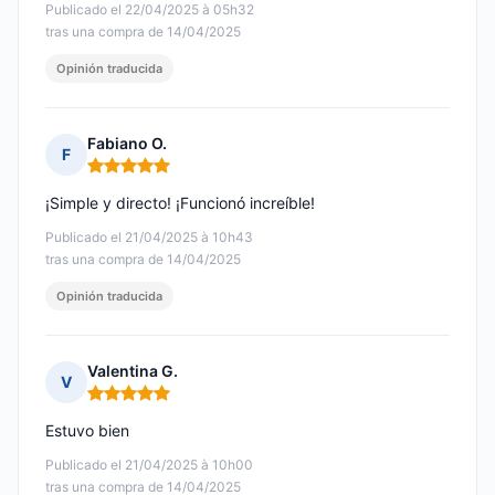
Publicado el 22/04/2025 à 05h32
tras una compra de 14/04/2025
Opinión traducida
Fabiano O.
F
Nota: 5 de 5
¡Simple y directo! ¡Funcionó increíble!
Publicado el 21/04/2025 à 10h43
tras una compra de 14/04/2025
Opinión traducida
Valentina G.
V
Nota: 5 de 5
Estuvo bien
Publicado el 21/04/2025 à 10h00
tras una compra de 14/04/2025