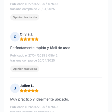
Publicado el 27/04/2025 à 07h00
tras una compra de 20/04/2025
Opinión traducida
Olivia J.
O
Nota: 5 de 5
Perfectamente rápido y fácil de usar
Publicado el 27/04/2025 à 05h42
tras una compra de 20/04/2025
Opinión traducida
Julien L.
J
Nota: 5 de 5
Muy práctico y idealmente ubicado.
Publicado el 26/04/2025 à 07h49
tras una compra de 18/04/2025