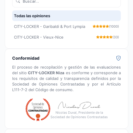
Todas las opiniones
CITY-LOCKER - Garibaldi & Port Lympia
(1000)
CITY-LOCKER - Vieux-Nice
(33)
Conformidad
El proceso de recopilación y gestión de las evaluaciones
del sitio
CITY-LOCKER Niza
es conforme y corresponde a
los requisitos de calidad y transparencia definidos por la
Sociedad de Opiniones Contrastadas y por el Artículo
L111-7-2 del Código de consumo.
Nicolas Duval, Presidente de la
Sociedad de Opiniones Contrastadas