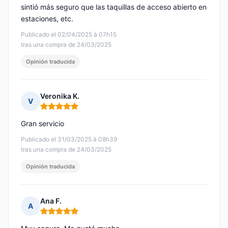
sintió más seguro que las taquillas de acceso abierto en
estaciones, etc.
Publicado el 02/04/2025 à 07h15
tras una compra de 24/03/2025
Opinión traducida
Veronika K.
V
Nota: 5 de 5
Gran servicio
Publicado el 31/03/2025 à 08h39
tras una compra de 24/03/2025
Opinión traducida
Ana F.
A
Nota: 5 de 5