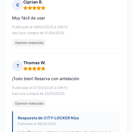
Ciprian R.
C
Nota: 5 de 5
Muy fácil de usar
Publicado el 08/04/2025 à 08h13
tras una compra de 01/04/2025
Opinión traducida
Thomas W.
T
Nota: 5 de 5
¡Todo bien! Reserva con antelación
Publicado el 07/04/2025 à 09h10
tras una compra de 23/03/2025
Opinión traducida
Respuesta de CITY-LOCKER Niza
Publicada el 08/04/2025