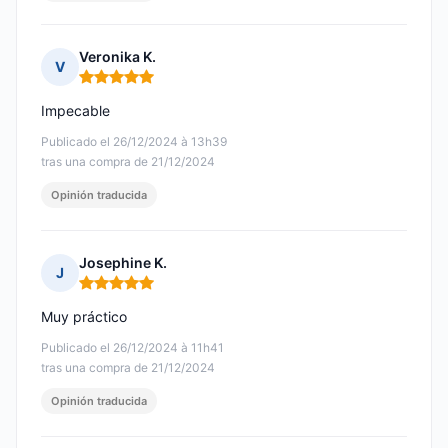
Veronika K.
V
Nota: 5 de 5
Impecable
Publicado el 26/12/2024 à 13h39
tras una compra de 21/12/2024
Opinión traducida
Josephine K.
J
Nota: 5 de 5
Muy práctico
Publicado el 26/12/2024 à 11h41
tras una compra de 21/12/2024
Opinión traducida