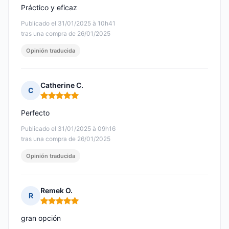
Práctico y eficaz
Publicado el 31/01/2025 à 10h41
tras una compra de 26/01/2025
Opinión traducida
Catherine C.
C
Nota: 5 de 5
Perfecto
Publicado el 31/01/2025 à 09h16
tras una compra de 26/01/2025
Opinión traducida
Remek O.
R
Nota: 5 de 5
gran opción