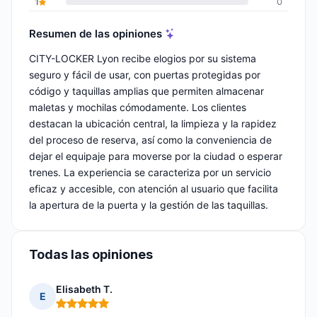
1
0
Resumen de las opiniones
CITY-LOCKER Lyon recibe elogios por su sistema
seguro y fácil de usar, con puertas protegidas por
código y taquillas amplias que permiten almacenar
maletas y mochilas cómodamente. Los clientes
destacan la ubicación central, la limpieza y la rapidez
del proceso de reserva, así como la conveniencia de
dejar el equipaje para moverse por la ciudad o esperar
trenes. La experiencia se caracteriza por un servicio
eficaz y accesible, con atención al usuario que facilita
la apertura de la puerta y la gestión de las taquillas.
Todas las opiniones
Elisabeth T.
E
Nota: 5 de 5