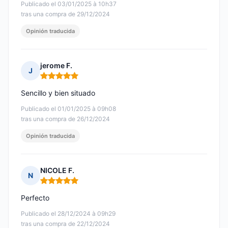
Publicado el 03/01/2025 à 10h37
tras una compra de 29/12/2024
Opinión traducida
jerome F.
J
Nota: 5 de 5
Sencillo y bien situado
Publicado el 01/01/2025 à 09h08
tras una compra de 26/12/2024
Opinión traducida
NICOLE F.
N
Nota: 5 de 5
Perfecto
Publicado el 28/12/2024 à 09h29
tras una compra de 22/12/2024