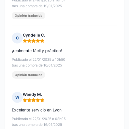
Publicado el 24/01/2025 à 10h54
tras una compra de 19/01/2025
Opinión traducida
Cyndelle C.
C
Nota: 5 de 5
¡realmente fácil y práctico!
Publicado el 22/01/2025 à 10h50
tras una compra de 16/01/2025
Opinión traducida
Wendy M.
W
Nota: 5 de 5
Excelente servicio en Lyon
Publicado el 22/01/2025 à 08h05
tras una compra de 16/01/2025