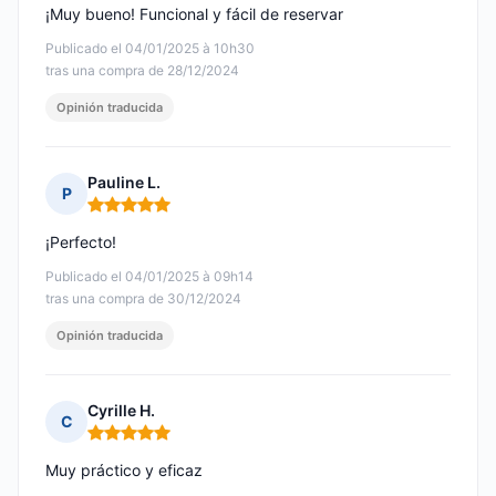
¡Muy bueno! Funcional y fácil de reservar
Publicado el 04/01/2025 à 10h30
tras una compra de 28/12/2024
Opinión traducida
Pauline L.
P
Nota: 5 de 5
¡Perfecto!
Publicado el 04/01/2025 à 09h14
tras una compra de 30/12/2024
Opinión traducida
Cyrille H.
C
Nota: 5 de 5
Muy práctico y eficaz