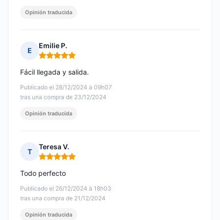
Opinión traducida
Emilie P.
E
Nota: 5 de 5
Fácil llegada y salida.
Publicado el 28/12/2024 à 09h07
tras una compra de 23/12/2024
Opinión traducida
Teresa V.
T
Nota: 5 de 5
Todo perfecto
Publicado el 26/12/2024 à 18h03
tras una compra de 21/12/2024
Opinión traducida