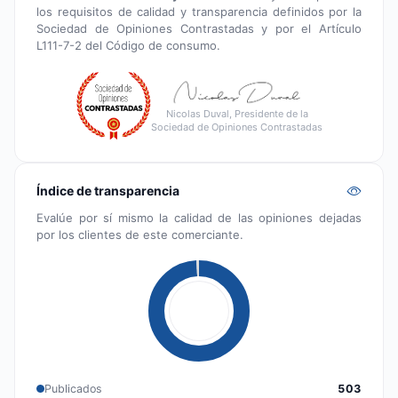
los requisitos de calidad y transparencia definidos por la
Sociedad de Opiniones Contrastadas y por el Artículo
L111-7-2 del Código de consumo.
Nicolas Duval, Presidente de la
Sociedad de Opiniones Contrastadas
Índice de transparencia
Evalúe por sí mismo la calidad de las opiniones dejadas
por los clientes de este comerciante.
Publicados
503