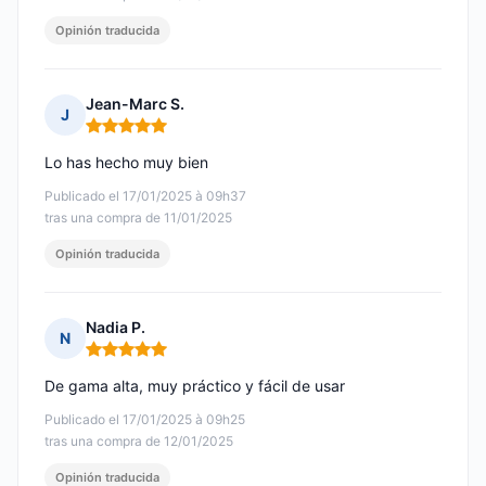
Opinión traducida
Jean-Marc S.
J
Nota: 5 de 5
Lo has hecho muy bien
Publicado el 17/01/2025 à 09h37
tras una compra de 11/01/2025
Opinión traducida
Nadia P.
N
Nota: 5 de 5
De gama alta, muy práctico y fácil de usar
Publicado el 17/01/2025 à 09h25
tras una compra de 12/01/2025
Opinión traducida