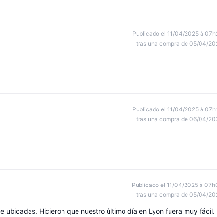
Publicado el 11/04/2025 à 07h
tras una compra de 05/04/20
Publicado el 11/04/2025 à 07h
tras una compra de 06/04/20
Publicado el 11/04/2025 à 07h
tras una compra de 05/04/20
te ubicadas. Hicieron que nuestro último día en Lyon fuera muy fácil.