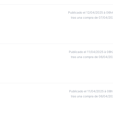
Publicado el 12/04/2025 à 06h
tras una compra de 07/04/20
Publicado el 11/04/2025 à 08h
tras una compra de 06/04/20
Publicado el 11/04/2025 à 08h
tras una compra de 06/04/20