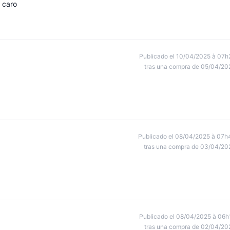
 caro
Publicado el 10/04/2025 à 07h
tras una compra de 05/04/20
Publicado el 08/04/2025 à 07h
tras una compra de 03/04/20
Publicado el 08/04/2025 à 06h
tras una compra de 02/04/20