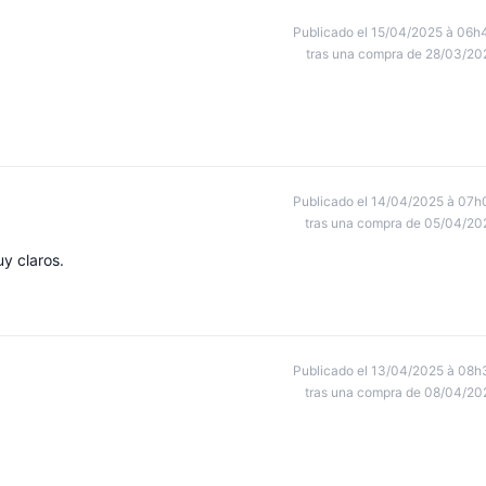
Publicado el 15/04/2025 à 06h
tras una compra de 28/03/20
Publicado el 14/04/2025 à 07h
tras una compra de 05/04/20
uy claros.
Publicado el 13/04/2025 à 08h
tras una compra de 08/04/20