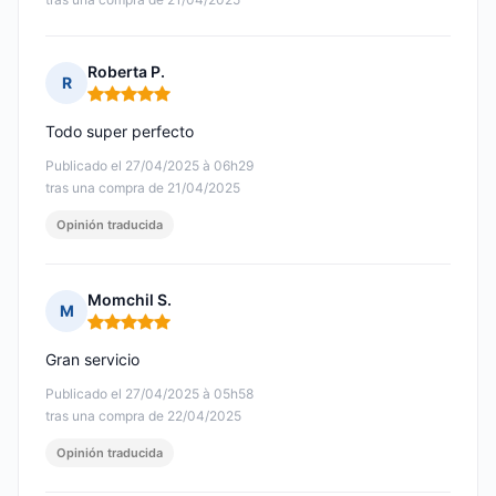
Roberta P.
R
Nota: 5 de 5
Todo super perfecto
Publicado el 27/04/2025 à 06h29
tras una compra de 21/04/2025
Opinión traducida
Momchil S.
M
Nota: 5 de 5
Gran servicio
Publicado el 27/04/2025 à 05h58
tras una compra de 22/04/2025
Opinión traducida