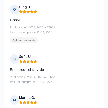
Oleg C.
O
Nota: 5 de 5
Genial
Publicado el 26/04/2025 à 07h16
tras una compra de 21/04/2025
Opinión traducida
Sofia U.
S
Nota: 5 de 5
Es comodo el servicio
Publicado el 26/04/2025 à 05h57
tras una compra de 21/04/2025
Marina G.
M
Nota: 5 de 5