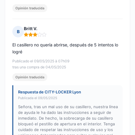
Opinión traducida
Britt V.
B
Nota: 3 de 5
El casillero no quería abrirse, después de 5 intentos lo
logré
Publicado el 09/05/2025 à 07h09
tras una compra de 04/05/2025
Opinión traducida
Respuesta de CITY-LOCKER Lyon
Publicada el 09/05/2025
Señora, tras un mal uso de su casillero, nuestra línea
de ayuda le ha dado las instrucciones a seguir de
inmediato. De hecho, la sobrecarga de su casillero
bloqueó el pestillo de apertura en el interior. Tenga
cuidado de respetar las instrucciones de uso y los