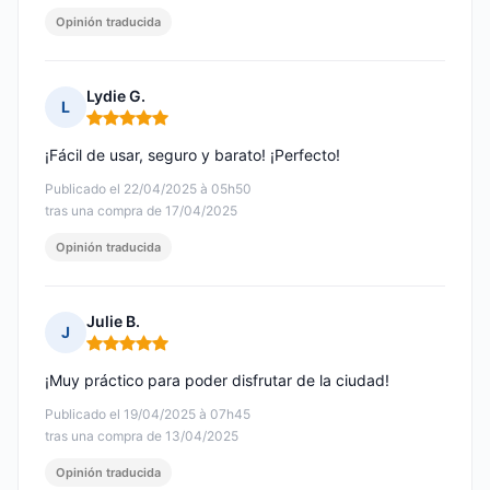
Opinión traducida
Lydie G.
L
Nota: 5 de 5
¡Fácil de usar, seguro y barato! ¡Perfecto!
Publicado el 22/04/2025 à 05h50
tras una compra de 17/04/2025
Opinión traducida
Julie B.
J
Nota: 5 de 5
¡Muy práctico para poder disfrutar de la ciudad!
Publicado el 19/04/2025 à 07h45
tras una compra de 13/04/2025
Opinión traducida