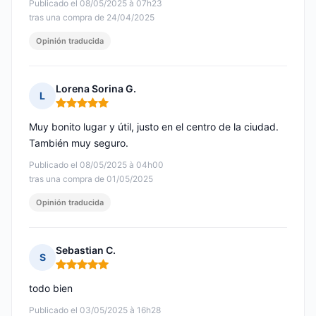
Publicado el 08/05/2025 à 07h23
tras una compra de 24/04/2025
Opinión traducida
Lorena Sorina G.
L
Nota: 5 de 5
Muy bonito lugar y útil, justo en el centro de la ciudad.
También muy seguro.
Publicado el 08/05/2025 à 04h00
tras una compra de 01/05/2025
Opinión traducida
Sebastian C.
S
Nota: 5 de 5
todo bien
Publicado el 03/05/2025 à 16h28