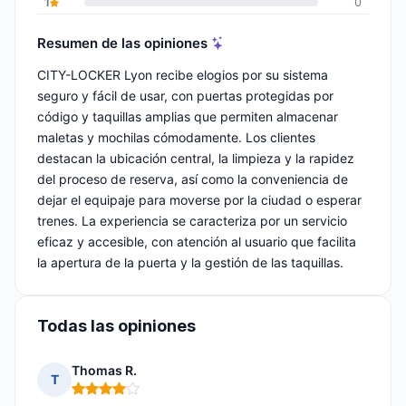
1
0
Resumen de las opiniones
CITY-LOCKER Lyon recibe elogios por su sistema
seguro y fácil de usar, con puertas protegidas por
código y taquillas amplias que permiten almacenar
maletas y mochilas cómodamente. Los clientes
destacan la ubicación central, la limpieza y la rapidez
del proceso de reserva, así como la conveniencia de
dejar el equipaje para moverse por la ciudad o esperar
trenes. La experiencia se caracteriza por un servicio
eficaz y accesible, con atención al usuario que facilita
la apertura de la puerta y la gestión de las taquillas.
Todas las opiniones
Thomas R.
T
Nota: 4 de 5