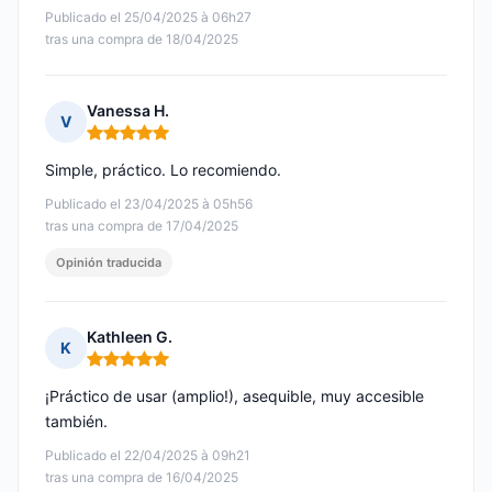
Publicado el 25/04/2025 à 06h27
tras una compra de 18/04/2025
Vanessa H.
V
Nota: 5 de 5
Simple, práctico. Lo recomiendo.
Publicado el 23/04/2025 à 05h56
tras una compra de 17/04/2025
Opinión traducida
Kathleen G.
K
Nota: 5 de 5
¡Práctico de usar (amplio!), asequible, muy accesible
también.
Publicado el 22/04/2025 à 09h21
tras una compra de 16/04/2025