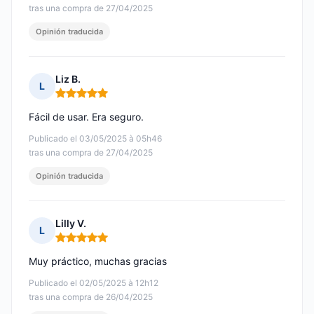
tras una compra de 27/04/2025
Opinión traducida
Liz B.
L
Nota: 5 de 5
Fácil de usar. Era seguro.
Publicado el 03/05/2025 à 05h46
tras una compra de 27/04/2025
Opinión traducida
Lilly V.
L
Nota: 5 de 5
Muy práctico, muchas gracias
Publicado el 02/05/2025 à 12h12
tras una compra de 26/04/2025