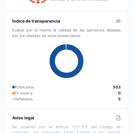
Índice de transparencia
Evalúe por sí mismo la calidad de las opiniones dejadas
por los clientes de este comerciante.
Publicados
503
En espera
0
Señalados
5
Aviso legal
De acuerdo con el artículo L111-7-2 del Código de
consumo, las opiniones están sujetas a un control,