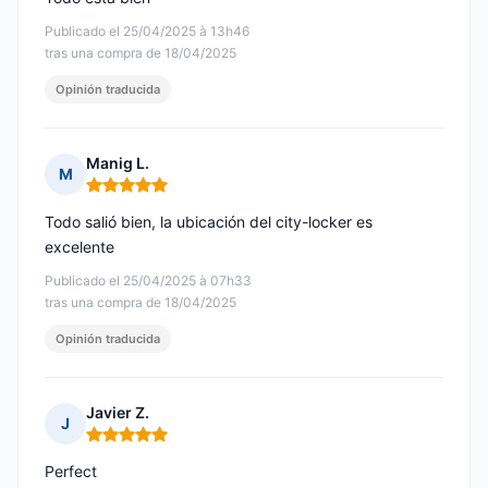
Publicado el 25/04/2025 à 13h46
tras una compra de 18/04/2025
Opinión traducida
Manig L.
M
Nota: 5 de 5
Todo salió bien, la ubicación del city-locker es
excelente
Publicado el 25/04/2025 à 07h33
tras una compra de 18/04/2025
Opinión traducida
Javier Z.
J
Nota: 5 de 5
Perfect