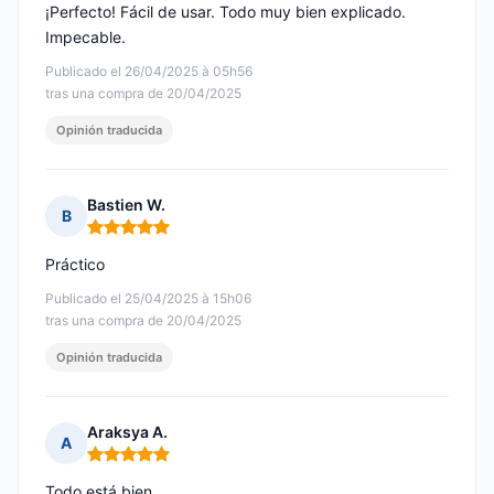
¡Perfecto! Fácil de usar. Todo muy bien explicado.
Impecable.
Publicado el 26/04/2025 à 05h56
tras una compra de 20/04/2025
Opinión traducida
Bastien W.
B
Nota: 5 de 5
Práctico
Publicado el 25/04/2025 à 15h06
tras una compra de 20/04/2025
Opinión traducida
Araksya A.
A
Nota: 5 de 5
Todo está bien