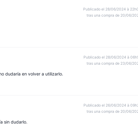
Publicado el 28/06/2024 à 22h
tras una compra de 20/06/20
Publicado el 28/06/2024 à 06h
tras una compra de 23/06/20
 dudaría en volver a utilizarlo.
Publicado el 26/06/2024 à 09h
tras una compra de 20/06/20
a sin dudarlo.