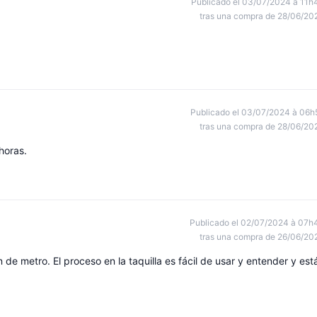
Publicado el 03/07/2024 à 11h
tras una compra de 28/06/20
Publicado el 03/07/2024 à 06h
tras una compra de 28/06/20
horas.
Publicado el 02/07/2024 à 07h
tras una compra de 26/06/20
de metro. El proceso en la taquilla es fácil de usar y entender y est