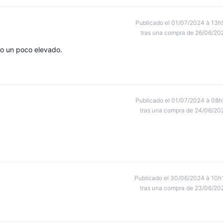
Publicado el 01/07/2024 à 13h
tras una compra de 26/06/20
cio un poco elevado.
Publicado el 01/07/2024 à 08h
tras una compra de 24/06/20
Publicado el 30/06/2024 à 10h
tras una compra de 23/06/20