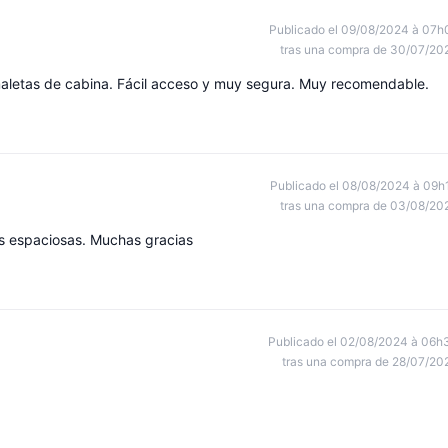
Publicado el 09/08/2024 à 07h
tras una compra de 30/07/20
maletas de cabina. Fácil acceso y muy segura. Muy recomendable.
Publicado el 08/08/2024 à 09h
tras una compra de 03/08/20
las espaciosas. Muchas gracias
Publicado el 02/08/2024 à 06h
tras una compra de 28/07/20