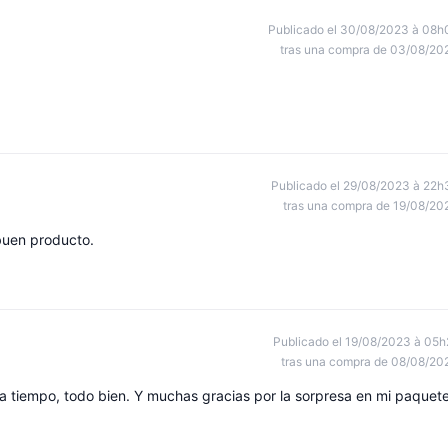
Publicado el 30/08/2023 à 08h
tras una compra de 03/08/20
Publicado el 29/08/2023 à 22h
tras una compra de 19/08/20
 buen producto.
Publicado el 19/08/2023 à 05h
tras una compra de 08/08/20
 a tiempo, todo bien. Y muchas gracias por la sorpresa en mi paquet