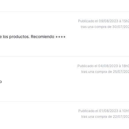
Publicado el 09/08/2023 à 15h
tras una compra de 30/07/20
 de los productos. Recomiendo ++++
Publicado el 04/08/2023 à 18h
tras una compra de 25/07/20
o
Publicado el 01/08/2023 à 10h
tras una compra de 22/07/20