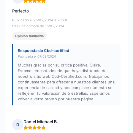
Nota: 5 de 5
Perfecto
Publicado el 25/02/2024 à 20h30
tras una compra de 15/02/2024
Opinión traducida
Respuesta de Cbd-certified
Publicada el 07/09/2024
Muchas gracias por su crítica positiva, Claire.
Estamos encantados de que haya disfrutado de
nuestro sitio web Cbd-Certified.com. Trabajamos
continuamente para ofrecer a nuestros clientes una
experiencia de calidad y nos complace que esto se
refleje en tu valoración de 5 estrellas. Esperamos
volver a verte pronto por nuestra página.
Daniel Michael B.
D
Nota: 5 de 5