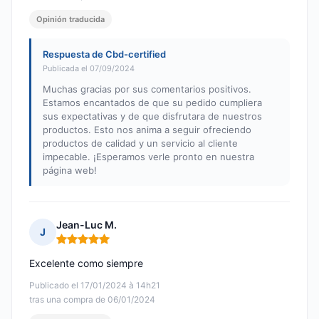
Opinión traducida
Respuesta de Cbd-certified
Publicada el 07/09/2024
Muchas gracias por sus comentarios positivos.
Estamos encantados de que su pedido cumpliera
sus expectativas y de que disfrutara de nuestros
productos. Esto nos anima a seguir ofreciendo
productos de calidad y un servicio al cliente
impecable. ¡Esperamos verle pronto en nuestra
página web!
Jean-Luc M.
J
Nota: 5 de 5
Excelente como siempre
Publicado el 17/01/2024 à 14h21
tras una compra de 06/01/2024