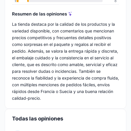
1
8
Resumen de las opiniones
La tienda destaca por la calidad de los productos y la
variedad disponible, con comentarios que mencionan
precios competitivos y frecuentes detalles positivos
como sorpresas en el paquete y regalos al recibir el
pedido. Además, se valora la entrega rápida y discreta,
el embalaje cuidado y la consistencia en el servicio al
cliente, que es descrito como amable, servicial y eficaz
para resolver dudas o incidencias. También se
reconoce la fiabilidad y la experiencia de compra fluida,
con múltiples menciones de pedidos fáciles, envíos
rápidos desde Francia o Suecia y una buena relación
calidad-precio.
Todas las opiniones