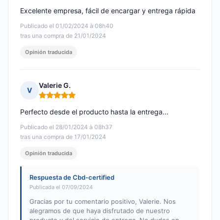
Excelente empresa, fácil de encargar y entrega rápida
Publicado el 01/02/2024 à 08h40
tras una compra de 21/01/2024
Opinión traducida
Valerie G.
V
Nota: 5 de 5
Perfecto desde el producto hasta la entrega...
Publicado el 28/01/2024 à 08h37
tras una compra de 17/01/2024
Opinión traducida
Respuesta de Cbd-certified
Publicada el 07/09/2024
Gracias por tu comentario positivo, Valerie. Nos
alegramos de que haya disfrutado de nuestro