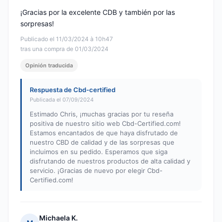
¡Gracias por la excelente CDB y también por las
sorpresas!
Publicado el 11/03/2024 à 10h47
tras una compra de 01/03/2024
Opinión traducida
Respuesta de Cbd-certified
Publicada el 07/09/2024
Estimado Chris, ¡muchas gracias por tu reseña
positiva de nuestro sitio web Cbd-Certified.com!
Estamos encantados de que haya disfrutado de
nuestro CBD de calidad y de las sorpresas que
incluimos en su pedido. Esperamos que siga
disfrutando de nuestros productos de alta calidad y
servicio. ¡Gracias de nuevo por elegir Cbd-
Certified.com!
Michaela K.