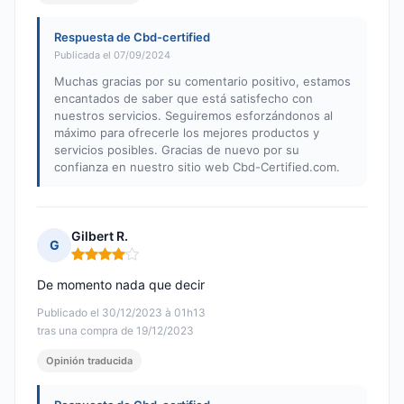
Respuesta de Cbd-certified
Publicada el 07/09/2024
Muchas gracias por su comentario positivo, estamos
encantados de saber que está satisfecho con
nuestros servicios. Seguiremos esforzándonos al
máximo para ofrecerle los mejores productos y
servicios posibles. Gracias de nuevo por su
confianza en nuestro sitio web Cbd-Certified.com.
Gilbert R.
G
Nota: 4 de 5
De momento nada que decir
Publicado el 30/12/2023 à 01h13
tras una compra de 19/12/2023
Opinión traducida