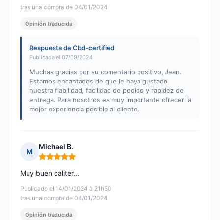
tras una compra de 04/01/2024
Opinión traducida
Respuesta de Cbd-certified
Publicada el 07/09/2024
Muchas gracias por su comentario positivo, Jean.
Estamos encantados de que le haya gustado
nuestra fiabilidad, facilidad de pedido y rapidez de
entrega. Para nosotros es muy importante ofrecer la
mejor experiencia posible al cliente.
Michael B.
M
Nota: 5 de 5
Muy buen caliter...
Publicado el 14/01/2024 à 21h50
tras una compra de 04/01/2024
Opinión traducida