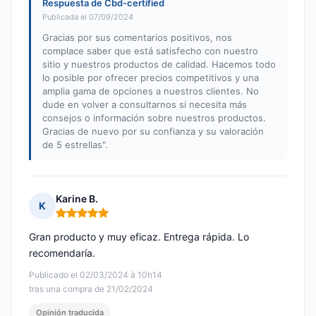
Respuesta de Cbd-certified
Publicada el 07/09/2024
Gracias por sus comentarios positivos, nos
complace saber que está satisfecho con nuestro
sitio y nuestros productos de calidad. Hacemos todo
lo posible por ofrecer precios competitivos y una
amplia gama de opciones a nuestros clientes. No
dude en volver a consultarnos si necesita más
consejos o información sobre nuestros productos.
Gracias de nuevo por su confianza y su valoración
de 5 estrellas".
Karine B.
K
Nota: 5 de 5
Gran producto y muy eficaz. Entrega rápida. Lo
recomendaría.
Publicado el 02/03/2024 à 10h14
tras una compra de 21/02/2024
Opinión traducida