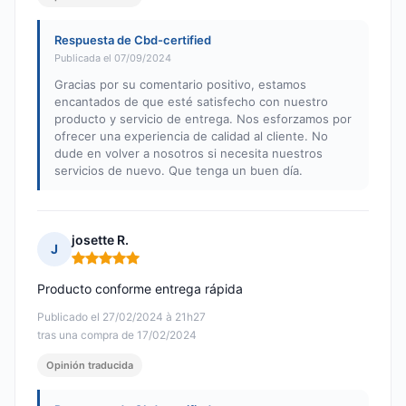
Respuesta de Cbd-certified
Publicada el 07/09/2024
Gracias por su comentario positivo, estamos
encantados de que esté satisfecho con nuestro
producto y servicio de entrega. Nos esforzamos por
ofrecer una experiencia de calidad al cliente. No
dude en volver a nosotros si necesita nuestros
servicios de nuevo. Que tenga un buen día.
josette R.
J
Nota: 5 de 5
Producto conforme entrega rápida
Publicado el 27/02/2024 à 21h27
tras una compra de 17/02/2024
Opinión traducida