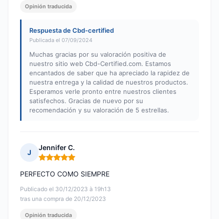
Opinión traducida
Respuesta de Cbd-certified
Publicada el 07/09/2024
Muchas gracias por su valoración positiva de
nuestro sitio web Cbd-Certified.com. Estamos
encantados de saber que ha apreciado la rapidez de
nuestra entrega y la calidad de nuestros productos.
Esperamos verle pronto entre nuestros clientes
satisfechos. Gracias de nuevo por su
recomendación y su valoración de 5 estrellas.
Jennifer C.
J
Nota: 5 de 5
PERFECTO COMO SIEMPRE
Publicado el 30/12/2023 à 19h13
tras una compra de 20/12/2023
Opinión traducida