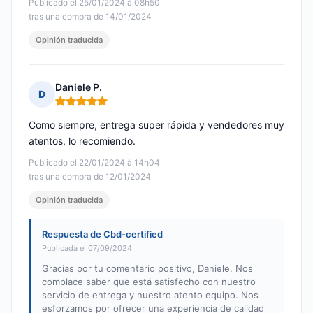
Publicado el 25/01/2024 à 08h50
tras una compra de 14/01/2024
Opinión traducida
Daniele P.
D
Nota: 5 de 5
Como siempre, entrega super rápida y vendedores muy
atentos, lo recomiendo.
Publicado el 22/01/2024 à 14h04
tras una compra de 12/01/2024
Opinión traducida
Respuesta de Cbd-certified
Publicada el 07/09/2024
Gracias por tu comentario positivo, Daniele. Nos
complace saber que está satisfecho con nuestro
servicio de entrega y nuestro atento equipo. Nos
esforzamos por ofrecer una experiencia de calidad