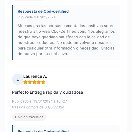
Respuesta de Cbd-certified
Publicada el 07/09/2024
Muchas gracias por sus comentarios positivos sobre
nuestro sitio web Cbd-Certified.com. Nos alegramos
de que haya quedado satisfecho con la calidad de
nuestros productos. No dude en volver a nosotros
para cualquier otra información o necesidad. Gracias
de nuevo por su confianza.
Laurence A.
L
Nota: 5 de 5
Perfecto Entrega rápida y cuidadosa
Publicado el 13/01/2024 à 10h27
tras una compra de 03/01/2024
Opinión traducida
Respuesta de Cbd-certified