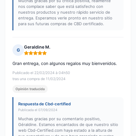
Muchas gracias por su crítica positiva, realmente
nos complace saber que está satisfecho con
nuestros productos y nuestro rápido servicio de
entrega. Esperamos verle pronto en nuestro sitio
para sus futuras compras de CBD certificado.
Geraldine M.
G
Nota: 5 de 5
Gran entrega, con algunos regalos muy bienvenidos.
Publicado el 22/02/2024 à 04h50
tras una compra de 11/02/2024
Opinión traducida
Respuesta de Cbd-certified
Publicada el 07/09/2024
Muchas gracias por su comentario positivo,
Géraldine. Estamos encantados de que nuestro sitio
web Cbd-Certified.com haya estado a la altura de