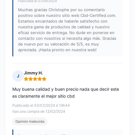
Publicada el 07/09/2024
Muchas gracias Christophe por su comentario
positivo sobre nuestro sitio web Cbd-Certified.com.
Estamos encantados de haberle satisfecho con
nuestra gama de productos de calidad y nuestro
eficaz servicio de entrega. No dude en ponerse en
contacto con nosotros si necesita algo más. Gracias
de nuevo por su valoración de 5/5, es muy
apreciada. ¡Hasta pronto en nuestra web!
Jimmy H.
J
Nota: 5 de 5
Muy buena calidad y buen precio nada que decir este
es claramente el mejor sitio cbd
Publicado el 03/03/2024 à 19h44
tras una compra de 12/02/2024
Opinión traducida