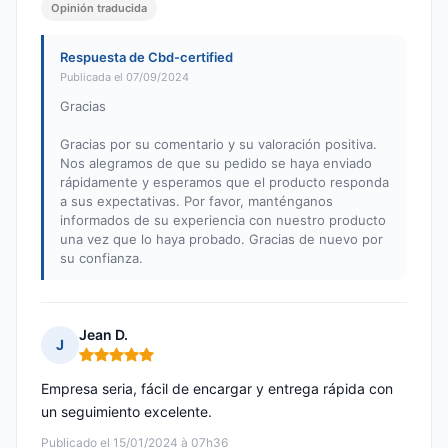
Opinión traducida
Respuesta de Cbd-certified
Publicada el 07/09/2024
Gracias
Gracias por su comentario y su valoración positiva.
Nos alegramos de que su pedido se haya enviado
rápidamente y esperamos que el producto responda
a sus expectativas. Por favor, manténganos
informados de su experiencia con nuestro producto
una vez que lo haya probado. Gracias de nuevo por
su confianza.
Jean D.
J
Nota: 5 de 5
Empresa seria, fácil de encargar y entrega rápida con
un seguimiento excelente.
Publicado el 15/01/2024 à 07h36