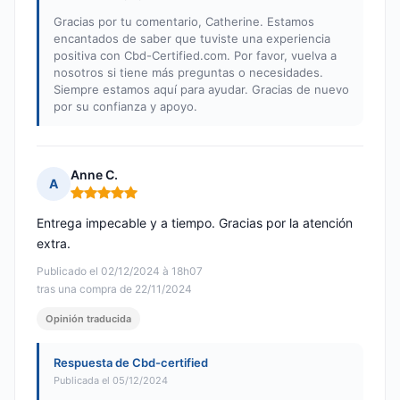
Gracias por tu comentario, Catherine. Estamos
encantados de saber que tuviste una experiencia
positiva con Cbd-Certified.com. Por favor, vuelva a
nosotros si tiene más preguntas o necesidades.
Siempre estamos aquí para ayudar. Gracias de nuevo
por su confianza y apoyo.
Anne C.
A
Nota: 5 de 5
Entrega impecable y a tiempo. Gracias por la atención
extra.
Publicado el 02/12/2024 à 18h07
tras una compra de 22/11/2024
Opinión traducida
Respuesta de Cbd-certified
Publicada el 05/12/2024