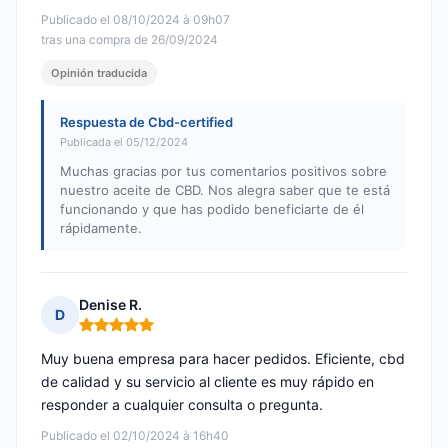
Publicado el 08/10/2024 à 09h07
tras una compra de 26/09/2024
Opinión traducida
Respuesta de Cbd-certified
Publicada el 05/12/2024
Muchas gracias por tus comentarios positivos sobre
nuestro aceite de CBD. Nos alegra saber que te está
funcionando y que has podido beneficiarte de él
rápidamente.
Denise R.
D
Nota: 5 de 5
Muy buena empresa para hacer pedidos. Eficiente, cbd
de calidad y su servicio al cliente es muy rápido en
responder a cualquier consulta o pregunta.
Publicado el 02/10/2024 à 16h40