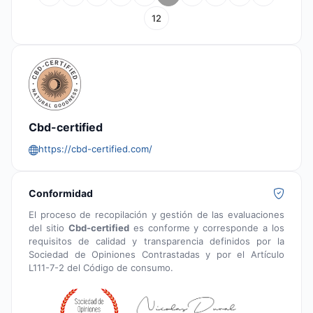
12
Cbd-certified
https://cbd-certified.com/
Conformidad
El proceso de recopilación y gestión de las evaluaciones
del sitio
Cbd-certified
es conforme y corresponde a los
requisitos de calidad y transparencia definidos por la
Sociedad de Opiniones Contrastadas y por el Artículo
L111-7-2 del Código de consumo.