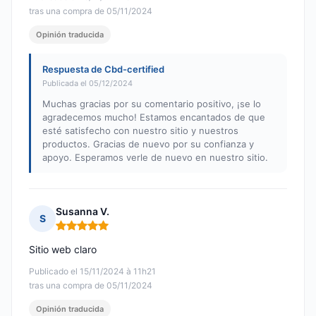
tras una compra de 05/11/2024
Opinión traducida
Respuesta de Cbd-certified
Publicada el 05/12/2024
Muchas gracias por su comentario positivo, ¡se lo
agradecemos mucho! Estamos encantados de que
esté satisfecho con nuestro sitio y nuestros
productos. Gracias de nuevo por su confianza y
apoyo. Esperamos verle de nuevo en nuestro sitio.
Susanna V.
S
Nota: 5 de 5
Sitio web claro
Publicado el 15/11/2024 à 11h21
tras una compra de 05/11/2024
Opinión traducida