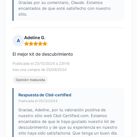
Gracias por su comentario, Claude. Estamos
encantados de que esté satisfecho con nuestro
sitio.
Adeline G.
A
Nota: 5 de 5
El mejor kit de descubrimiento
Publicado el 23/10/2024 à 22h16
tras una compra de 25/09/2024
Opinión traducida
Respuesta de Cbd-certified
Publicada el 05/12/2024
Gracias, Adeline, por tu valoración positiva de
nuestro sitio web Cbd-Certified.com. Estamos
encantados de que le haya gustado nuestro kit de
descubrimiento y de que su experiencia en nuestro
sitio haya sido satisfactoria. Que tenga un buen día.