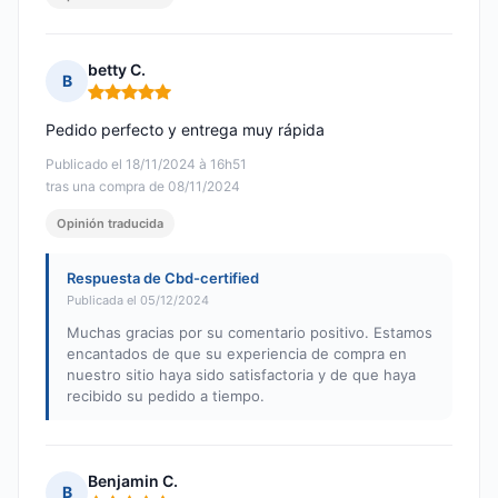
betty C.
B
Nota: 5 de 5
Pedido perfecto y entrega muy rápida
Publicado el 18/11/2024 à 16h51
tras una compra de 08/11/2024
Opinión traducida
Respuesta de Cbd-certified
Publicada el 05/12/2024
Muchas gracias por su comentario positivo. Estamos
encantados de que su experiencia de compra en
nuestro sitio haya sido satisfactoria y de que haya
recibido su pedido a tiempo.
Benjamin C.
B