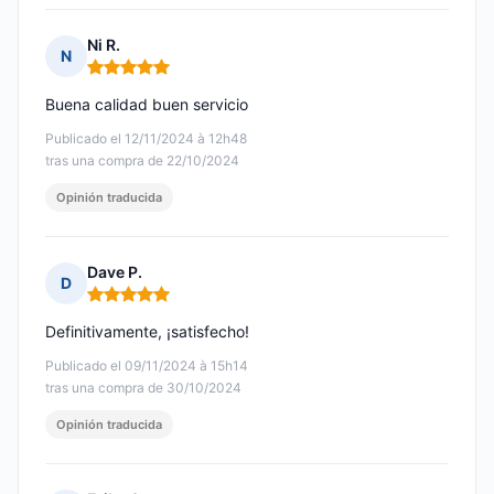
Ni R.
N
Nota: 5 de 5
Buena calidad buen servicio
Publicado el 12/11/2024 à 12h48
tras una compra de 22/10/2024
Opinión traducida
Dave P.
D
Nota: 5 de 5
Definitivamente, ¡satisfecho!
Publicado el 09/11/2024 à 15h14
tras una compra de 30/10/2024
Opinión traducida