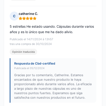
catherine C.
C
Nota: 5 de 5
5 estrellas He estado usando. Cápsulas durante varios
años y es lo único que me ha dado alivio.
Publicado el 14/11/2024 à 13h57
tras una compra de 30/10/2024
Opinión traducida
Respuesta de Cbd-certified
Publicada el 05/12/2024
Gracias por tu comentario, Catherine. Estamos
encantados de que nuestro producto le haya
proporcionado alivio durante varios años. La eficacia
a largo plazo de nuestras cápsulas es uno de
nuestros puntos fuertes. Esperamos que siga
satisfecha con nuestros productos en el futuro.