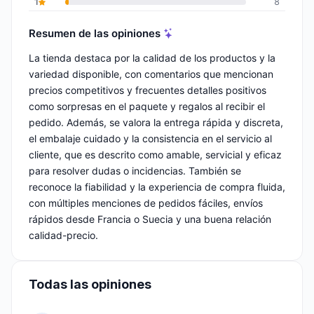
1
8
Resumen de las opiniones
La tienda destaca por la calidad de los productos y la
variedad disponible, con comentarios que mencionan
precios competitivos y frecuentes detalles positivos
como sorpresas en el paquete y regalos al recibir el
pedido. Además, se valora la entrega rápida y discreta,
el embalaje cuidado y la consistencia en el servicio al
cliente, que es descrito como amable, servicial y eficaz
para resolver dudas o incidencias. También se
reconoce la fiabilidad y la experiencia de compra fluida,
con múltiples menciones de pedidos fáciles, envíos
rápidos desde Francia o Suecia y una buena relación
calidad-precio.
Todas las opiniones