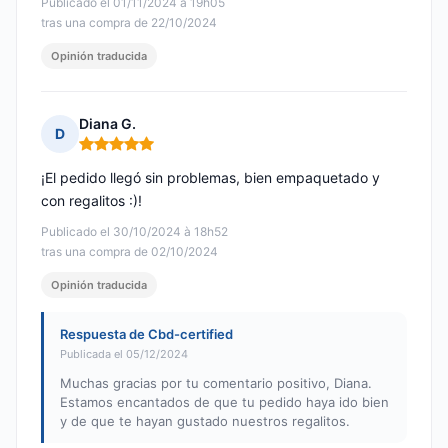
Publicado el 01/11/2024 à 19h05
tras una compra de 22/10/2024
Opinión traducida
Diana G.
D
Nota: 5 de 5
¡El pedido llegó sin problemas, bien empaquetado y
con regalitos :)!
Publicado el 30/10/2024 à 18h52
tras una compra de 02/10/2024
Opinión traducida
Respuesta de Cbd-certified
Publicada el 05/12/2024
Muchas gracias por tu comentario positivo, Diana.
Estamos encantados de que tu pedido haya ido bien
y de que te hayan gustado nuestros regalitos.