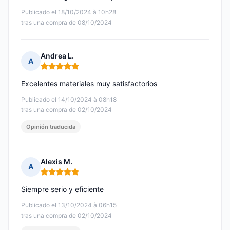
Publicado el 18/10/2024 à 10h28
tras una compra de 08/10/2024
Andrea L.
A
Nota: 5 de 5
Excelentes materiales muy satisfactorios
Publicado el 14/10/2024 à 08h18
tras una compra de 02/10/2024
Opinión traducida
Alexis M.
A
Nota: 5 de 5
Siempre serio y eficiente
Publicado el 13/10/2024 à 06h15
tras una compra de 02/10/2024