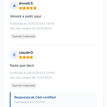
Annett S.
A
Nota: 5 de 5
Volveré a pedir aquí.
Publicado el 24/10/2024 à 13h19
tras una compra de 14/10/2024
Opinión traducida
claude D.
C
Nota: 4 de 5
Nada que decir
Publicado el 24/10/2024 à 10h55
tras una compra de 14/10/2024
Opinión traducida
Respuesta de Cbd-certified
Publicada el 05/12/2024