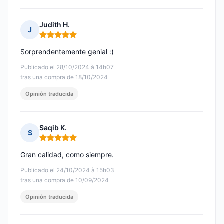
Judith H.
J
Nota: 5 de 5
Sorprendentemente genial :)
Publicado el 28/10/2024 à 14h07
tras una compra de 18/10/2024
Opinión traducida
Saqib K.
S
Nota: 5 de 5
Gran calidad, como siempre.
Publicado el 24/10/2024 à 15h03
tras una compra de 10/09/2024
Opinión traducida