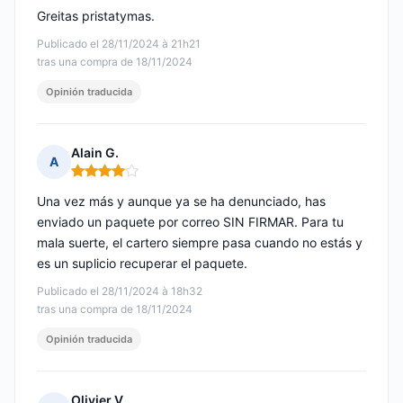
Greitas pristatymas.
Publicado el 28/11/2024 à 21h21
tras una compra de 18/11/2024
Opinión traducida
Alain G.
A
Nota: 4 de 5
Una vez más y aunque ya se ha denunciado, has
enviado un paquete por correo SIN FIRMAR. Para tu
mala suerte, el cartero siempre pasa cuando no estás y
es un suplicio recuperar el paquete.
Publicado el 28/11/2024 à 18h32
tras una compra de 18/11/2024
Opinión traducida
Olivier V.