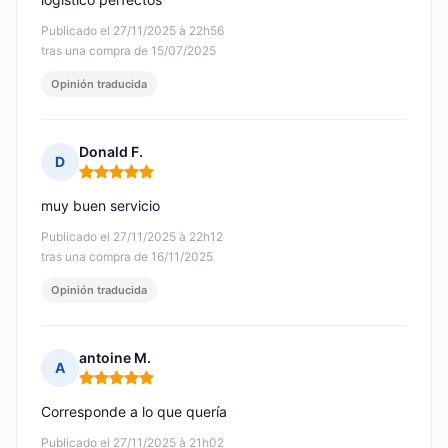
Publicado el 27/11/2025 à 22h56
tras una compra de 15/07/2025
Opinión traducida
Donald F.
D
Nota: 5 de 5
muy buen servicio
Publicado el 27/11/2025 à 22h12
tras una compra de 16/11/2025
Opinión traducida
antoine M.
A
Nota: 5 de 5
Corresponde a lo que quería
Publicado el 27/11/2025 à 21h02