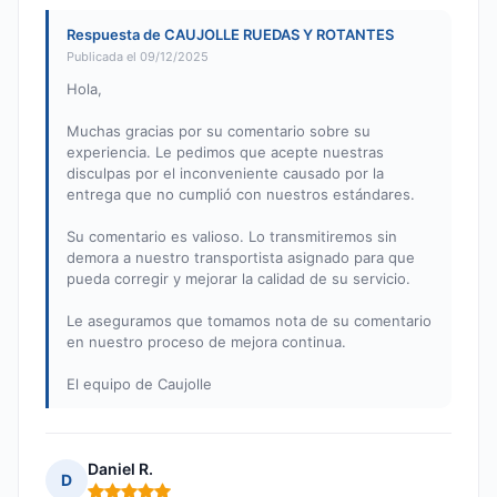
Respuesta de CAUJOLLE RUEDAS Y ROTANTES
Publicada el 09/12/2025
Hola,
Muchas gracias por su comentario sobre su
experiencia. Le pedimos que acepte nuestras
disculpas por el inconveniente causado por la
entrega que no cumplió con nuestros estándares.
Su comentario es valioso. Lo transmitiremos sin
demora a nuestro transportista asignado para que
pueda corregir y mejorar la calidad de su servicio.
Le aseguramos que tomamos nota de su comentario
en nuestro proceso de mejora continua.
El equipo de Caujolle
Daniel R.
D