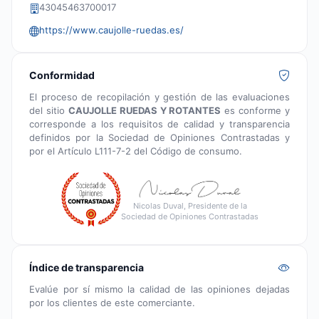
43045463700017
https://www.caujolle-ruedas.es/
Conformidad
El proceso de recopilación y gestión de las evaluaciones
del sitio
CAUJOLLE RUEDAS Y ROTANTES
es conforme y
corresponde a los requisitos de calidad y transparencia
definidos por la Sociedad de Opiniones Contrastadas y
por el Artículo L111-7-2 del Código de consumo.
Nicolas Duval, Presidente de la
Sociedad de Opiniones Contrastadas
Índice de transparencia
Evalúe por sí mismo la calidad de las opiniones dejadas
por los clientes de este comerciante.