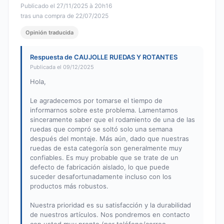
Publicado el 27/11/2025 à 20h16
tras una compra de 22/07/2025
Opinión traducida
Respuesta de CAUJOLLE RUEDAS Y ROTANTES
Publicada el 09/12/2025
Hola,
Le agradecemos por tomarse el tiempo de
informarnos sobre este problema. Lamentamos
sinceramente saber que el rodamiento de una de las
ruedas que compró se soltó solo una semana
después del montaje. Más aún, dado que nuestras
ruedas de esta categoría son generalmente muy
confiables. Es muy probable que se trate de un
defecto de fabricación aislado, lo que puede
suceder desafortunadamente incluso con los
productos más robustos.
Nuestra prioridad es su satisfacción y la durabilidad
de nuestros artículos. Nos pondremos en contacto