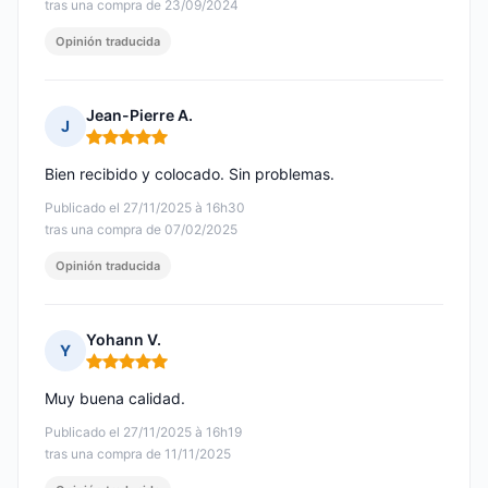
tras una compra de 23/09/2024
Opinión traducida
Jean-Pierre A.
J
Nota: 5 de 5
Bien recibido y colocado. Sin problemas.
Publicado el 27/11/2025 à 16h30
tras una compra de 07/02/2025
Opinión traducida
Yohann V.
Y
Nota: 5 de 5
Muy buena calidad.
Publicado el 27/11/2025 à 16h19
tras una compra de 11/11/2025