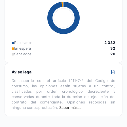
Publicados
2 332
En espera
32
Señalados
20
Aviso legal
De acuerdo con el artículo L111-7-2 del Código de
consumo, las opiniones están sujetas a un control,
clasificadas por orden cronológico decreciente y
conservadas durante toda la duración de ejecución del
contrato del comerciante. Opiniones recogidas sin
ninguna contraprestación.
Saber más…