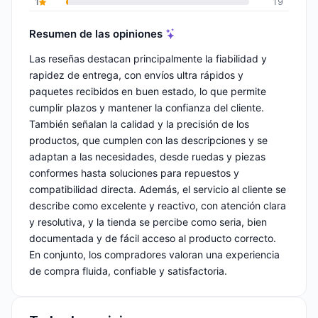
1
19
Resumen de las opiniones
Las reseñas destacan principalmente la fiabilidad y
rapidez de entrega, con envíos ultra rápidos y
paquetes recibidos en buen estado, lo que permite
cumplir plazos y mantener la confianza del cliente.
También señalan la calidad y la precisión de los
productos, que cumplen con las descripciones y se
adaptan a las necesidades, desde ruedas y piezas
conformes hasta soluciones para repuestos y
compatibilidad directa. Además, el servicio al cliente se
describe como excelente y reactivo, con atención clara
y resolutiva, y la tienda se percibe como seria, bien
documentada y de fácil acceso al producto correcto.
En conjunto, los compradores valoran una experiencia
de compra fluida, confiable y satisfactoria.