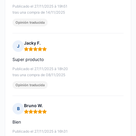
Publicado el 27/11/2025 à 19h51
tras una compra de 14/11/2025
Opinión traducida
Jacky F.
J
Nota: 5 de 5
Super producto
Publicado el 27/11/2025 à 18h20
tras una compra de 08/11/2025
Opinión traducida
Bruno W.
B
Nota: 5 de 5
Bien
Publicado el 27/11/2025 à 16h31