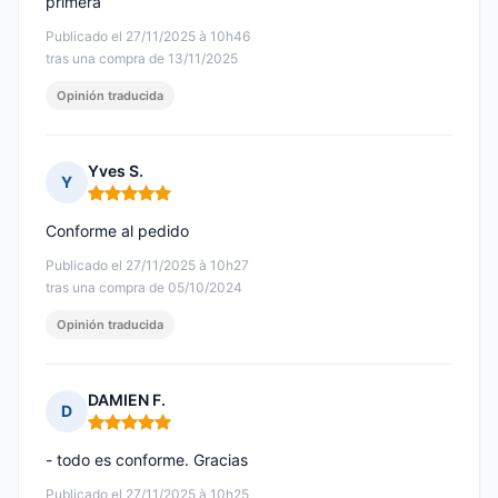
primera
Publicado el 27/11/2025 à 10h46
tras una compra de 13/11/2025
Opinión traducida
Yves S.
Y
Nota: 5 de 5
Conforme al pedido
Publicado el 27/11/2025 à 10h27
tras una compra de 05/10/2024
Opinión traducida
DAMIEN F.
D
Nota: 5 de 5
- todo es conforme. Gracias
Publicado el 27/11/2025 à 10h25