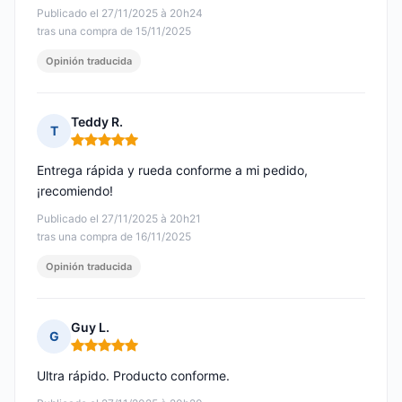
Publicado el 27/11/2025 à 20h24
tras una compra de 15/11/2025
Opinión traducida
Teddy R.
T
Nota: 5 de 5
Entrega rápida y rueda conforme a mi pedido,
¡recomiendo!
Publicado el 27/11/2025 à 20h21
tras una compra de 16/11/2025
Opinión traducida
Guy L.
G
Nota: 5 de 5
Ultra rápido. Producto conforme.