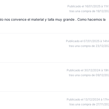
Publicado el 16/01/2025 à 11h
tras una compra de 19/12/20
 No nos convence el material y talla muy grande . Como hacemos la
Publicado el 07/01/2025 à 14h
tras una compra de 23/12/20
Publicado el 30/12/2024 à 19h
tras una compra de 09/12/20
Publicado el 13/12/2024 à 17h
tras una compra de 27/11/20