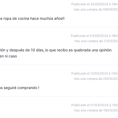
Publicado el 24/06/2024 à 16h
tras una compra de 06/06/20
e ropa de cocina hace muchos años!!
Publicado el 04/06/2024 à 18h
tras una compra de 17/05/20
ón y después de 10 días,.lo que recibo es quebrada una opinión.
en ni caso
Publicado el 13/05/2024 à 13h
tras una compra de 25/04/20
as seguiré comprando !
Publicado el 07/04/2024 à 15h
tras una compra de 19/03/20