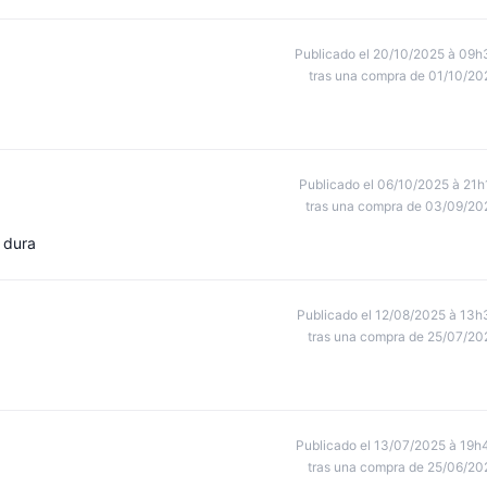
Publicado el 20/10/2025 à 09h
tras una compra de 01/10/20
Publicado el 06/10/2025 à 21h
tras una compra de 03/09/20
 dura
Publicado el 12/08/2025 à 13h
tras una compra de 25/07/20
Publicado el 13/07/2025 à 19h
tras una compra de 25/06/20