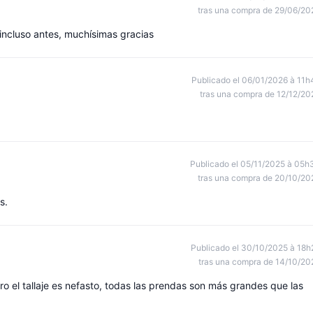
tras una compra de 29/06/20
, incluso antes, muchísimas gracias
Publicado el 06/01/2026 à 11h
tras una compra de 12/12/20
Publicado el 05/11/2025 à 05h
tras una compra de 20/10/20
s.
Publicado el 30/10/2025 à 18h
tras una compra de 14/10/20
 el tallaje es nefasto, todas las prendas son más grandes que las