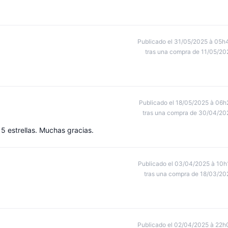
Publicado el 31/05/2025 à 05h
tras una compra de 11/05/20
Publicado el 18/05/2025 à 06h
tras una compra de 30/04/20
5 estrellas. Muchas gracias.
Publicado el 03/04/2025 à 10h
tras una compra de 18/03/20
Publicado el 02/04/2025 à 22h