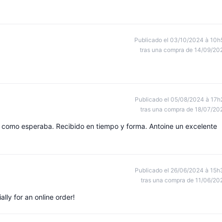
Publicado el 03/10/2024 à 10h
tras una compra de 14/09/20
Publicado el 05/08/2024 à 17h
tras una compra de 18/07/20
ta como esperaba. Recibido en tiempo y forma. Antoine un excelente
Publicado el 26/06/2024 à 15h
tras una compra de 11/06/20
lly for an online order!