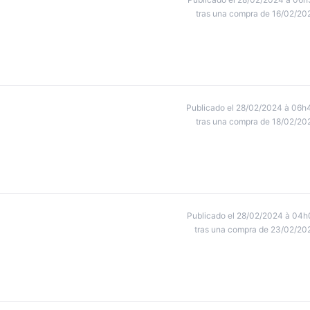
tras una compra de 16/02/20
Publicado el 28/02/2024 à 06h
tras una compra de 18/02/20
Publicado el 28/02/2024 à 04h
tras una compra de 23/02/20