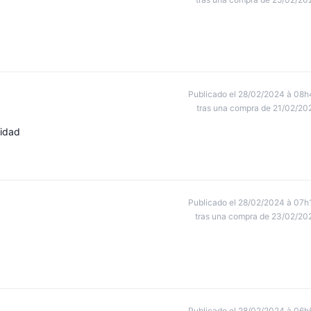
Publicado el 28/02/2024 à 08h
tras una compra de 21/02/20
lidad
Publicado el 28/02/2024 à 07h
tras una compra de 23/02/20
Publicado el 28/02/2024 à 06h