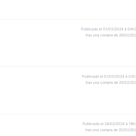
Publicado el 01/03/2024 à 04h
tras una compra de 26/02/20
Publicado el 01/03/2024 à 03h
tras una compra de 25/02/20
Publicado el 29/02/2024 à 18h
tras una compra de 20/02/20