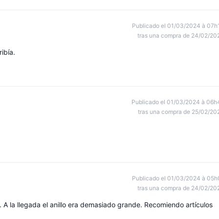
Publicado el 01/03/2024 à 07h
tras una compra de 24/02/20
ibía.
Publicado el 01/03/2024 à 06h
tras una compra de 25/02/20
Publicado el 01/03/2024 à 05h
tras una compra de 24/02/20
 A la llegada el anillo era demasiado grande. Recomiendo artículos