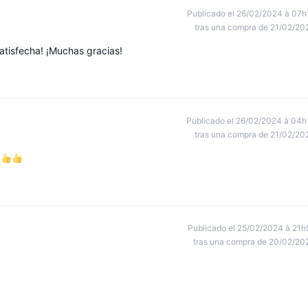
Publicado el 26/02/2024 à 07h
tras una compra de 21/02/20
atisfecha! ¡Muchas gracias!
Publicado el 26/02/2024 à 04h
tras una compra de 21/02/20
Publicado el 25/02/2024 à 21h
tras una compra de 20/02/20