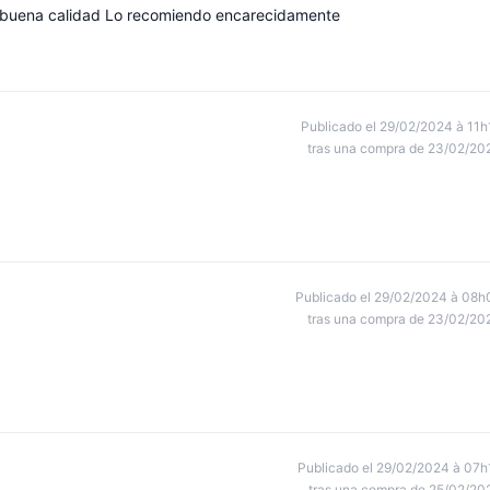
 buena calidad Lo recomiendo encarecidamente
Publicado el 29/02/2024 à 11h
tras una compra de 23/02/20
Publicado el 29/02/2024 à 08h
tras una compra de 23/02/20
Publicado el 29/02/2024 à 07h
tras una compra de 25/02/20