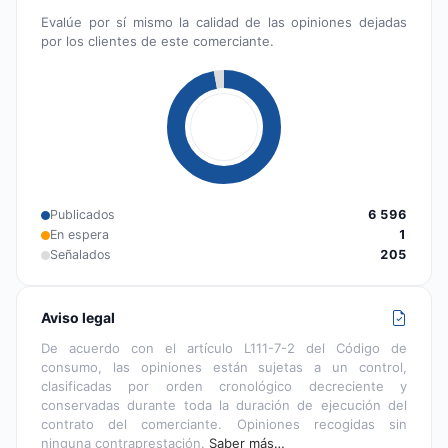
Evalúe por sí mismo la calidad de las opiniones dejadas
por los clientes de este comerciante.
Publicados
6 596
En espera
1
Señalados
205
Aviso legal
De acuerdo con el artículo L111-7-2 del Código de
consumo, las opiniones están sujetas a un control,
clasificadas por orden cronológico decreciente y
conservadas durante toda la duración de ejecución del
contrato del comerciante. Opiniones recogidas sin
ninguna contraprestación.
Saber más…