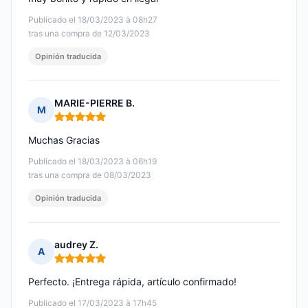
Publicado el 18/03/2023 à 08h27
tras una compra de 12/03/2023
Opinión traducida
MARIE-PIERRE B.
M
Nota: 5 de 5
Muchas Gracias
Publicado el 18/03/2023 à 06h19
tras una compra de 08/03/2023
Opinión traducida
audrey Z.
A
Nota: 5 de 5
Perfecto. ¡Entrega rápida, artículo confirmado!
Publicado el 17/03/2023 à 17h45