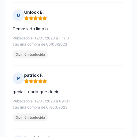
Unlock E.
U
Nota: 5 de 5
Demasiado limpio
Publicado el 12/03/2023 à 11h10
tras una compra de 05/03/2023
Opinión traducida
patrick F.
P
Nota: 5 de 5
genial . nada que decir .
Publicado el 12/03/2023 à 09h31
tras una compra de 04/03/2023
Opinión traducida