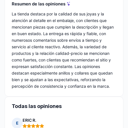
Resumen de las opiniones
La tienda destaca por la calidad de sus joyas y la
atención al detalle en el embalaje, con clientes que
mencionan piezas que cumplen la descripción y llegan
en buen estado. La entrega es rápida y fiable, con
numerosos comentarios sobre envíos a tiempo y
servicio al cliente reactivo. Además, la variedad de
productos y la relación calidad-precio se mencionan
como fuertes, con clientes que recomiendan el sitio y
expresan satisfacción constante. Las opiniones
destacan especialmente anillos y collares que quedan
bien y se ajustan a las expectativas, reforzando la
percepción de consistencia y confianza en la marca.
Todas las opiniones
ERIC R.
E