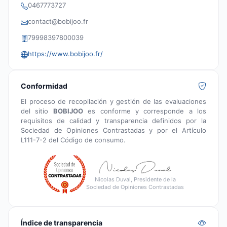
0467773727
contact@bobijoo.fr
79998397800039
https://www.bobijoo.fr/
Conformidad
El proceso de recopilación y gestión de las evaluaciones
del sitio
BOBIJOO
es conforme y corresponde a los
requisitos de calidad y transparencia definidos por la
Sociedad de Opiniones Contrastadas y por el Artículo
L111-7-2 del Código de consumo.
Nicolas Duval, Presidente de la
Sociedad de Opiniones Contrastadas
Índice de transparencia