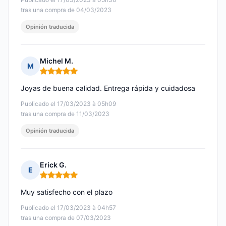
tras una compra de 04/03/2023
Opinión traducida
Michel M.
M
Nota: 5 de 5
Joyas de buena calidad. Entrega rápida y cuidadosa
Publicado el 17/03/2023 à 05h09
tras una compra de 11/03/2023
Opinión traducida
Erick G.
E
Nota: 5 de 5
Muy satisfecho con el plazo
Publicado el 17/03/2023 à 04h57
tras una compra de 07/03/2023