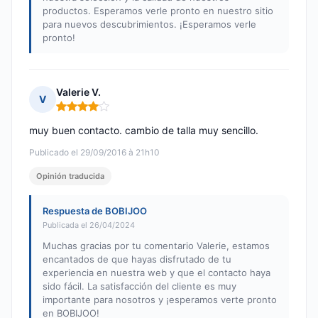
productos. Esperamos verle pronto en nuestro sitio
para nuevos descubrimientos. ¡Esperamos verle
pronto!
Valerie V.
V
Nota: 4 de 5
muy buen contacto. cambio de talla muy sencillo.
Publicado el 29/09/2016 à 21h10
Opinión traducida
Respuesta de BOBIJOO
Publicada el 26/04/2024
Muchas gracias por tu comentario Valerie, estamos
encantados de que hayas disfrutado de tu
experiencia en nuestra web y que el contacto haya
sido fácil. La satisfacción del cliente es muy
importante para nosotros y ¡esperamos verte pronto
en BOBIJOO!