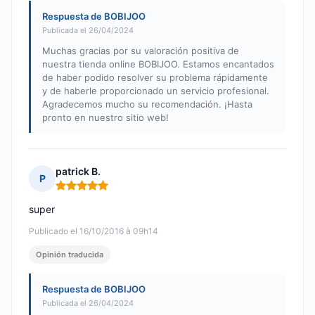
Respuesta de BOBIJOO
Publicada el 26/04/2024
Muchas gracias por su valoración positiva de
nuestra tienda online BOBIJOO. Estamos encantados
de haber podido resolver su problema rápidamente
y de haberle proporcionado un servicio profesional.
Agradecemos mucho su recomendación. ¡Hasta
pronto en nuestro sitio web!
patrick B.
P
Nota: 5 de 5
super
Publicado el 16/10/2016 à 09h14
Opinión traducida
Respuesta de BOBIJOO
Publicada el 26/04/2024