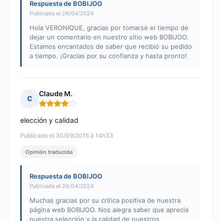
Respuesta de BOBIJOO
Publicada el 26/04/2024
Hola VERONIQUE, gracias por tomarse el tiempo de
dejar un comentario en nuestro sitio web BOBIJOO.
Estamos encantados de saber que recibió su pedido
a tiempo. ¡Gracias por su confianza y hasta pronto!
Claude M.
C
Nota: 4 de 5
elección y calidad
Publicado el 30/09/2016 à 14h33
Opinión traducida
Respuesta de BOBIJOO
Publicada el 26/04/2024
Muchas gracias por su crítica positiva de nuestra
página web BOBIJOO. Nos alegra saber que aprecia
nuestra selección y la calidad de nuestros