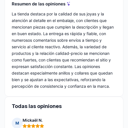
Resumen de las opiniones
La tienda destaca por la calidad de sus joyas y la
atención al detalle en el embalaje, con clientes que
mencionan piezas que cumplen la descripción y llegan
en buen estado. La entrega es rápida y fiable, con
numerosos comentarios sobre envíos a tiempo y
servicio al cliente reactivo. Además, la variedad de
productos y la relación calidad-precio se mencionan
como fuertes, con clientes que recomiendan el sitio y
expresan satisfacción constante. Las opiniones
destacan especialmente anillos y collares que quedan
bien y se ajustan a las expectativas, reforzando la
percepción de consistencia y confianza en la marca.
Todas las opiniones
Mickaël N.
M