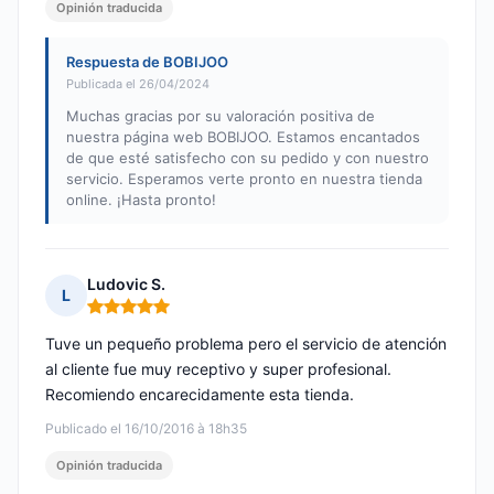
Opinión traducida
Respuesta de BOBIJOO
Publicada el 26/04/2024
Muchas gracias por su valoración positiva de
nuestra página web BOBIJOO. Estamos encantados
de que esté satisfecho con su pedido y con nuestro
servicio. Esperamos verte pronto en nuestra tienda
online. ¡Hasta pronto!
Ludovic S.
L
Nota: 5 de 5
Tuve un pequeño problema pero el servicio de atención
al cliente fue muy receptivo y super profesional.
Recomiendo encarecidamente esta tienda.
Publicado el 16/10/2016 à 18h35
Opinión traducida