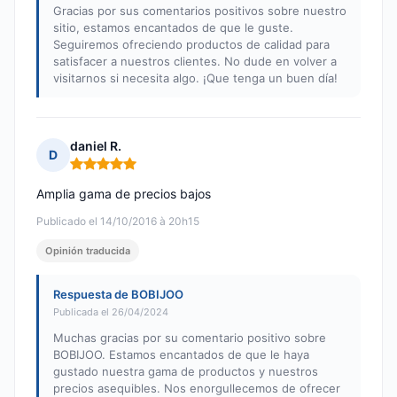
Gracias por sus comentarios positivos sobre nuestro
sitio, estamos encantados de que le guste.
Seguiremos ofreciendo productos de calidad para
satisfacer a nuestros clientes. No dude en volver a
visitarnos si necesita algo. ¡Que tenga un buen día!
daniel R.
D
Nota: 5 de 5
Amplia gama de precios bajos
Publicado el 14/10/2016 à 20h15
Opinión traducida
Respuesta de BOBIJOO
Publicada el 26/04/2024
Muchas gracias por su comentario positivo sobre
BOBIJOO. Estamos encantados de que le haya
gustado nuestra gama de productos y nuestros
precios asequibles. Nos enorgullecemos de ofrecer