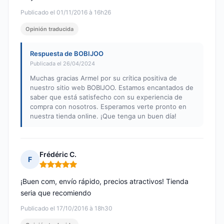
Publicado el 01/11/2016 à 16h26
Opinión traducida
Respuesta de BOBIJOO
Publicada el 26/04/2024
Muchas gracias Armel por su crítica positiva de
nuestro sitio web BOBIJOO. Estamos encantados de
saber que está satisfecho con su experiencia de
compra con nosotros. Esperamos verte pronto en
nuestra tienda online. ¡Que tenga un buen día!
Frédéric C.
F
Nota: 5 de 5
¡Buen com, envío rápido, precios atractivos! Tienda
seria que recomiendo
Publicado el 17/10/2016 à 18h30