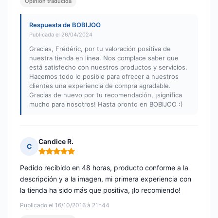
Opinión traducida
Respuesta de BOBIJOO
Publicada el 26/04/2024
Gracias, Frédéric, por tu valoración positiva de
nuestra tienda en línea. Nos complace saber que
está satisfecho con nuestros productos y servicios.
Hacemos todo lo posible para ofrecer a nuestros
clientes una experiencia de compra agradable.
Gracias de nuevo por tu recomendación, ¡significa
mucho para nosotros! Hasta pronto en BOBIJOO :)
Candice R.
C
Nota: 5 de 5
Pedido recibido en 48 horas, producto conforme a la
descripción y a la imagen, mi primera experiencia con
la tienda ha sido más que positiva, ¡lo recomiendo!
Publicado el 16/10/2016 à 21h44