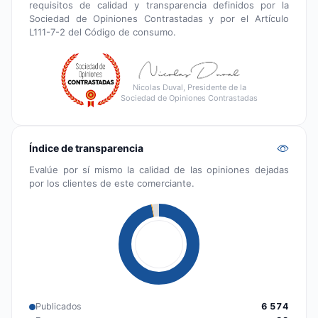
requisitos de calidad y transparencia definidos por la
Sociedad de Opiniones Contrastadas y por el Artículo
L111-7-2 del Código de consumo.
Nicolas Duval, Presidente de la
Sociedad de Opiniones Contrastadas
Índice de transparencia
Evalúe por sí mismo la calidad de las opiniones dejadas
por los clientes de este comerciante.
Publicados
6 574