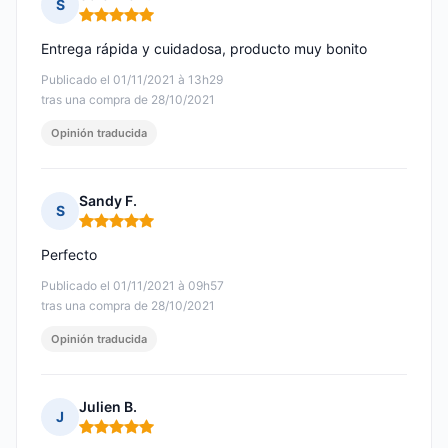
S
Nota: 5 de 5
Entrega rápida y cuidadosa, producto muy bonito
Publicado el 01/11/2021 à 13h29
tras una compra de 28/10/2021
Opinión traducida
Sandy F.
S
Nota: 5 de 5
Perfecto
Publicado el 01/11/2021 à 09h57
tras una compra de 28/10/2021
Opinión traducida
Julien B.
J
Nota: 5 de 5