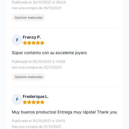
Publicado el 30/10/2021 à 15h43
tras una compra de 25/10/2021
Opinión traducida
Franzy P.
F
Nota: 5 de 5
Súper contento con su excelente joyero
Publicado el 30/10/2021 à 11h09
tras una compra de 22/10/2021
Opinión traducida
Frederique L.
F
Nota: 5 de 5
Muy buenos productos! Entrega muy rápida! Thank you
Publicado el 30/10/2021 à 10h15
tras una compra de 21/10/2021