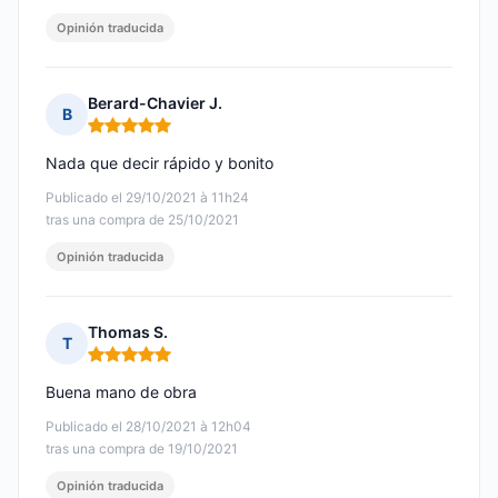
Opinión traducida
Berard-Chavier J.
B
Nota: 5 de 5
Nada que decir rápido y bonito
Publicado el 29/10/2021 à 11h24
tras una compra de 25/10/2021
Opinión traducida
Thomas S.
T
Nota: 5 de 5
Buena mano de obra
Publicado el 28/10/2021 à 12h04
tras una compra de 19/10/2021
Opinión traducida