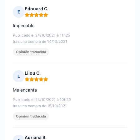
Edouard C.
E
Nota: 5 de 5
Impecable
Publicado el 24/10/2021 à 11h25
tras una compra de 14/10/2021
Opinión traducida
Lilou C.
L
Nota: 5 de 5
Me encanta
Publicado el 24/10/2021 à 10h29
tras una compra de 15/10/2021
Opinión traducida
Adriana B.