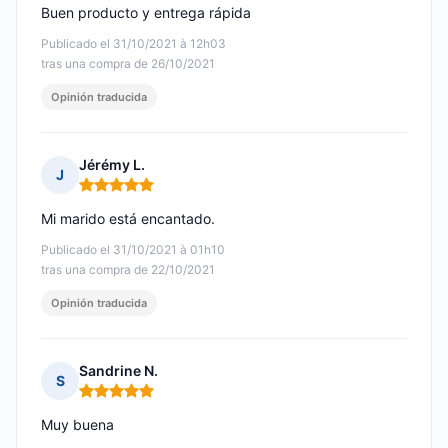
Buen producto y entrega rápida
Publicado el 31/10/2021 à 12h03
tras una compra de 26/10/2021
Opinión traducida
Jérémy L.
J
Nota: 5 de 5
Mi marido está encantado.
Publicado el 31/10/2021 à 01h10
tras una compra de 22/10/2021
Opinión traducida
Sandrine N.
S
Nota: 5 de 5
Muy buena