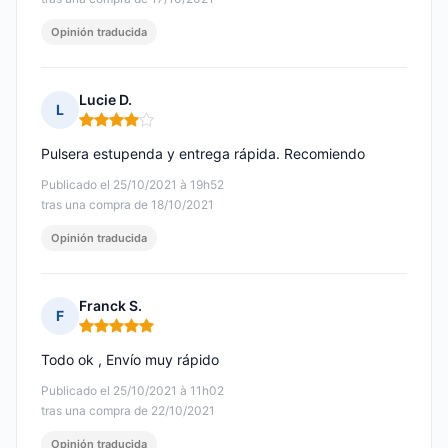
Opinión traducida
Lucie D.
L
Nota: 4 de 5
Pulsera estupenda y entrega rápida. Recomiendo
Publicado el 25/10/2021 à 19h52
tras una compra de 18/10/2021
Opinión traducida
Franck S.
F
Nota: 5 de 5
Todo ok , Envío muy rápido
Publicado el 25/10/2021 à 11h02
tras una compra de 22/10/2021
Opinión traducida