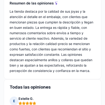
Resumen de las opiniones
La tienda destaca por la calidad de sus joyas y la
atención al detalle en el embalaje, con clientes que
mencionan piezas que cumplen la descripción y llegan
en buen estado. La entrega es rápida y fiable, con
numerosos comentarios sobre envíos a tiempo y
servicio al cliente reactivo. Además, la variedad de
productos y la relación calidad-precio se mencionan
como fuertes, con clientes que recomiendan el sitio y
expresan satisfacción constante. Las opiniones
destacan especialmente anillos y collares que quedan
bien y se ajustan a las expectativas, reforzando la
percepción de consistencia y confianza en la marca.
Todas las opiniones
Estelle G.
E