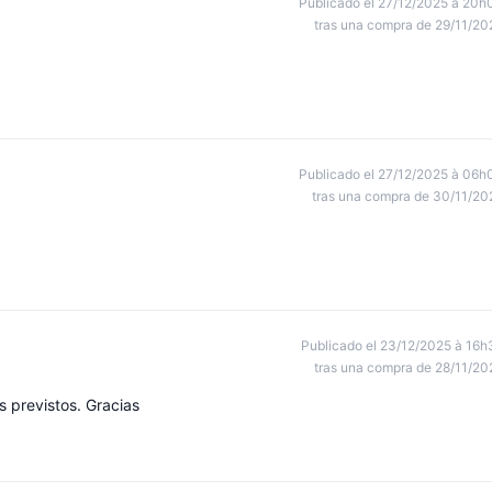
Publicado el 27/12/2025 à 20h
tras una compra de 29/11/20
Publicado el 27/12/2025 à 06h
tras una compra de 30/11/20
Publicado el 23/12/2025 à 16h
tras una compra de 28/11/20
 previstos. Gracias