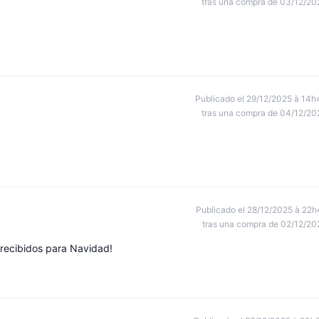
tras una compra de 03/12/20
Publicado el 29/12/2025 à 14h
tras una compra de 04/12/20
Publicado el 28/12/2025 à 22h
tras una compra de 02/12/20
 recibidos para Navidad!