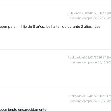
Publicado el 03/01/2026 à 17h
tras una compra de 02/12/20
er para mi hijo de 8 años, los ha tenido durante 2 años. ¡Les
Publicado el 02/01/2026 à 18h
tras una compra de 05/12/20
Publicado el 02/01/2026 à 14h
tras una compra de 06/12/20
lo recomiendo encarecidamente