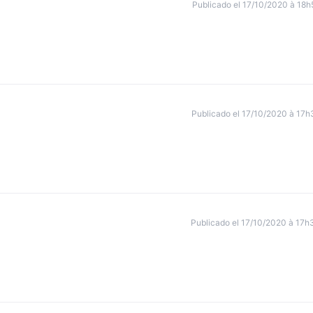
Publicado el 17/10/2020 à 18h
Publicado el 17/10/2020 à 17h
Publicado el 17/10/2020 à 17h