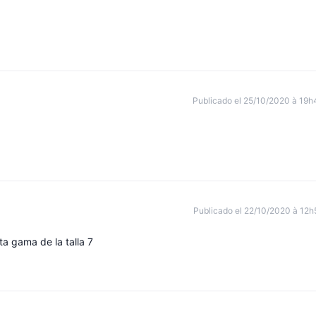
Publicado el 25/10/2020 à 19h
Publicado el 22/10/2020 à 12h
a gama de la talla 7