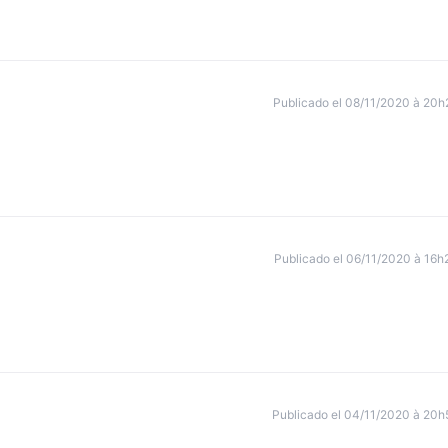
Publicado el 08/11/2020 à 20h
Publicado el 06/11/2020 à 16h
Publicado el 04/11/2020 à 20h