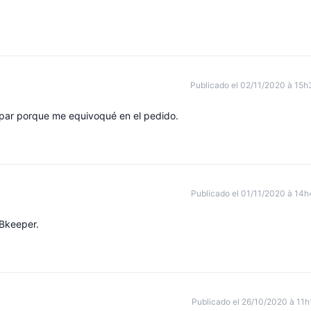
Publicado el 02/11/2020 à 15h
i par porque me equivoqué en el pedido.
Publicado el 01/11/2020 à 14h
Bkeeper.
Publicado el 26/10/2020 à 11h