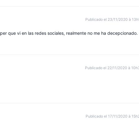
Publicado el 23/11/2020 à 13h
er que vi en las redes sociales, realmente no me ha decepcionado.
Publicado el 22/11/2020 à 10h
Publicado el 17/11/2020 à 15h