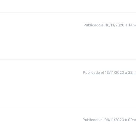
Publicado el 16/11/2020 à 14h
Publicado el 13/11/2020 à 22h
Publicado el 09/11/2020 à 09h