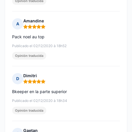
Opinión traducida
Amandine
A
Nota: 5 de 5
Pack noel au top
Publicado el 02/12/2020 à 18h52
Opinión traducida
Dimitri
D
Nota: 5 de 5
Bkeeper en la parte superior
Publicado el 02/12/2020 à 18h34
Opinión traducida
Gaetan