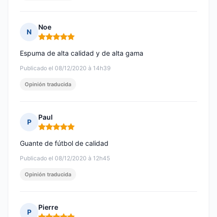
Noe
N
Nota: 5 de 5
Espuma de alta calidad y de alta gama
Publicado el 08/12/2020 à 14h39
Opinión traducida
Paul
P
Nota: 5 de 5
Guante de fútbol de calidad
Publicado el 08/12/2020 à 12h45
Opinión traducida
Pierre
P