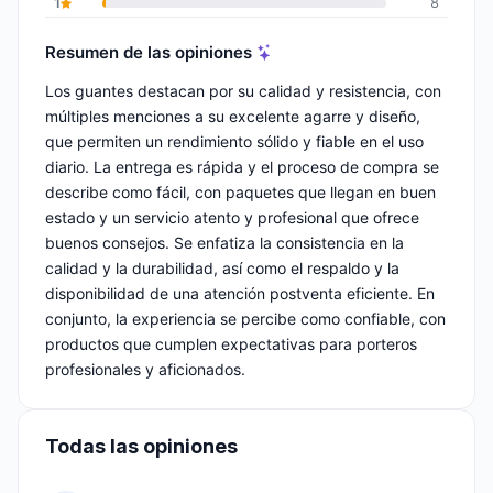
1
8
Resumen de las opiniones
Los guantes destacan por su calidad y resistencia, con
múltiples menciones a su excelente agarre y diseño,
que permiten un rendimiento sólido y fiable en el uso
diario. La entrega es rápida y el proceso de compra se
describe como fácil, con paquetes que llegan en buen
estado y un servicio atento y profesional que ofrece
buenos consejos. Se enfatiza la consistencia en la
calidad y la durabilidad, así como el respaldo y la
disponibilidad de una atención postventa eficiente. En
conjunto, la experiencia se percibe como confiable, con
productos que cumplen expectativas para porteros
profesionales y aficionados.
Todas las opiniones