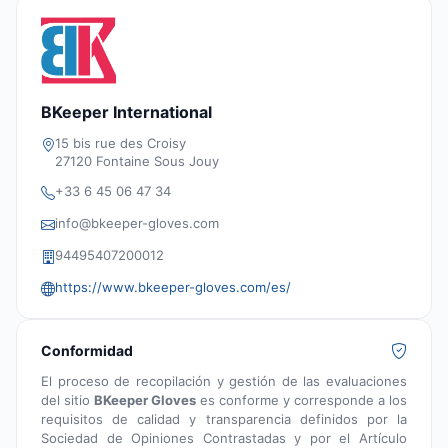
BKeeper International
15 bis rue des Croisy
27120 Fontaine Sous Jouy
+33 6 45 06 47 34
info@bkeeper-gloves.com
94495407200012
https://www.bkeeper-gloves.com/es/
Conformidad
El proceso de recopilación y gestión de las evaluaciones
del sitio
BKeeper Gloves
es conforme y corresponde a los
requisitos de calidad y transparencia definidos por la
Sociedad de Opiniones Contrastadas y por el Artículo