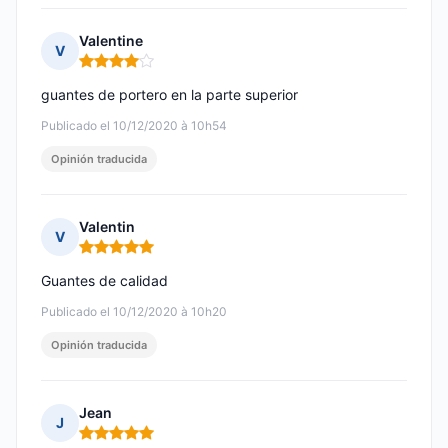
Valentine
V
Nota: 4 de 5
guantes de portero en la parte superior
Publicado el 10/12/2020 à 10h54
Opinión traducida
Valentin
V
Nota: 5 de 5
Guantes de calidad
Publicado el 10/12/2020 à 10h20
Opinión traducida
Jean
J
Nota: 5 de 5