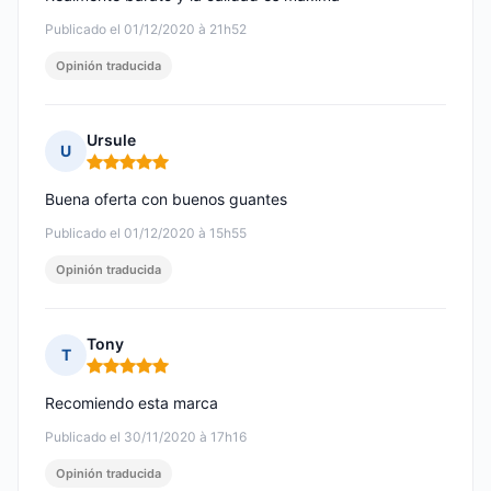
Publicado el 01/12/2020 à 21h52
Opinión traducida
Ursule
U
Nota: 5 de 5
Buena oferta con buenos guantes
Publicado el 01/12/2020 à 15h55
Opinión traducida
Tony
T
Nota: 5 de 5
Recomiendo esta marca
Publicado el 30/11/2020 à 17h16
Opinión traducida