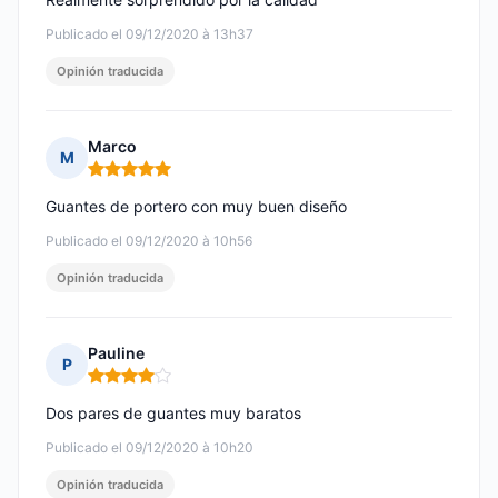
Publicado el 09/12/2020 à 13h37
Opinión traducida
Marco
M
Nota: 5 de 5
Guantes de portero con muy buen diseño
Publicado el 09/12/2020 à 10h56
Opinión traducida
Pauline
P
Nota: 4 de 5
Dos pares de guantes muy baratos
Publicado el 09/12/2020 à 10h20
Opinión traducida