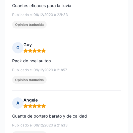
Guantes eficaces para la lluvia
Publicado el 09/12/2020 à 22h33
Opinión traducida
Guy
G
Nota: 5 de 5
Pack de noel au top
Publicado el 09/12/2020 à 21h57
Opinión traducida
Angele
A
Nota: 5 de 5
Guante de portero barato y de calidad
Publicado el 09/12/2020 à 21h33