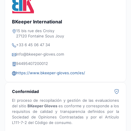
BKeeper International
15 bis rue des Croisy
27120 Fontaine Sous Jouy
+33 6 45 06 47 34
info@bkeeper-gloves.com
94495407200012
https://www.bkeeper-gloves.com/es/
Conformidad
El proceso de recopilación y gestión de las evaluaciones
del sitio
BKeeper Gloves
es conforme y corresponde a los
requisitos de calidad y transparencia definidos por la
Sociedad de Opiniones Contrastadas y por el Artículo
L111-7-2 del Código de consumo.