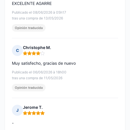
EXCELENTE AGARRE
Publicado el 08/06/2026 à 05h17
tras una compra de 13/05/2026
Opinión traducida
Christophe M.
C
Nota: 4 de 5
Muy satisfecho, gracias de nuevo
Publicado el 06/06/2026 à 18h00
tras una compra de 11/05/2026
Opinión traducida
Jerome T.
J
Nota: 5 de 5
-