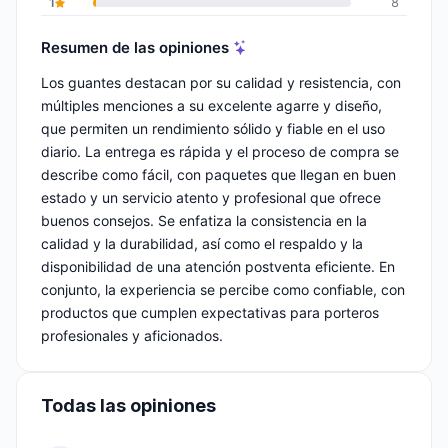
1
8
Resumen de las opiniones
Los guantes destacan por su calidad y resistencia, con
múltiples menciones a su excelente agarre y diseño,
que permiten un rendimiento sólido y fiable en el uso
diario. La entrega es rápida y el proceso de compra se
describe como fácil, con paquetes que llegan en buen
estado y un servicio atento y profesional que ofrece
buenos consejos. Se enfatiza la consistencia en la
calidad y la durabilidad, así como el respaldo y la
disponibilidad de una atención postventa eficiente. En
conjunto, la experiencia se percibe como confiable, con
productos que cumplen expectativas para porteros
profesionales y aficionados.
Todas las opiniones