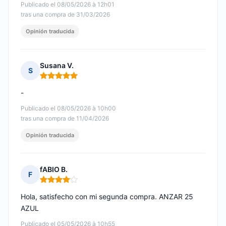
Publicado el 08/05/2026 à 12h01
tras una compra de 31/03/2026
Opinión traducida
Susana V.
S
Nota: 5 de 5
-
Publicado el 08/05/2026 à 10h00
tras una compra de 11/04/2026
Opinión traducida
fABIO B.
F
Nota: 4 de 5
Hola, satisfecho con mi segunda compra. ANZAR 25
AZUL
Publicado el 05/05/2026 à 10h55