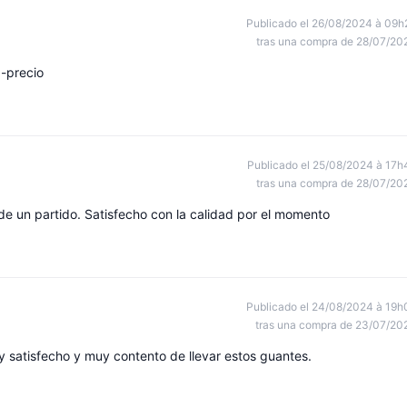
Publicado el 26/08/2024 à 09h
tras una compra de 28/07/20
d-precio
Publicado el 25/08/2024 à 17h
tras una compra de 28/07/20
e un partido. Satisfecho con la calidad por el momento
Publicado el 24/08/2024 à 19h
tras una compra de 23/07/20
y satisfecho y muy contento de llevar estos guantes.