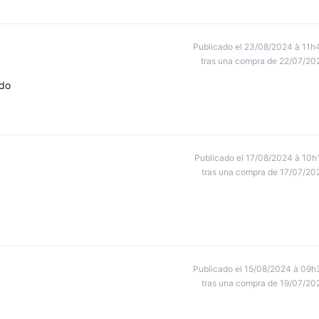
Publicado el 23/08/2024 à 11h
tras una compra de 22/07/20
ndo
Publicado el 17/08/2024 à 10h
tras una compra de 17/07/20
Publicado el 15/08/2024 à 09h
tras una compra de 19/07/20