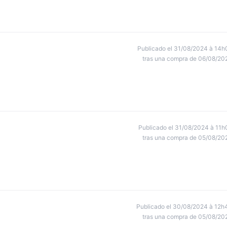
Publicado el 31/08/2024 à 14h
tras una compra de 06/08/20
Publicado el 31/08/2024 à 11h
tras una compra de 05/08/20
Publicado el 30/08/2024 à 12h
tras una compra de 05/08/20