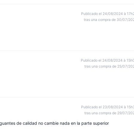
Publicado el 24/08/2024 à 17h
tras una compra de 30/07/20
Publicado el 24/08/2024 à 15h
tras una compra de 25/07/20
Publicado el 23/08/2024 à 15h
tras una compra de 29/07/20
 guantes de calidad no cambie nada en la parte superior