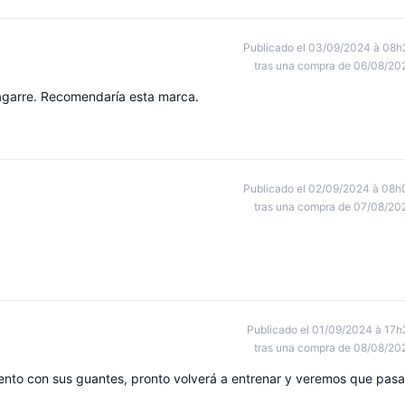
Publicado el 03/09/2024 à 08h
tras una compra de 06/08/20
agarre. Recomendaría esta marca.
Publicado el 02/09/2024 à 08h
tras una compra de 07/08/20
Publicado el 01/09/2024 à 17h
tras una compra de 08/08/20
ento con sus guantes, pronto volverá a entrenar y veremos que pasa