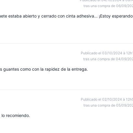
tras una compra de 06/09/20
quete estaba abierto y cerrado con cinta adhesiva... ¡Estoy esperando
Publicado el 03/10/2024 à 12h
tras una compra de 04/09/20
os guantes como con la rapidez de la entrega.
Publicado el 02/10/2024 à 12h
tras una compra de 05/09/20
 lo recomiendo.