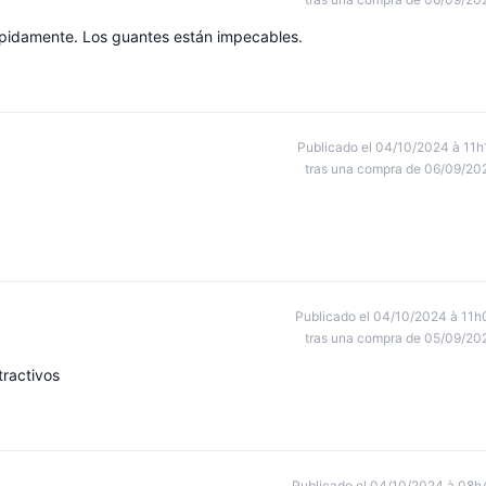
pidamente. Los guantes están impecables.
Publicado el 04/10/2024 à 11h
tras una compra de 06/09/20
Publicado el 04/10/2024 à 11h
tras una compra de 05/09/20
tractivos
Publicado el 04/10/2024 à 08h