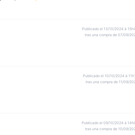
Publicado el 13/10/2024 à 15h
tras una compra de 07/09/20
Publicado el 10/10/2024 à 11h
tras una compra de 11/09/20
Publicado el 09/10/2024 à 14h
tras una compra de 10/09/20