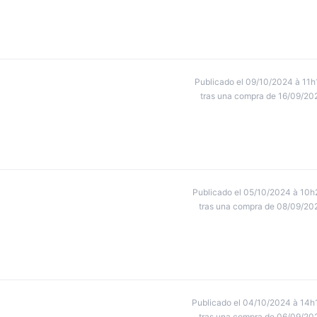
Publicado el 09/10/2024 à 11h
tras una compra de 16/09/20
Publicado el 05/10/2024 à 10h
tras una compra de 08/09/20
Publicado el 04/10/2024 à 14h
tras una compra de 06/09/20