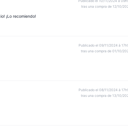
Publicado el 10/11/2024 à 09h
tras una compra de 12/10/20
io! ¡Lo recomiendo!
Publicado el 09/11/2024 à 17h
tras una compra de 01/10/20
Publicado el 08/11/2024 à 17h
tras una compra de 13/10/20