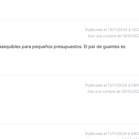
Publicado el 13/11/2024 à 12h
tras una compra de 19/10/20
sequibles para pequeños presupuestos. El par de guantes es
Publicado el 12/11/2024 à 09h
tras una compra de 20/10/20
Publicado el 11/11/2024 à 08h