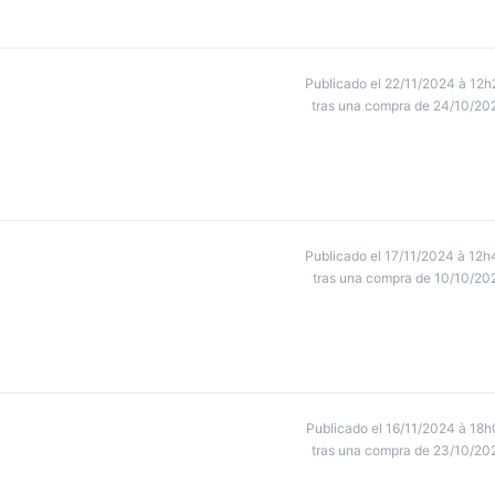
Publicado el 22/11/2024 à 12h
tras una compra de 24/10/20
Publicado el 17/11/2024 à 12h
tras una compra de 10/10/20
Publicado el 16/11/2024 à 18h
tras una compra de 23/10/20