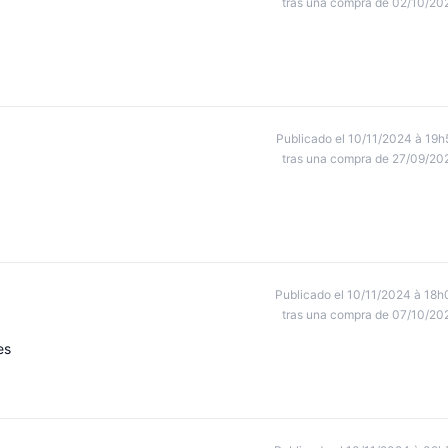
tras una compra de 02/10/20
Publicado el 10/11/2024 à 19h
tras una compra de 27/09/20
Publicado el 10/11/2024 à 18h
tras una compra de 07/10/20
es