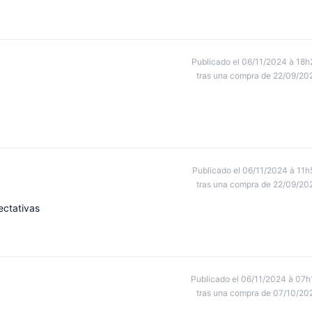
Publicado el 06/11/2024 à 18h
tras una compra de 22/09/20
Publicado el 06/11/2024 à 11h
tras una compra de 22/09/20
ectativas
Publicado el 06/11/2024 à 07h
tras una compra de 07/10/20