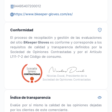
94495407200012
https://www.bkeeper-gloves.com/es/
Conformidad
El proceso de recopilación y gestión de las evaluaciones
del sitio
BKeeper Gloves
es conforme y corresponde a los
requisitos de calidad y transparencia definidos por la
Sociedad de Opiniones Contrastadas y por el Artículo
L111-7-2 del Código de consumo.
Nicolas Duval, Presidente de la
Sociedad de Opiniones Contrastadas
Índice de transparencia
Evalúe por sí mismo la calidad de las opiniones dejadas
por los clientes de este comerciante.