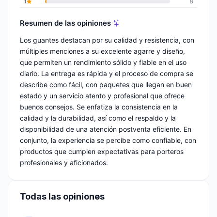
1
8
Resumen de las opiniones
Los guantes destacan por su calidad y resistencia, con
múltiples menciones a su excelente agarre y diseño,
que permiten un rendimiento sólido y fiable en el uso
diario. La entrega es rápida y el proceso de compra se
describe como fácil, con paquetes que llegan en buen
estado y un servicio atento y profesional que ofrece
buenos consejos. Se enfatiza la consistencia en la
calidad y la durabilidad, así como el respaldo y la
disponibilidad de una atención postventa eficiente. En
conjunto, la experiencia se percibe como confiable, con
productos que cumplen expectativas para porteros
profesionales y aficionados.
Todas las opiniones