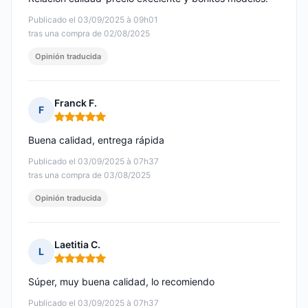
Publicado el 03/09/2025 à 09h01
tras una compra de 02/08/2025
Opinión traducida
Franck F.
F
Nota: 5 de 5
Buena calidad, entrega rápida
Publicado el 03/09/2025 à 07h37
tras una compra de 03/08/2025
Opinión traducida
Laetitia C.
L
Nota: 5 de 5
Súper, muy buena calidad, lo recomiendo
Publicado el 03/09/2025 à 07h37