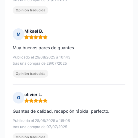
Opinión traducida
Mikael B.
M
Nota: 5 de 5
Muy buenos pares de guantes
Publicado el 29/08/2025 à 10h43
tras una compra de 29/07/2025
Opinión traducida
olivier L.
O
Nota: 5 de 5
Guantes de calidad, recepción rápida, perfecto.
Publicado el 28/08/2025 à 15h08
tras una compra de 07/07/2025
Opinión traducida