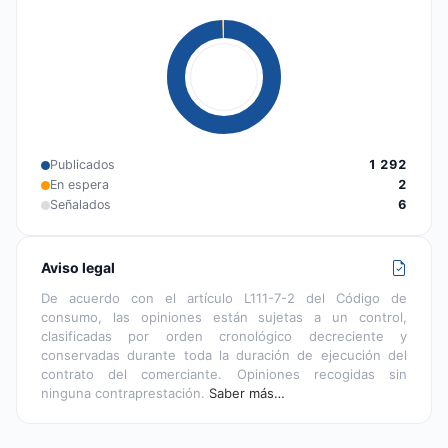
Publicados
1 292
En espera
2
Señalados
6
Aviso legal
De acuerdo con el artículo L111-7-2 del Código de
consumo, las opiniones están sujetas a un control,
clasificadas por orden cronológico decreciente y
conservadas durante toda la duración de ejecución del
contrato del comerciante. Opiniones recogidas sin
ninguna contraprestación.
Saber más…