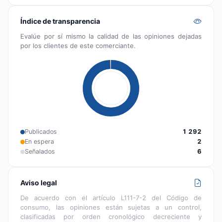
Índice de transparencia
Evalúe por sí mismo la calidad de las opiniones dejadas
por los clientes de este comerciante.
Publicados
1 292
En espera
2
Señalados
6
Aviso legal
De acuerdo con el artículo L111-7-2 del Código de
consumo, las opiniones están sujetas a un control,
clasificadas por orden cronológico decreciente y