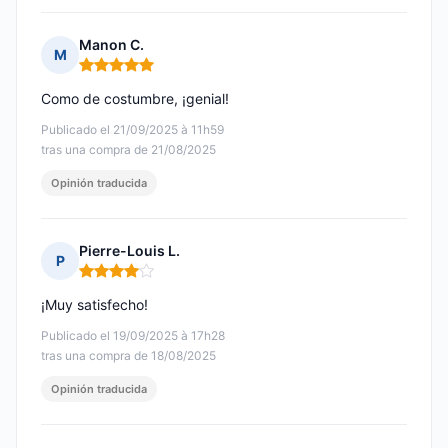
Manon C.
M
Nota: 5 de 5
Como de costumbre, ¡genial!
Publicado el 21/09/2025 à 11h59
tras una compra de 21/08/2025
Opinión traducida
Pierre-Louis L.
P
Nota: 4 de 5
¡Muy satisfecho!
Publicado el 19/09/2025 à 17h28
tras una compra de 18/08/2025
Opinión traducida