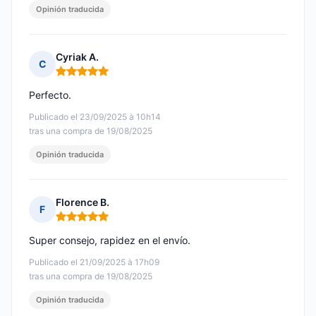
Opinión traducida
Cyriak A.
C
Nota: 5 de 5
Perfecto.
Publicado el 23/09/2025 à 10h14
tras una compra de 19/08/2025
Opinión traducida
Florence B.
F
Nota: 5 de 5
Super consejo, rapidez en el envío.
Publicado el 21/09/2025 à 17h09
tras una compra de 19/08/2025
Opinión traducida