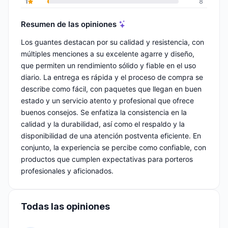
1
8
Resumen de las opiniones
Los guantes destacan por su calidad y resistencia, con
múltiples menciones a su excelente agarre y diseño,
que permiten un rendimiento sólido y fiable en el uso
diario. La entrega es rápida y el proceso de compra se
describe como fácil, con paquetes que llegan en buen
estado y un servicio atento y profesional que ofrece
buenos consejos. Se enfatiza la consistencia en la
calidad y la durabilidad, así como el respaldo y la
disponibilidad de una atención postventa eficiente. En
conjunto, la experiencia se percibe como confiable, con
productos que cumplen expectativas para porteros
profesionales y aficionados.
Todas las opiniones