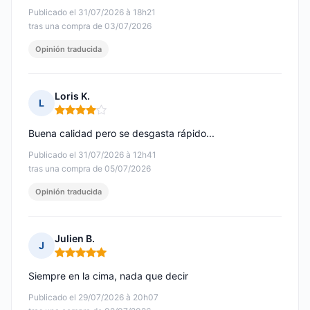
Publicado el 31/07/2026 à 18h21
tras una compra de 03/07/2026
Opinión traducida
Loris K.
L
Nota: 4 de 5
Buena calidad pero se desgasta rápido...
Publicado el 31/07/2026 à 12h41
tras una compra de 05/07/2026
Opinión traducida
Julien B.
J
Nota: 5 de 5
Siempre en la cima, nada que decir
Publicado el 29/07/2026 à 20h07