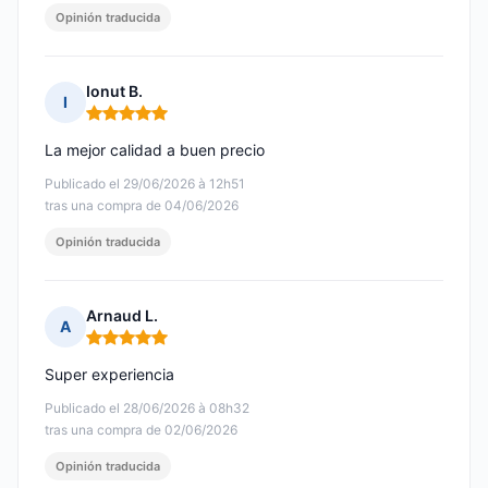
Opinión traducida
Ionut B.
I
Nota: 5 de 5
La mejor calidad a buen precio
Publicado el 29/06/2026 à 12h51
tras una compra de 04/06/2026
Opinión traducida
Arnaud L.
A
Nota: 5 de 5
Super experiencia
Publicado el 28/06/2026 à 08h32
tras una compra de 02/06/2026
Opinión traducida