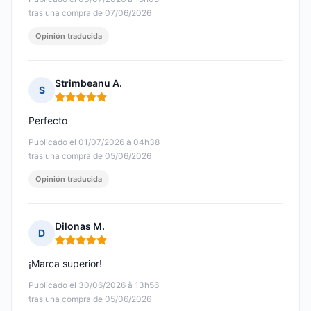
tras una compra de 07/06/2026
Opinión traducida
Strimbeanu A.
S
Nota: 5 de 5
Perfecto
Publicado el 01/07/2026 à 04h38
tras una compra de 05/06/2026
Opinión traducida
Dilonas M.
D
Nota: 5 de 5
¡Marca superior!
Publicado el 30/06/2026 à 13h56
tras una compra de 05/06/2026