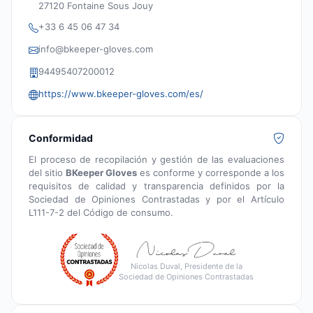
27120 Fontaine Sous Jouy
+33 6 45 06 47 34
info@bkeeper-gloves.com
94495407200012
https://www.bkeeper-gloves.com/es/
Conformidad
El proceso de recopilación y gestión de las evaluaciones
del sitio
BKeeper Gloves
es conforme y corresponde a los
requisitos de calidad y transparencia definidos por la
Sociedad de Opiniones Contrastadas y por el Artículo
L111-7-2 del Código de consumo.
Nicolas Duval, Presidente de la
Sociedad de Opiniones Contrastadas