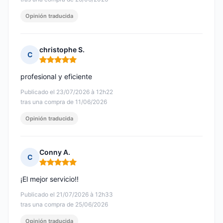
Opinión traducida
christophe S.
C
Nota: 5 de 5
profesional y eficiente
Publicado el 23/07/2026 à 12h22
tras una compra de 11/06/2026
Opinión traducida
Conny A.
C
Nota: 5 de 5
¡El mejor servicio!!
Publicado el 21/07/2026 à 12h33
tras una compra de 25/06/2026
Opinión traducida