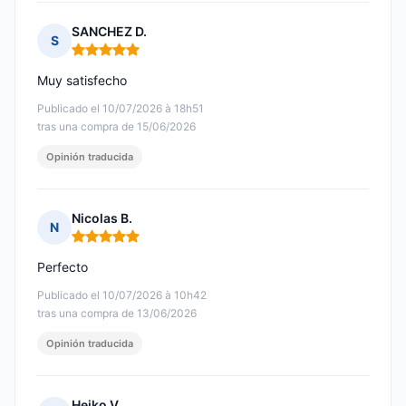
SANCHEZ D.
S
Nota: 5 de 5
Muy satisfecho
Publicado el 10/07/2026 à 18h51
tras una compra de 15/06/2026
Opinión traducida
Nicolas B.
N
Nota: 5 de 5
Perfecto
Publicado el 10/07/2026 à 10h42
tras una compra de 13/06/2026
Opinión traducida
Heiko V.