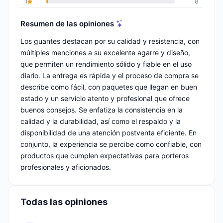
1
8
Resumen de las opiniones
Los guantes destacan por su calidad y resistencia, con
múltiples menciones a su excelente agarre y diseño,
que permiten un rendimiento sólido y fiable en el uso
diario. La entrega es rápida y el proceso de compra se
describe como fácil, con paquetes que llegan en buen
estado y un servicio atento y profesional que ofrece
buenos consejos. Se enfatiza la consistencia en la
calidad y la durabilidad, así como el respaldo y la
disponibilidad de una atención postventa eficiente. En
conjunto, la experiencia se percibe como confiable, con
productos que cumplen expectativas para porteros
profesionales y aficionados.
Todas las opiniones