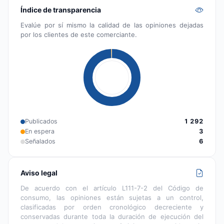
Índice de transparencia
Evalúe por sí mismo la calidad de las opiniones dejadas
por los clientes de este comerciante.
Publicados
1 292
En espera
3
Señalados
6
Aviso legal
De acuerdo con el artículo L111-7-2 del Código de
consumo, las opiniones están sujetas a un control,
clasificadas por orden cronológico decreciente y
conservadas durante toda la duración de ejecución del