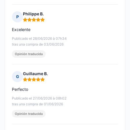
Philippe B.
P
Nota: 5 de 5
Excelente
Publicado el 28/06/2026 à 07h34
tras una compra de 03/06/2026
Opinión traducida
Guillaume B.
G
Nota: 5 de 5
Perfecto
Publicado el 27/06/2026 à 08h02
tras una compra de 01/06/2026
Opinión traducida