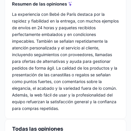
Resumen de las opiniones
La experiencia con Bebé de París destaca por la
rapidez y fiabilidad en la entrega, con muchos ejemplos
de envíos en 24 horas y paquetes recibidos
perfectamente embalados y en condiciones
impecables. También se señalan repetidamente la
atención personalizada y el servicio al cliente,
incluyendo seguimientos con proveedores, llamadas
para ofertas de alternativas y ayuda para gestionar
pedidos de forma ágil. La calidad de los productos y la
presentación de las canastillas o regalos se señalan
como puntos fuertes, con comentarios sobre la
elegancia, el acabado y la variedad fuera de lo común.
Además, la web fácil de usar y la profesionalidad del
equipo refuerzan la satisfacción general y la confianza
para compras repetidas.
Todas las opiniones