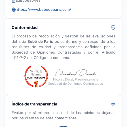
ESB60690443
https://www.bebedeparis.com/
Conformidad
El proceso de recopilación y gestión de las evaluaciones
del sitio
Bebé de Paris
es conforme y corresponde a los
requisitos de calidad y transparencia definidos por la
Sociedad de Opiniones Contrastadas y por el Artículo
L111-7-2 del Código de consumo.
Nicolas Duval, Presidente de la
Sociedad de Opiniones Contrastadas
Índice de transparencia
Evalúe por sí mismo la calidad de las opiniones dejadas
por los clientes de este comerciante.