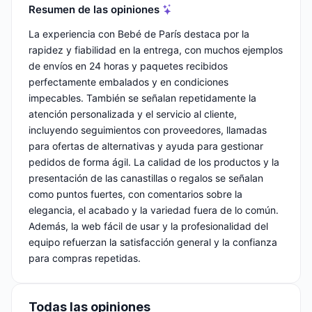
Resumen de las opiniones
La experiencia con Bebé de París destaca por la
rapidez y fiabilidad en la entrega, con muchos ejemplos
de envíos en 24 horas y paquetes recibidos
perfectamente embalados y en condiciones
impecables. También se señalan repetidamente la
atención personalizada y el servicio al cliente,
incluyendo seguimientos con proveedores, llamadas
para ofertas de alternativas y ayuda para gestionar
pedidos de forma ágil. La calidad de los productos y la
presentación de las canastillas o regalos se señalan
como puntos fuertes, con comentarios sobre la
elegancia, el acabado y la variedad fuera de lo común.
Además, la web fácil de usar y la profesionalidad del
equipo refuerzan la satisfacción general y la confianza
para compras repetidas.
Todas las opiniones