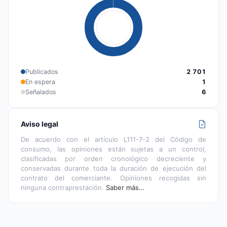
Publicados
2 701
En espera
1
Señalados
6
Aviso legal
De acuerdo con el artículo L111-7-2 del Código de
consumo, las opiniones están sujetas a un control,
clasificadas por orden cronológico decreciente y
conservadas durante toda la duración de ejecución del
contrato del comerciante. Opiniones recogidas sin
ninguna contraprestación.
Saber más…