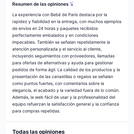
Resumen de las opiniones
La experiencia con Bebé de París destaca por la
rapidez y fiabilidad en la entrega, con muchos ejemplos
de envíos en 24 horas y paquetes recibidos
perfectamente embalados y en condiciones
impecables. También se señalan repetidamente la
atención personalizada y el servicio al cliente,
incluyendo seguimientos con proveedores, llamadas
para ofertas de alternativas y ayuda para gestionar
pedidos de forma ágil. La calidad de los productos y la
presentación de las canastillas o regalos se señalan
como puntos fuertes, con comentarios sobre la
elegancia, el acabado y la variedad fuera de lo común.
Además, la web fácil de usar y la profesionalidad del
equipo refuerzan la satisfacción general y la confianza
para compras repetidas.
Todas las opiniones