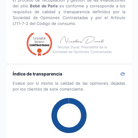
del sitio
Bebé de Paris
es conforme y corresponde a los
requisitos de calidad y transparencia definidos por la
Sociedad de Opiniones Contrastadas y por el Artículo
L111-7-2 del Código de consumo.
Nicolas Duval, Presidente de la
Sociedad de Opiniones Contrastadas
Índice de transparencia
Evalúe por sí mismo la calidad de las opiniones dejadas
por los clientes de este comerciante.