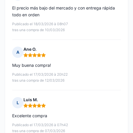
Nota: 5 de 5
El precio más bajo del mercado y con entrega rápida
todo en orden
Publicado el 18/03/2026 à 08h07
tras una compra de 10/03/2026
Ane O.
A
Nota: 5 de 5
Muy buena compra!
Publicado el 17/03/2026 à 20h22
tras una compra de 12/03/2026
Luis M.
L
Nota: 5 de 5
Excelente compra
Publicado el 17/03/2026 à 07h42
tras una compra de 07/03/2026