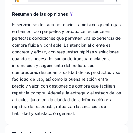
1
10
Resumen de las opiniones
El servicio se destaca por envíos rapidísimos y entregas
en tiempo, con paquetes y productos recibidos en
perfectas condiciones que permiten una experiencia de
compra fluida y confiable. La atención al cliente es
concreta y eficaz, con respuestas rápidas y soluciones
cuando es necesario, sumando transparencia en la
información y seguimiento del pedido. Los
compradores destacan la calidad de los productos y su
facilidad de uso, así como la buena relación entre
precio y valor, con gestiones de compra que facilitan
repetir la compra. Además, la entrega y el estado de los
artículos, junto con la claridad de la información y la
rapidez de respuesta, refuerzan la sensación de
fiabilidad y satisfacción general.