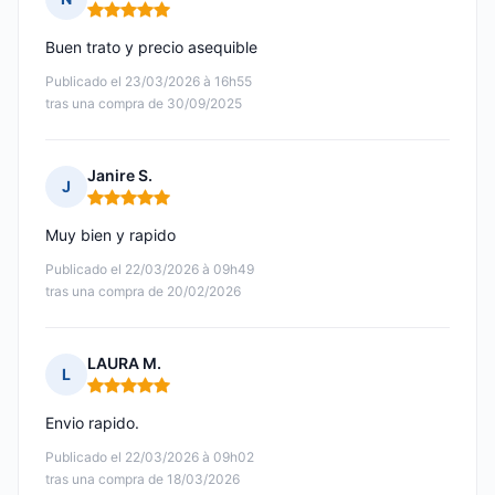
Nota: 5 de 5
Buen trato y precio asequible
Publicado el 23/03/2026 à 16h55
tras una compra de 30/09/2025
Janire S.
J
Nota: 5 de 5
Muy bien y rapido
Publicado el 22/03/2026 à 09h49
tras una compra de 20/02/2026
LAURA M.
L
Nota: 5 de 5
Envio rapido.
Publicado el 22/03/2026 à 09h02
tras una compra de 18/03/2026