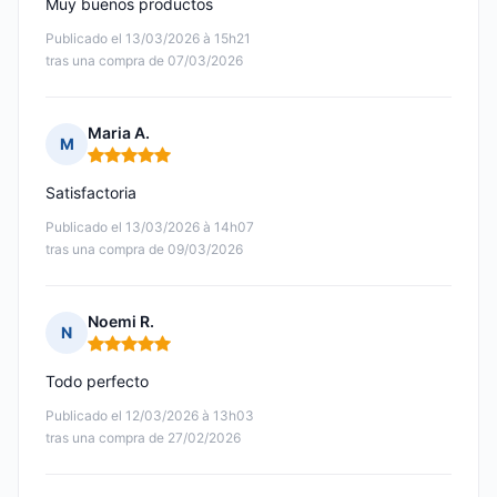
Muy buenos productos
Publicado el 13/03/2026 à 15h21
tras una compra de 07/03/2026
Maria A.
M
Nota: 5 de 5
Satisfactoria
Publicado el 13/03/2026 à 14h07
tras una compra de 09/03/2026
Noemi R.
N
Nota: 5 de 5
Todo perfecto
Publicado el 12/03/2026 à 13h03
tras una compra de 27/02/2026