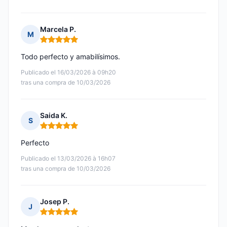
Marcela P.
M
Nota: 5 de 5
Todo perfecto y amabilísimos.
Publicado el 16/03/2026 à 09h20
tras una compra de 10/03/2026
Saida K.
S
Nota: 5 de 5
Perfecto
Publicado el 13/03/2026 à 16h07
tras una compra de 10/03/2026
Josep P.
J
Nota: 5 de 5