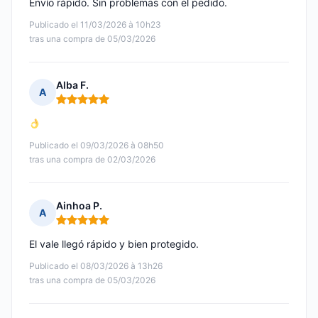
Envío rápido. Sin problemas con el pedido.
Publicado el 11/03/2026 à 10h23
tras una compra de 05/03/2026
Alba F.
A
Nota: 5 de 5
Publicado el 09/03/2026 à 08h50
tras una compra de 02/03/2026
Ainhoa P.
A
Nota: 5 de 5
El vale llegó rápido y bien protegido.
Publicado el 08/03/2026 à 13h26
tras una compra de 05/03/2026