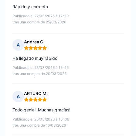
Rápido y correcto
Publicado el 27/03/2026 à 17h19
tras una compra de 25/03/2026
Andrea G.
A
Nota: 5 de 5
Ha llegado muy rápido.
Publicado el 26/03/2026 à 17h15
tras una compra de 20/03/2026
ARTURO M.
A
Nota: 5 de 5
Todo genial. Muchas gracias!
Publicado el 26/03/2026 à 16h38
tras una compra de 16/03/2026