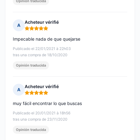
Opinión traducida
Acheteur vérifié
A
Nota: 5 de 5
Impecable nada de que quejarse
Publicado el 22/01/2021 à 22h03
tras una compra de 18/10/2020
Opinión traducida
Acheteur vérifié
A
Nota: 5 de 5
muy fácil encontrar lo que buscas
Publicado el 20/01/2021 à 18h56
tras una compra de 23/11/2020
Opinión traducida