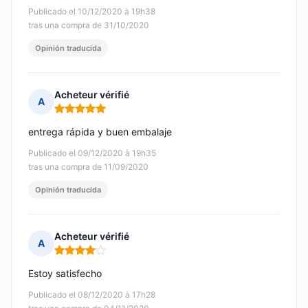
Publicado el 10/12/2020 à 19h38
tras una compra de 31/10/2020
Opinión traducida
Acheteur vérifié
A
Nota: 5 de 5
entrega rápida y buen embalaje
Publicado el 09/12/2020 à 19h35
tras una compra de 11/09/2020
Opinión traducida
Acheteur vérifié
A
Nota: 4 de 5
Estoy satisfecho
Publicado el 08/12/2020 à 17h28