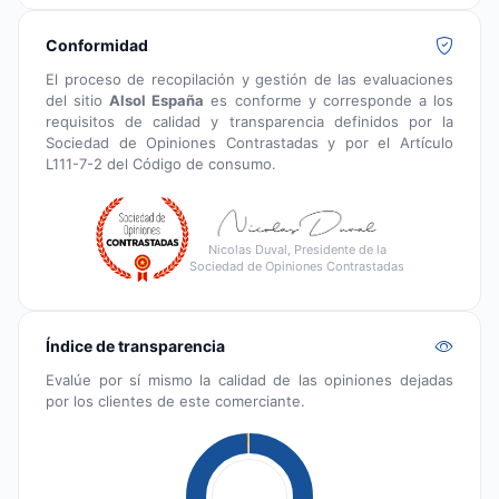
Conformidad
El proceso de recopilación y gestión de las evaluaciones
del sitio
Alsol España
es conforme y corresponde a los
requisitos de calidad y transparencia definidos por la
Sociedad de Opiniones Contrastadas y por el Artículo
L111-7-2 del Código de consumo.
Nicolas Duval, Presidente de la
Sociedad de Opiniones Contrastadas
Índice de transparencia
Evalúe por sí mismo la calidad de las opiniones dejadas
por los clientes de este comerciante.