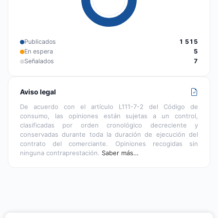
Publicados
1 515
En espera
5
Señalados
7
Aviso legal
De acuerdo con el artículo L111-7-2 del Código de
consumo, las opiniones están sujetas a un control,
clasificadas por orden cronológico decreciente y
conservadas durante toda la duración de ejecución del
contrato del comerciante. Opiniones recogidas sin
ninguna contraprestación.
Saber más…