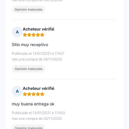
Opinión traducida
Acheteur vérifié
A
Nota: 5 de 5
Sitio muy receptivo
Publicado el 13/01/2021 à 17h27
tras una compra de 24/11/2020
Opinión traducida
Acheteur vérifié
A
Nota: 5 de 5
muy buena entrega ok
Publicado el 13/01/2021 à 17h03
tras una compra de 25/11/2020
Opinión traducida