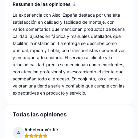
Resumen de las opiniones
La experiencia con Alsol España destaca por una alta
satisfacción en calidad y facilidad de montaje, con
varios comentarios que mencionan productos de buena
calidad, ajustes en fábrica y manuales detallados que
facilitan la instalación. La entrega se describe como
puntual, rápida y fiable, con transportistas cooperativos
y empaquetado cuidado. El servicio al cliente y la
relación calidad-precio se mencionan como excelentes,
con atención profesional y asesoramiento eficiente que
acompañan todo el proceso. En conjunto, los clientes
valoran una tienda seria y confiable que cumple con las
expectativas en producto y servicio.
Todas las opiniones
Acheteur vérifié
A