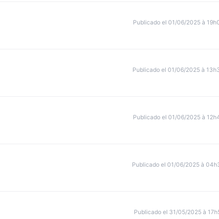
Publicado el 01/06/2025 à 19h
Publicado el 01/06/2025 à 13h
Publicado el 01/06/2025 à 12h
Publicado el 01/06/2025 à 04h
Publicado el 31/05/2025 à 17h