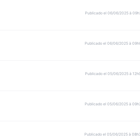
Publicado el 06/06/2025 à 09h
Publicado el 06/06/2025 à 09h
Publicado el 05/06/2025 à 12h
Publicado el 05/06/2025 à 09h
Publicado el 05/06/2025 à 08h