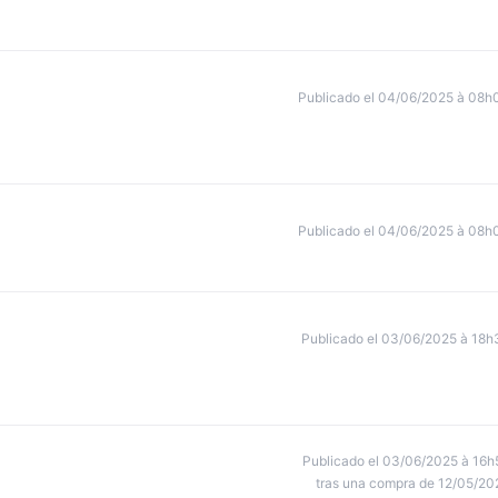
Publicado el 04/06/2025 à 08h
Publicado el 04/06/2025 à 08h
Publicado el 03/06/2025 à 18h
Publicado el 03/06/2025 à 16h
tras una compra de 12/05/20