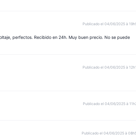
Publicado el 04/06/2025 à 19h
oltaje, perfectos. Recibido en 24h. Muy buen precio. No se puede
Publicado el 04/06/2025 à 12h
Publicado el 04/06/2025 à 11h
Publicado el 04/06/2025 à 08h