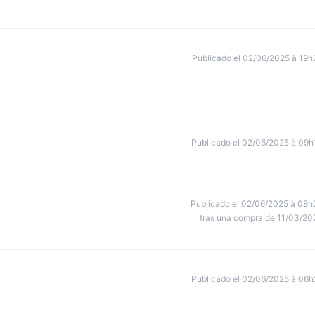
Publicado el 02/06/2025 à 19h
Publicado el 02/06/2025 à 09h
Publicado el 02/06/2025 à 08h
tras una compra de 11/03/20
Publicado el 02/06/2025 à 06h