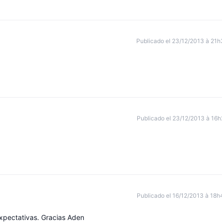
Publicado el 23/12/2013 à 21h
Publicado el 23/12/2013 à 16h
Publicado el 16/12/2013 à 18h
expectativas. Gracias Aden