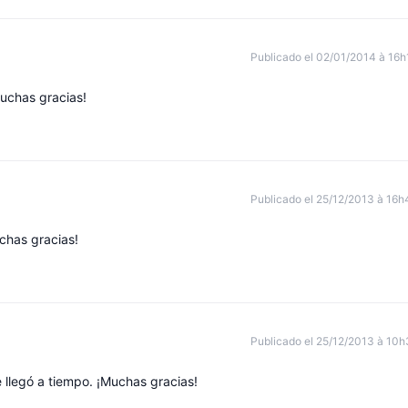
Publicado el 02/01/2014 à 16h
uchas gracias!
Publicado el 25/12/2013 à 16h
chas gracias!
Publicado el 25/12/2013 à 10h
 llegó a tiempo. ¡Muchas gracias!