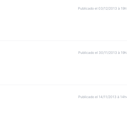
Publicado el 03/12/2013 à 19h
Publicado el 30/11/2013 à 19h
Publicado el 14/11/2013 à 14h