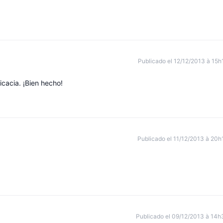
Publicado el 12/12/2013 à 15h
cacia. ¡Bien hecho!
Publicado el 11/12/2013 à 20h
Publicado el 09/12/2013 à 14h