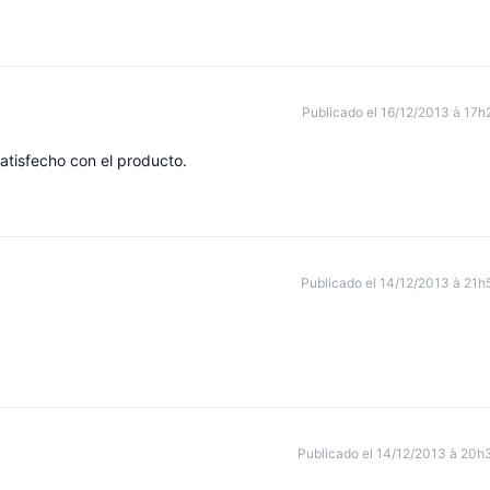
Publicado el 16/12/2013 à 17h
atisfecho con el producto.
Publicado el 14/12/2013 à 21h
Publicado el 14/12/2013 à 20h