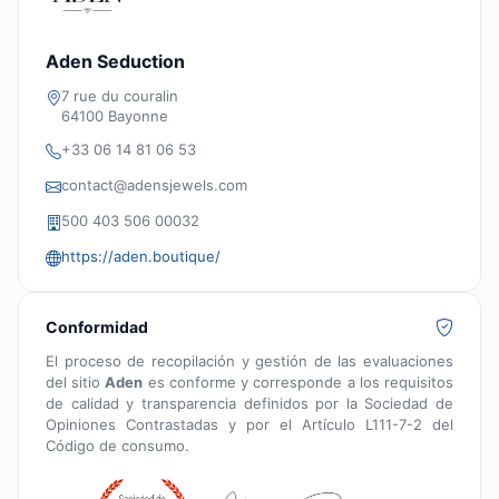
Aden Seduction
7 rue du couralin
64100 Bayonne
+33 06 14 81 06 53
contact@adensjewels.com
500 403 506 00032
https://aden.boutique/
Conformidad
El proceso de recopilación y gestión de las evaluaciones
del sitio
Aden
es conforme y corresponde a los requisitos
de calidad y transparencia definidos por la Sociedad de
Opiniones Contrastadas y por el Artículo L111-7-2 del
Código de consumo.