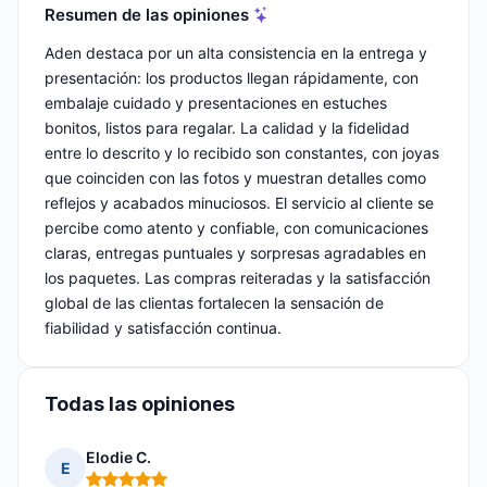
Resumen de las opiniones
Aden destaca por un alta consistencia en la entrega y
presentación: los productos llegan rápidamente, con
embalaje cuidado y presentaciones en estuches
bonitos, listos para regalar. La calidad y la fidelidad
entre lo descrito y lo recibido son constantes, con joyas
que coinciden con las fotos y muestran detalles como
reflejos y acabados minuciosos. El servicio al cliente se
percibe como atento y confiable, con comunicaciones
claras, entregas puntuales y sorpresas agradables en
los paquetes. Las compras reiteradas y la satisfacción
global de las clientas fortalecen la sensación de
fiabilidad y satisfacción continua.
Todas las opiniones
Elodie C.
E