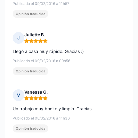
Publicado el 09/02/2016 à 11h57
Opinión traducida
Juliette B.
J
Nota: 5 de 5
Llegó a casa muy rápido. Gracias :)
Publicado el 09/02/2016 à 09h56
Opinión traducida
Vanessa G.
V
Nota: 5 de 5
Un trabajo muy bonito y limpio. Gracias
Publicado el 08/02/2016 à 11h36
Opinión traducida