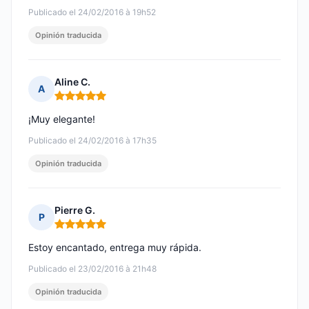
Publicado el 24/02/2016 à 19h52
Opinión traducida
Aline C.
A
Nota: 5 de 5
¡Muy elegante!
Publicado el 24/02/2016 à 17h35
Opinión traducida
Pierre G.
P
Nota: 5 de 5
Estoy encantado, entrega muy rápida.
Publicado el 23/02/2016 à 21h48
Opinión traducida