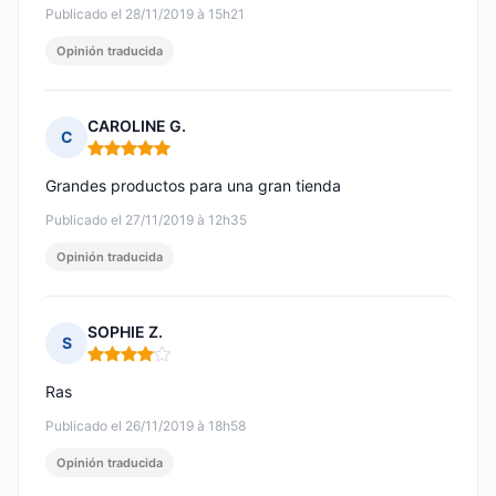
Publicado el 28/11/2019 à 15h21
Opinión traducida
CAROLINE G.
C
Nota: 5 de 5
Grandes productos para una gran tienda
Publicado el 27/11/2019 à 12h35
Opinión traducida
SOPHIE Z.
S
Nota: 4 de 5
Ras
Publicado el 26/11/2019 à 18h58
Opinión traducida