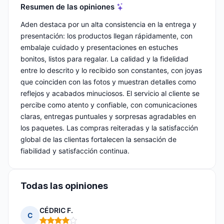
Resumen de las opiniones
Aden destaca por un alta consistencia en la entrega y
presentación: los productos llegan rápidamente, con
embalaje cuidado y presentaciones en estuches
bonitos, listos para regalar. La calidad y la fidelidad
entre lo descrito y lo recibido son constantes, con joyas
que coinciden con las fotos y muestran detalles como
reflejos y acabados minuciosos. El servicio al cliente se
percibe como atento y confiable, con comunicaciones
claras, entregas puntuales y sorpresas agradables en
los paquetes. Las compras reiteradas y la satisfacción
global de las clientas fortalecen la sensación de
fiabilidad y satisfacción continua.
Todas las opiniones
CÉDRIC F.
C