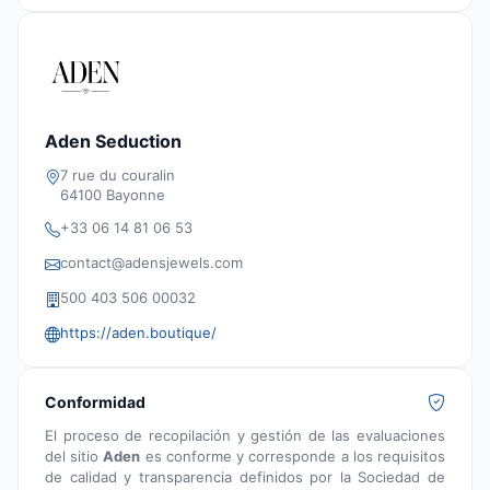
Aden Seduction
7 rue du couralin
64100 Bayonne
+33 06 14 81 06 53
contact@adensjewels.com
500 403 506 00032
https://aden.boutique/
Conformidad
El proceso de recopilación y gestión de las evaluaciones
del sitio
Aden
es conforme y corresponde a los requisitos
de calidad y transparencia definidos por la Sociedad de