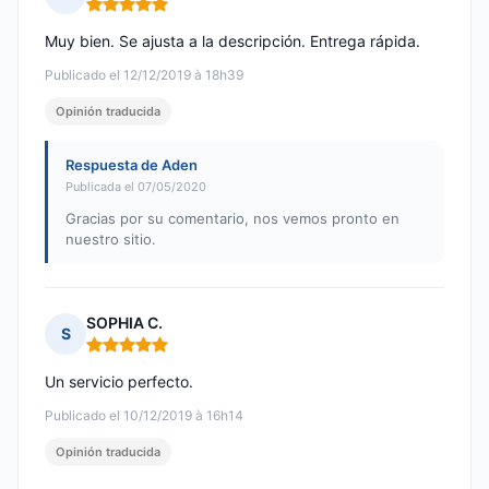
Nota: 5 de 5
Muy bien. Se ajusta a la descripción. Entrega rápida.
Publicado el 12/12/2019 à 18h39
Opinión traducida
Respuesta de Aden
Publicada el 07/05/2020
Gracias por su comentario, nos vemos pronto en
nuestro sitio.
SOPHIA C.
S
Nota: 5 de 5
Un servicio perfecto.
Publicado el 10/12/2019 à 16h14
Opinión traducida