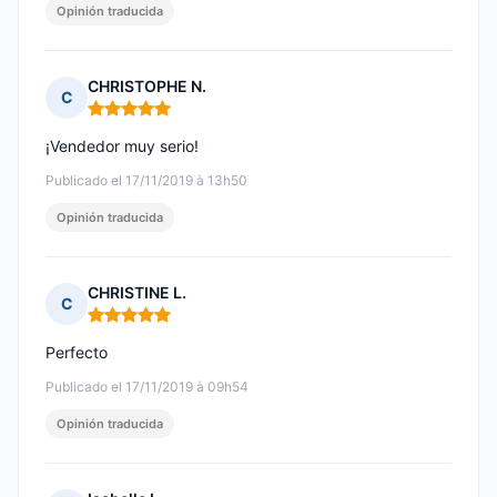
Opinión traducida
CHRISTOPHE N.
C
Nota: 5 de 5
¡Vendedor muy serio!
Publicado el 17/11/2019 à 13h50
Opinión traducida
CHRISTINE L.
C
Nota: 5 de 5
Perfecto
Publicado el 17/11/2019 à 09h54
Opinión traducida