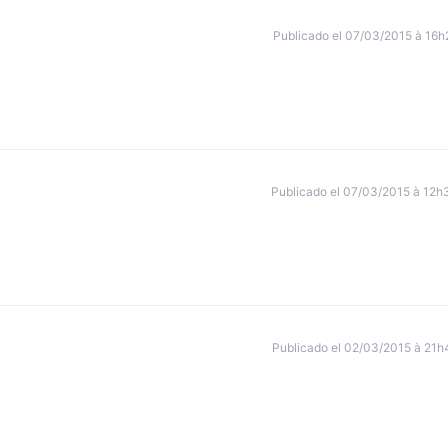
Publicado el 07/03/2015 à 16h
Publicado el 07/03/2015 à 12h
Publicado el 02/03/2015 à 21h