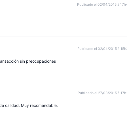
Publicado el 02/04/2015 à 17h
Publicado el 02/04/2015 à 15h
transacción sin preocupaciones
Publicado el 27/03/2015 à 17h
 de calidad. Muy recomendable.