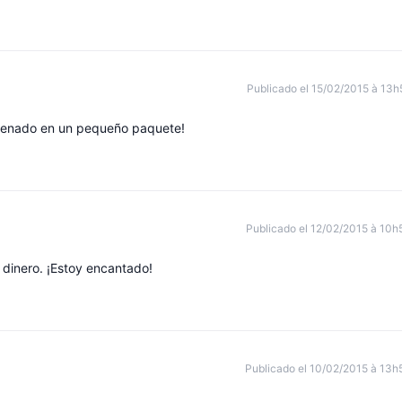
Publicado el 15/02/2015 à 13h
rdenado en un pequeño paquete!
Publicado el 12/02/2015 à 10h
 dinero. ¡Estoy encantado!
Publicado el 10/02/2015 à 13h