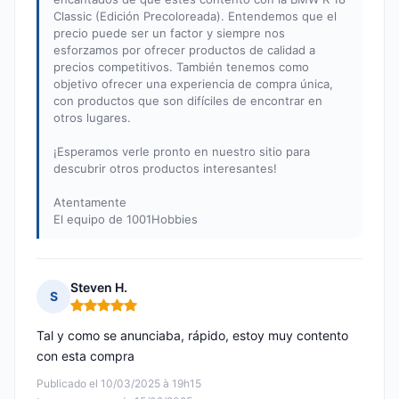
Classic (Edición Precoloreada). Entendemos que el
precio puede ser un factor y siempre nos
esforzamos por ofrecer productos de calidad a
precios competitivos. También tenemos como
objetivo ofrecer una experiencia de compra única,
con productos que son difíciles de encontrar en
otros lugares.
¡Esperamos verle pronto en nuestro sitio para
descubrir otros productos interesantes!
Atentamente
El equipo de 1001Hobbies
Steven H.
S
Nota: 5 de 5
Tal y como se anunciaba, rápido, estoy muy contento
con esta compra
Publicado el 10/03/2025 à 19h15