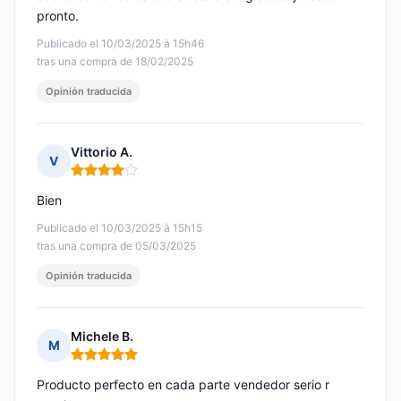
pronto.
Publicado el 10/03/2025 à 15h46
tras una compra de 18/02/2025
Opinión traducida
Vittorio A.
V
Nota: 4 de 5
Bien
Publicado el 10/03/2025 à 15h15
tras una compra de 05/03/2025
Opinión traducida
Michele B.
M
Nota: 5 de 5
Producto perfecto en cada parte vendedor serio r