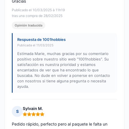
Gracias
Publicado el 10/03/2025 à 11h19
tras una compra de 28/02/2025
Opinión traducida
Respuesta de 1001hobbies
Publicada el 11/03/2025
Estimada Marie, muchas gracias por su comentario
positivo sobre nuestro sitio web "1001hobbies". Su
satisfacción es nuestra prioridad y estamos
encantados de ver que ha encontrado lo que
buscaba. No dude en volver a ponerse en contacto
con nosotros si tiene alguna pregunta o necesita
ayuda.
Sylvain M.
S
Nota: 5 de 5
Pedido rápido, perfecto pero al paquete le falta un