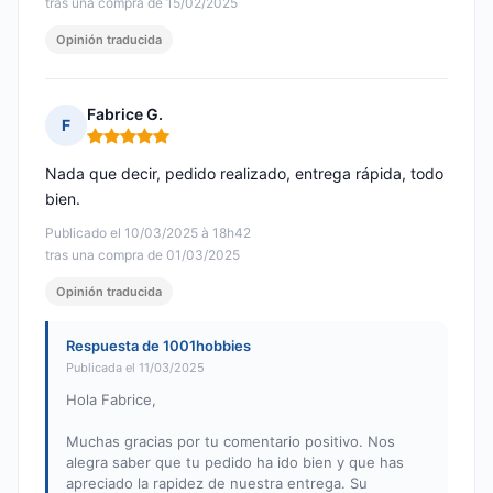
tras una compra de 15/02/2025
Opinión traducida
Fabrice G.
F
Nota: 5 de 5
Nada que decir, pedido realizado, entrega rápida, todo
bien.
Publicado el 10/03/2025 à 18h42
tras una compra de 01/03/2025
Opinión traducida
Respuesta de 1001hobbies
Publicada el 11/03/2025
Hola Fabrice,
Muchas gracias por tu comentario positivo. Nos
alegra saber que tu pedido ha ido bien y que has
apreciado la rapidez de nuestra entrega. Su