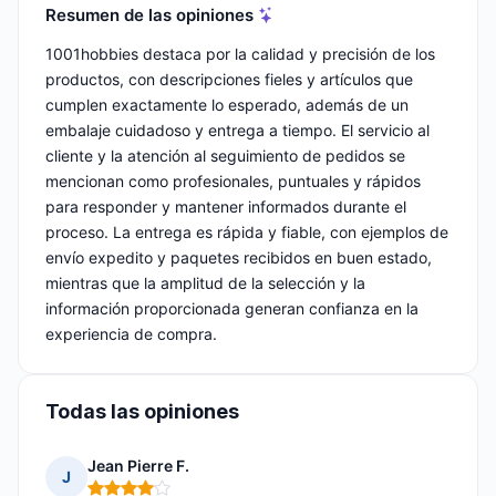
Resumen de las opiniones
1001hobbies destaca por la calidad y precisión de los
productos, con descripciones fieles y artículos que
cumplen exactamente lo esperado, además de un
embalaje cuidadoso y entrega a tiempo. El servicio al
cliente y la atención al seguimiento de pedidos se
mencionan como profesionales, puntuales y rápidos
para responder y mantener informados durante el
proceso. La entrega es rápida y fiable, con ejemplos de
envío expedito y paquetes recibidos en buen estado,
mientras que la amplitud de la selección y la
información proporcionada generan confianza en la
experiencia de compra.
Todas las opiniones
Jean Pierre F.
J