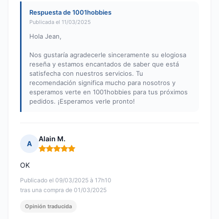
Respuesta de 1001hobbies
Publicada el 11/03/2025
Hola Jean,
Nos gustaría agradecerle sinceramente su elogiosa
reseña y estamos encantados de saber que está
satisfecha con nuestros servicios. Tu
recomendación significa mucho para nosotros y
esperamos verte en 1001hobbies para tus próximos
pedidos. ¡Esperamos verle pronto!
Alain M.
A
Nota: 5 de 5
OK
Publicado el 09/03/2025 à 17h10
tras una compra de 01/03/2025
Opinión traducida