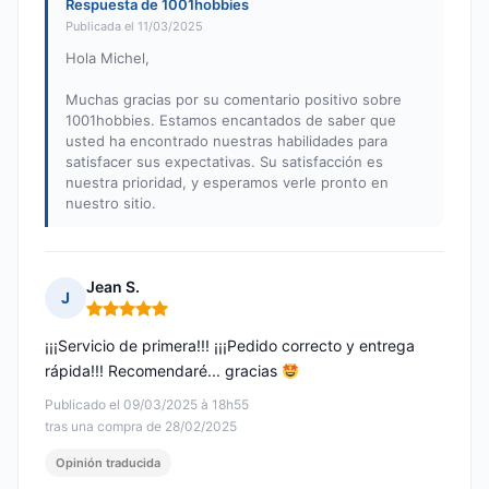
Respuesta de 1001hobbies
Publicada el 11/03/2025
Hola Michel,
Muchas gracias por su comentario positivo sobre
1001hobbies. Estamos encantados de saber que
usted ha encontrado nuestras habilidades para
satisfacer sus expectativas. Su satisfacción es
nuestra prioridad, y esperamos verle pronto en
nuestro sitio.
Jean S.
J
Nota: 5 de 5
¡¡¡Servicio de primera!!! ¡¡¡Pedido correcto y entrega
rápida!!! Recomendaré... gracias
Publicado el 09/03/2025 à 18h55
tras una compra de 28/02/2025
Opinión traducida