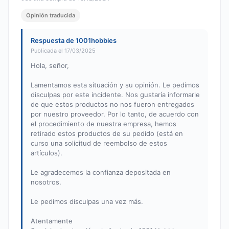
Opinión traducida
Respuesta de 1001hobbies
Publicada el 17/03/2025
Hola, señor,
Lamentamos esta situación y su opinión. Le pedimos
disculpas por este incidente. Nos gustaría informarle
de que estos productos no nos fueron entregados
por nuestro proveedor. Por lo tanto, de acuerdo con
el procedimiento de nuestra empresa, hemos
retirado estos productos de su pedido (está en
curso una solicitud de reembolso de estos
artículos).
Le agradecemos la confianza depositada en
nosotros.
Le pedimos disculpas una vez más.
Atentamente