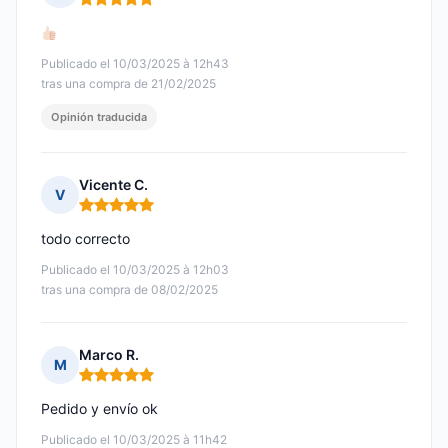
Nota: 5 de 5
Publicado el 10/03/2025 à 12h43
tras una compra de 21/02/2025
Opinión traducida
Vicente C.
V
Nota: 5 de 5
todo correcto
Publicado el 10/03/2025 à 12h03
tras una compra de 08/02/2025
Marco R.
M
Nota: 5 de 5
Pedido y envío ok
Publicado el 10/03/2025 à 11h42