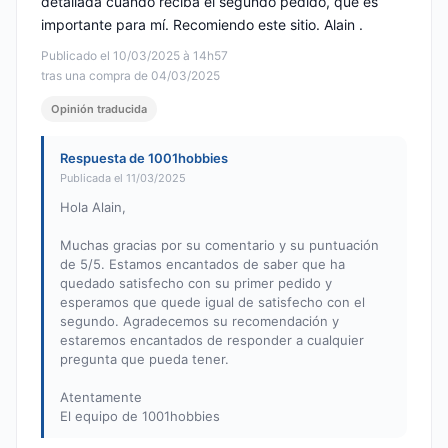
detallada cuando reciba el segundo pedido, que es
importante para mí. Recomiendo este sitio. Alain .
Publicado el 10/03/2025 à 14h57
tras una compra de 04/03/2025
Opinión traducida
Respuesta de 1001hobbies
Publicada el 11/03/2025
Hola Alain,
Muchas gracias por su comentario y su puntuación
de 5/5. Estamos encantados de saber que ha
quedado satisfecho con su primer pedido y
esperamos que quede igual de satisfecho con el
segundo. Agradecemos su recomendación y
estaremos encantados de responder a cualquier
pregunta que pueda tener.
Atentamente
El equipo de 1001hobbies