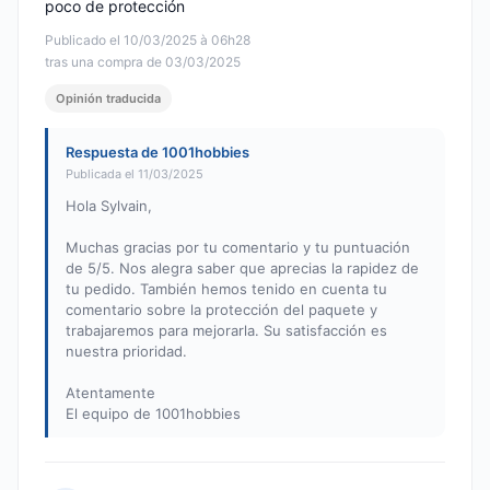
poco de protección
Publicado el 10/03/2025 à 06h28
tras una compra de 03/03/2025
Opinión traducida
Respuesta de 1001hobbies
Publicada el 11/03/2025
Hola Sylvain,
Muchas gracias por tu comentario y tu puntuación
de 5/5. Nos alegra saber que aprecias la rapidez de
tu pedido. También hemos tenido en cuenta tu
comentario sobre la protección del paquete y
trabajaremos para mejorarla. Su satisfacción es
nuestra prioridad.
Atentamente
El equipo de 1001hobbies