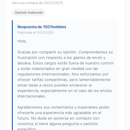
tras una compra de 25/02/2025
Opinión traducida
Respuesta de 1001hobbies
Publicada el 11/03/2025
Hola,
Gracias por compartir su opinión. Comprendemos su
frustración con respecto a los gastos de envío y
aduana. Estos cargos están fuera de nuestro control
y están relacionados en gran medida con las
regulaciones internacionales. Nos esforzamos por
ofrecer tarifas competitivas, pero lamentablemente
estas tasas a veces pueden encarecer la
experiencia, especialmente en el caso de los envíos
internacionales.
Agradecemos sus comentarios y esperamos poder
ofrecerle una experiencia más agradable en el
futuro. No dude en ponerse en contacto con
nosotros si tiene alguna pregunta o petición
específica.