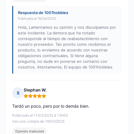
Respuesta de 1001hobbies
Publicada el 16/04/2025
Hola, Lamentamos su opinión y nos disculpamos por
este incidente. La demora que ha notado
corresponde al tiempo de reabastecimiento con
nuestro proveedor. Tan pronto como recibimos el
producto, lo enviamos de acuerdo con nuestras
obligaciones contractuales. Si tiene alguna
pregunta, no dude en ponerse en contacto con
nosotros. Atentamente, El equipo de 1001Hobbies
Stephan W.
S
Nota: 5 de 5
Tardó un poco, pero por lo demás bien.
Publicado el 11/03/2025 à 13h00
tras una compra de 19/02/2025
Opinión traducida