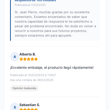
Respuesta de 1001hobbies
Publicada el 11/03/2025
Sr. Jean Pierre, muchas gracias por su excelente
comentario. Estamos encantados de saber que
nuestra capacidad de respuesta le ha satisfecho a
pesar del problema encontrado. No dude en volver a
recurrir a nosotros para sus futuros proyectos,
siempre estaremos ahí para apoyarle.
Alberto B.
A
Nota: 5 de 5
¡Excelente embalaje, el producto llegó rápidamente!
Publicado el 10/03/2025 à 13h07
tras una compra de 28/02/2025
Opinión traducida
Sebastian S.
S