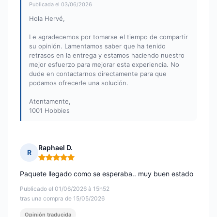
Publicada el 03/06/2026
Hola Hervé,
Le agradecemos por tomarse el tiempo de compartir
su opinión. Lamentamos saber que ha tenido
retrasos en la entrega y estamos haciendo nuestro
mejor esfuerzo para mejorar esta experiencia. No
dude en contactarnos directamente para que
podamos ofrecerle una solución.
Atentamente,
1001 Hobbies
Raphael D.
R
Nota: 5 de 5
Paquete llegado como se esperaba.. muy buen estado
Publicado el 01/06/2026 à 15h52
tras una compra de 15/05/2026
Opinión traducida