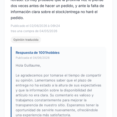
dos veces antes de hacer un pedido, y ante la falta de
información clara sobre el stock/entrega no haré el
pedido.
Publicado el 02/06/2026 à 06h24
tras una compra de 04/05/2026
Opinión traducida
Respuesta de 1001hobbies
Publicada el 04/06/2026
Hola Guillaume,
Le agradecemos por tomarse el tiempo de compartir
su opinión. Lamentamos saber que el plazo de
entrega no ha estado a la altura de sus expectativas
y que la información sobre la disponibilidad del
artículo no era clara. Su comentario es valioso y
trabajamos constantemente para mejorar la
transparencia de nuestro sitio. Esperamos tener la
oportunidad de servirle nuevamente, ofreciéndole
una experiencia más satisfactoria.