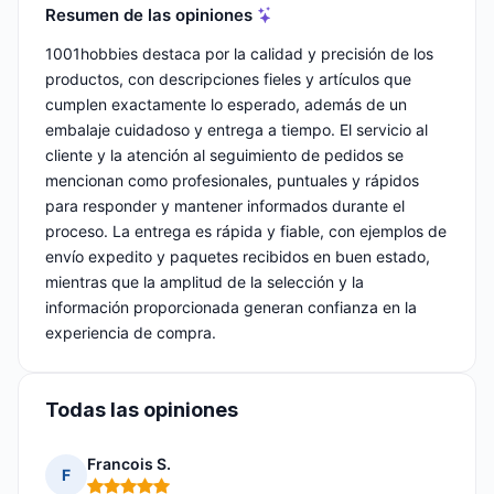
Resumen de las opiniones
1001hobbies destaca por la calidad y precisión de los
productos, con descripciones fieles y artículos que
cumplen exactamente lo esperado, además de un
embalaje cuidadoso y entrega a tiempo. El servicio al
cliente y la atención al seguimiento de pedidos se
mencionan como profesionales, puntuales y rápidos
para responder y mantener informados durante el
proceso. La entrega es rápida y fiable, con ejemplos de
envío expedito y paquetes recibidos en buen estado,
mientras que la amplitud de la selección y la
información proporcionada generan confianza en la
experiencia de compra.
Todas las opiniones
Francois S.
F