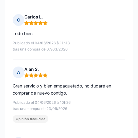
Carlos L.
C
Nota: 5 de 5
Todo bien
Publicado el 04/06/2026 à 11h13
tras una compra de 07/03/2026
Alan S.
A
Nota: 5 de 5
Gran servicio y bien empaquetado, no dudaré en
comprar de nuevo contigo.
Publicado el 04/06/2026 à 10h26
tras una compra de 23/05/2026
Opinión traducida