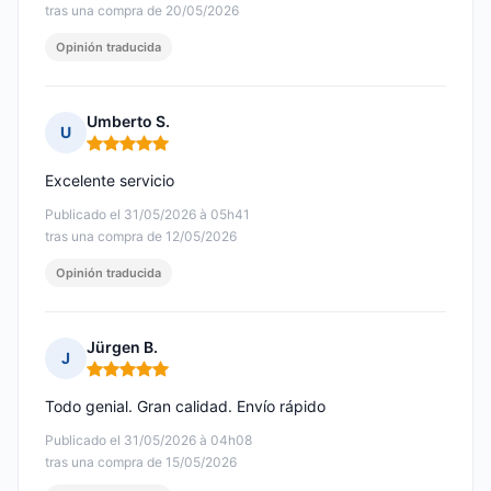
tras una compra de 20/05/2026
Opinión traducida
Umberto S.
U
Nota: 5 de 5
Excelente servicio
Publicado el 31/05/2026 à 05h41
tras una compra de 12/05/2026
Opinión traducida
Jürgen B.
J
Nota: 5 de 5
Todo genial. Gran calidad. Envío rápido
Publicado el 31/05/2026 à 04h08
tras una compra de 15/05/2026