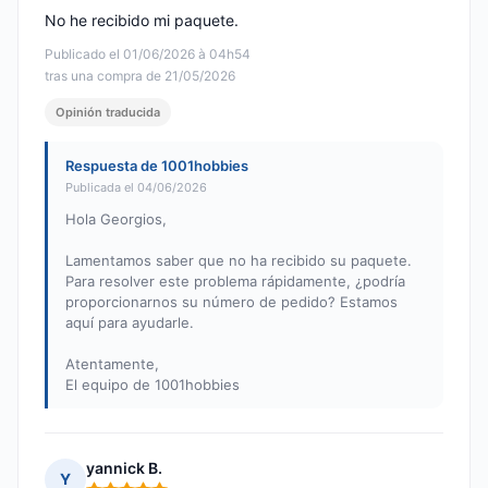
No he recibido mi paquete.
Publicado el 01/06/2026 à 04h54
tras una compra de 21/05/2026
Opinión traducida
Respuesta de 1001hobbies
Publicada el 04/06/2026
Hola Georgios,
Lamentamos saber que no ha recibido su paquete.
Para resolver este problema rápidamente, ¿podría
proporcionarnos su número de pedido? Estamos
aquí para ayudarle.
Atentamente,
El equipo de 1001hobbies
yannick B.
Y