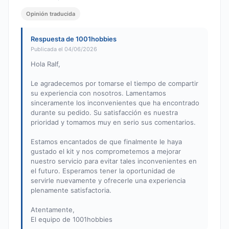
Opinión traducida
Respuesta de 1001hobbies
Publicada el 04/06/2026
Hola Ralf,
Le agradecemos por tomarse el tiempo de compartir
su experiencia con nosotros. Lamentamos
sinceramente los inconvenientes que ha encontrado
durante su pedido. Su satisfacción es nuestra
prioridad y tomamos muy en serio sus comentarios.
Estamos encantados de que finalmente le haya
gustado el kit y nos comprometemos a mejorar
nuestro servicio para evitar tales inconvenientes en
el futuro. Esperamos tener la oportunidad de
servirle nuevamente y ofrecerle una experiencia
plenamente satisfactoria.
Atentamente,
El equipo de 1001hobbies