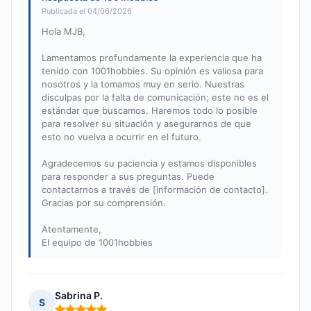
Publicada el 04/06/2026
Hola MJB,
Lamentamos profundamente la experiencia que ha
tenido con 1001hobbies. Su opinión es valiosa para
nosotros y la tomamos muy en serio. Nuestras
disculpas por la falta de comunicación; este no es el
estándar que buscamos. Haremos todo lo posible
para resolver su situación y asegurarnos de que
esto no vuelva a ocurrir en el futuro.
Agradecemos su paciencia y estamos disponibles
para responder a sus preguntas. Puede
contactarnos a través de [información de contacto].
Gracias por su comprensión.
Atentamente,
El equipo de 1001hobbies
Sabrina P.
S