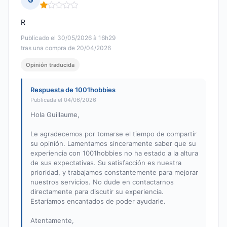
Nota: 1 de 5
R
Publicado el 30/05/2026 à 16h29
tras una compra de 20/04/2026
Opinión traducida
Respuesta de 1001hobbies
Publicada el 04/06/2026
Hola Guillaume,
Le agradecemos por tomarse el tiempo de compartir
su opinión. Lamentamos sinceramente saber que su
experiencia con 1001hobbies no ha estado a la altura
de sus expectativas. Su satisfacción es nuestra
prioridad, y trabajamos constantemente para mejorar
nuestros servicios. No dude en contactarnos
directamente para discutir su experiencia.
Estaríamos encantados de poder ayudarle.
Atentamente,