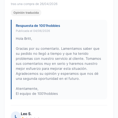
tras una compra de 26/04/2026
Opinión traducida
Respuesta de 1001hobbies
Publicada el 04/06/2026
Hola Britt,
Gracias por su comentario. Lamentamos saber que
su pedido no llegó a tiempo y que ha tenido
problemas con nuestro servicio al cliente. Tomamos
sus comentarios muy en serio y haremos nuestro
mejor esfuerzo para mejorar esta situación.
Agradecemos su opinión y esperamos que nos dé
una segunda oportunidad en el futuro.
Atentamente,
El equipo de 1001hobbies
Leo S.
L