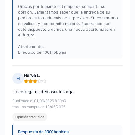
Gracias por tomarse el tiempo de compartir su
opinión. Lamentamos saber que la entrega de su
pedido ha tardado más de lo previsto. Su comentario
es valioso y nos permite mejorar. Esperamos que
esté dispuesto a darnos una nueva oportunidad en
el futuro.
Atentamente,
El equipo de 1001hobbies
Hervé L.
H
Nota: 3 de 5
La entrega es demasiado larga.
Publicado el 01/06/2026 à 19h01
tras una compra de 13/05/2026
Opinión traducida
Respuesta de 1001hobbies